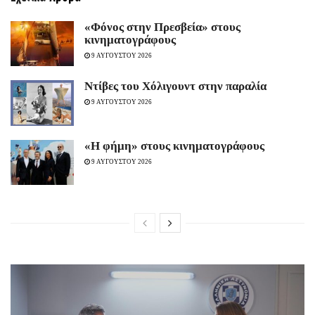
«Φόνος στην Πρεσβεία» στους
κινηματογράφους
9 ΑΥΓΟΥΣΤΟΥ 2026
Ντίβες του Χόλιγουντ στην παραλία
9 ΑΥΓΟΥΣΤΟΥ 2026
«H φήμη» στους κινηματογράφους
9 ΑΥΓΟΥΣΤΟΥ 2026