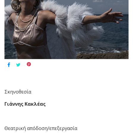
Σκηνοθεσία
Γιάννης Κακλέας
Θεατρική απόδοση/επεξεργασία