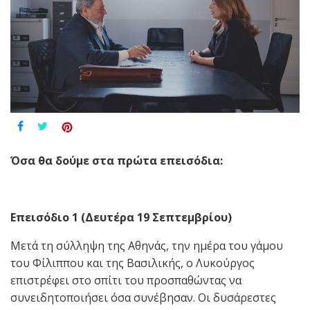
Όσα θα δούμε στα πρώτα επεισόδια:
Επεισόδιο 1 (Δευτέρα 19 Σεπτεμβρίου)
Μετά τη σύλληψη της Αθηνάς, την ημέρα του γάμου
του Φίλιππου και της Βασιλικής, ο Λυκούργος
επιστρέφει στο σπίτι του προσπαθώντας να
συνειδητοποιήσει όσα συνέβησαν. Οι δυσάρεστες