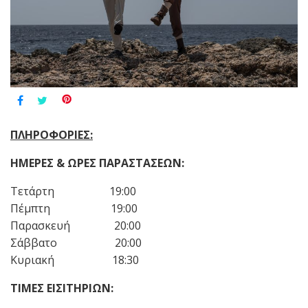
ΠΛΗΡΟΦΟΡΙΕΣ:
ΗΜΕΡΕΣ & ΩΡΕΣ ΠΑΡΑΣΤΑΣΕΩΝ:
Τετάρτη 19:00
Πέμπτη 19:00
Παρασκευή 20:00
Σάββατο 20:00
Κυριακή 18:30
ΤΙΜΕΣ ΕΙΣΙΤΗΡΙΩΝ: