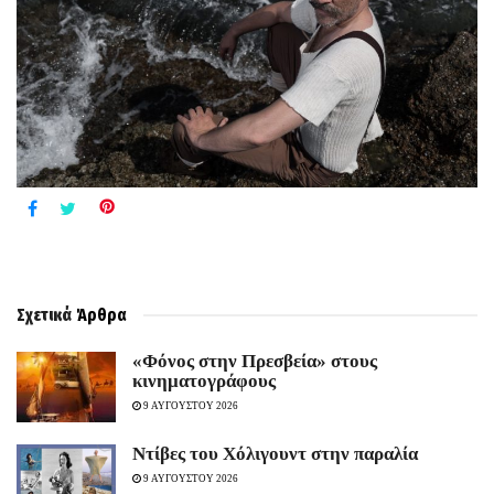
Σχετικά
Άρθρα
«Φόνος στην Πρεσβεία» στους
κινηματογράφους
9 ΑΥΓΟΥΣΤΟΥ 2026
Ντίβες του Χόλιγουντ στην παραλία
9 ΑΥΓΟΥΣΤΟΥ 2026