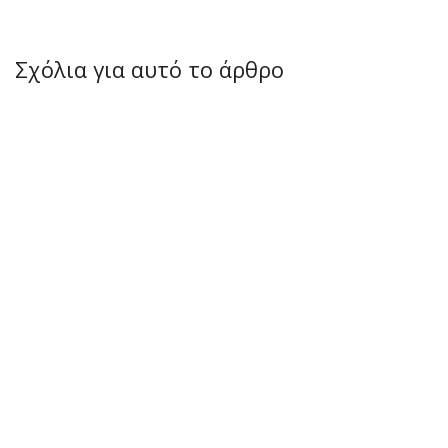
Σχόλια για αυτό το άρθρο