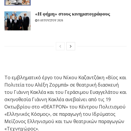
«H φήμη» στους κινηματογράφους
9 ΑΥΓΟΥΣΤΟΥ 2026
Το εμβληματικό έργο του Νίκου Καζαντζάκη «Βίος και
Πολιτεία του Αλέξη Ζορμπά» σε θεατρική διασκευή
του Γιάννη Κακλέα και του Γεράσιμου Ευαγγελάτου και
σκηνοθεσία Γιάννη Κακλέα ανεβαίνει από τις 19
Οκτωβρίου στο «ΘΕΑΤΡΟΝ» του Κέντρου Πολιτισμού
«Ελληνικός Κόσμος», σε παραγωγή του Ιδρύματος
Μείζονος Ελληνισμού και των θεατρικών παραγωγών
«Τεχνηχώρος».