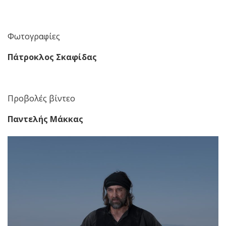
Φωτογραφίες
Πάτροκλος Σκαφίδας
Προβολές βίντεο
Παντελής Μάκκας