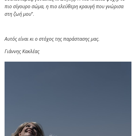
πιο σίγουρο σώμα, η πιο ελεύθερη κραυγή που γνώρισα
στη ζωή μου
”.
Αυτός είναι κι ο στόχος της παράστασης μας.
Γιάννης Κακλέας