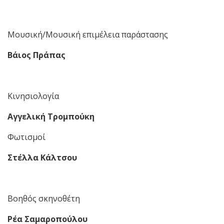
Μουσική/Μουσική επιμέλεια παράστασης
Βάιος Πράπας
Κινησιολογία
Αγγελική Τρομπούκη
Φωτισμοί
Στέλλα Κάλτσου
Βοηθός σκηνοθέτη
Ρέα Σαμαροπούλου