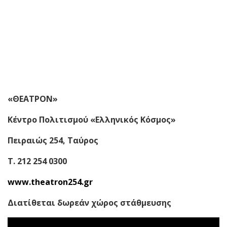
«ΘΕΑΤΡΟΝ»
Κέντρο Πολιτισμού «Ελληνικός Κόσμος»
Πειραιώς 254, Ταύρος
Τ. 212 254 0300
www.theatron254.gr
Διατίθεται δωρεάν χώρος στάθμευσης