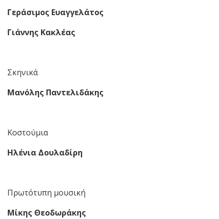
Γεράσιμος Ευαγγελάτος
Γιάννης Κακλέας
Σκηνικά
Μανόλης Παντελιδάκης
Κοστούμια
Ηλένια Δουλαδίρη
Πρωτότυπη μουσική
Μίκης Θεοδωράκης