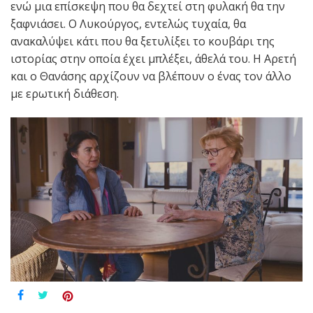
ενώ μια επίσκεψη που θα δεχτεί στη φυλακή θα την
ξαφνιάσει. Ο Λυκούργος, εντελώς τυχαία, θα
ανακαλύψει κάτι που θα ξετυλίξει το κουβάρι της
ιστορίας στην οποία έχει μπλέξει, άθελά του. Η Αρετή
και ο Θανάσης αρχίζουν να βλέπουν ο ένας τον άλλο
με ερωτική διάθεση.