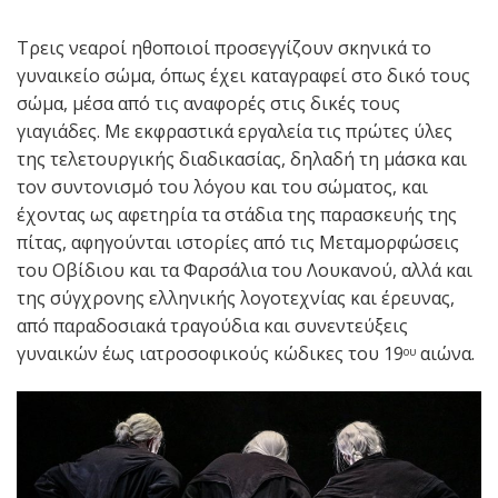
Τρεις νεαροί ηθοποιοί προσεγγίζουν σκηνικά το
γυναικείο σώμα, όπως έχει καταγραφεί στο δικό τους
σώμα, μέσα από τις αναφορές στις δικές τους
γιαγιάδες. Με εκφραστικά εργαλεία τις πρώτες ύλες
της τελετουργικής διαδικασίας, δηλαδή τη μάσκα και
τον συντονισμό του λόγου και του σώματος, και
έχοντας ως αφετηρία τα στάδια της παρασκευής της
πίτας, αφηγούνται ιστορίες από τις Μεταμορφώσεις
του Οβίδιου και τα Φαρσάλια του Λουκανού, αλλά και
της σύγχρονης ελληνικής λογοτεχνίας και έρευνας,
από παραδοσιακά τραγούδια και συνεντεύξεις
γυναικών έως ιατροσοφικούς κώδικες του 19
αιώνα.
ου