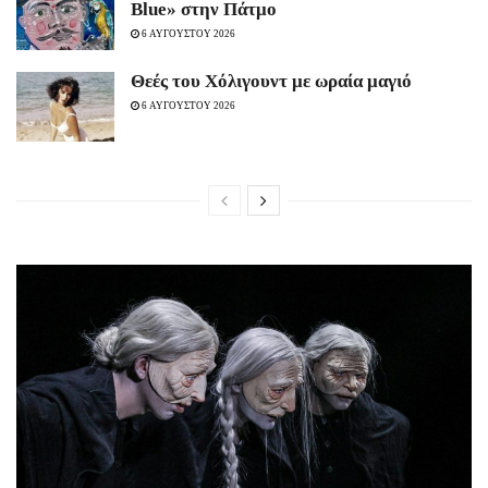
Blue» στην Πάτμο
6 ΑΥΓΟΥΣΤΟΥ 2026
Θεές του Χόλιγουντ με ωραία μαγιό
6 ΑΥΓΟΥΣΤΟΥ 2026