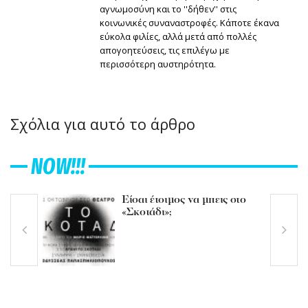
αγνωμοσύνη και το ''δήθεν'' στις
κοινωνικές συναναστροφές. Κάποτε έκανα
εύκολα φιλίες, αλλά μετά από πολλές
απογοητεύσεις, τις επιλέγω με
περισσότερη αυστηρότητα.
Σχόλια για αυτό το άρθρο
NOW!!!
Είσαι έτοιμος να μπεις στο
«Σκοτάδι»;