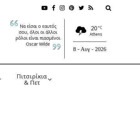
Να είσαι ο εαυτός
20
°C
σου, όλοι οι άλλοι
Athens
ρόλοι είναι πιασμένοι
Oscar Wilde
8 - Αυγ - 2026
Πιτσιρίκια 
& Πετ