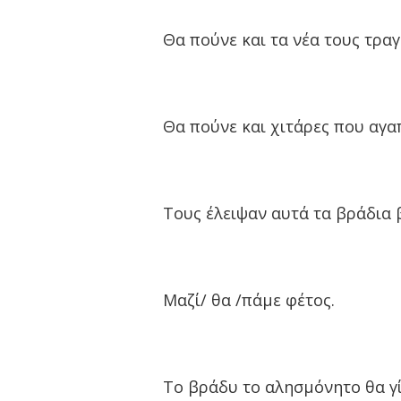
Θα πούνε και τα νέα τους τραγ
Θα πούνε και χιτάρες που αγα
Τους έλειψαν αυτά τα βράδια 
Μαζί/ θα /πάμε φέτος.
Το βράδυ το αλησμόνητο θα γί