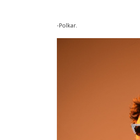
-Polkar.