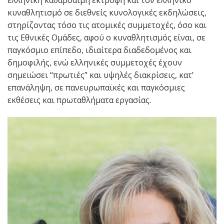
κυναθλητισμό σε διεθνείς κυνολογικές εκδηλώσεις,
στηρίζοντας τόσο τις ατομικές συμμετοχές, όσο και
τις Εθνικές Ομάδες, αφού ο κυναθλητισμός είναι, σε
παγκόσμιο επίπεδο, ιδιαίτερα διαδεδομένος και
δημοφιλής, ενώ ελληνικές συμμετοχές έχουν
σημειώσει “πρωτιές” και υψηλές διακρίσεις, κατ’
επανάληψη, σε πανευρωπαϊκές και παγκόσμιες
εκθέσεις και πρωταθλήματα εργασίας.