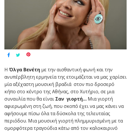
Η
Όλγα Βενέτη
με την αισθαντική φωνή και την
ανυπέρβλητη ερμηνεία της ετοιμάζεται να μας χαρίσει
μία αξέχαστη μουσική βραδιά στον πιο δροσερό
κήπο στο κέντρο της Αθήνας, στο Χυτήριο, σε μια
συναυλία που θα είναι
Σαν γιορτή…
Μια γιορτή
αφιερωμένη στη ζωή, που σκοπό έχει να μας κάνει να
αφήσουμε πίσω όλα τα δύσκολα της τελευταίας
περιόδου. Μια μουσική γιορτή πλημμυρισμένη με τα
ομορφότερα τραγούδια κάτω από τον καλοκαιρινό