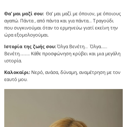
Θα’ μαι μαζί σου:
Θα’ μαι μαζί με όποιον, με όποιους
αγαπώ. Πάντα , από πάντα και για πάντα… Τραγούδι
που συγκινούμαι όταν το ερμηνεύω γιατί εκείνη την
ώρα εξομολογούμαι.
Ιστορία της ζωής σου:
Όλγα Βενέτη… Όλγα……
Βενέτη………. Κάθε προσφώνηση κρύβει και μια μεγάλη
ιστορία.
Καλοκαίρι:
Νερό, ανάσα, δύναμη, αναμέτρηση με τον
εαυτό μου.