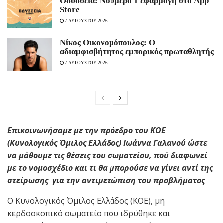
Οδύσσεια: Νούμερο 1 εφαρμογή στο App
Store
7 ΑΥΓΟΥΣΤΟΥ 2026
Νίκος Οικονομόπουλος: Ο
αδιαμφισβήτητος εμπορικός πρωταθλητής
7 ΑΥΓΟΥΣΤΟΥ 2026
Επικοινωνήσαμε με την πρόεδρο του ΚΟΕ
(Κυνολογικός Όμιλος Ελλάδος) Ιωάννα Γαλανού ώστε
να μάθουμε τις θέσεις του σωματείου, πού διαφωνεί
με το νομοσχέδιο και τι θα μπορούσε να γίνει αντί της
στείρωσης για την αντιμετώπιση του προβλήματος
Ο Κυνολογικός Όμιλος Ελλάδος (ΚΟΕ), μη
κερδοσκοπικό σωματείο που ιδρύθηκε και