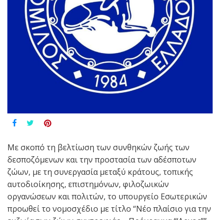
Με σκοπό τη βελτίωση των συνθηκών ζωής των
δεσποζόμενων και την προστασία των αδέσποτων
ζώων, με τη συνεργασία μεταξύ κράτους, τοπικής
αυτοδιοίκησης, επιστημόνων, φιλοζωικών
οργανώσεων και πολιτών, το υπουργείο Εσωτερικών
προωθεί το νομοσχέδιο με τίτλο “Νέο πλαίσιο για την