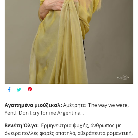
Αγαπημένα
μιούζικαλ
:
Αμέτρητα! The way we were,
Yentl, Don’t cry for me Argentina…
Βενέτη Όλγα:
Ερμηνεύτρια ψυχής, άνθρωπος με
όνειρα πολλές φορές απατηλά, αθεράπευτα ρομαντική,