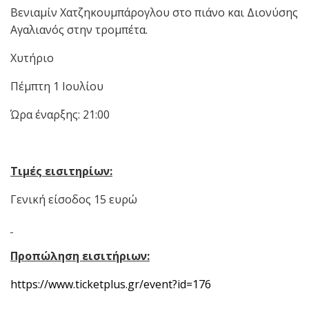
Βενιαμίν Χατζηκουμπάρογλου στο πιάνο και Διονύσης
Αγαλιανός στην τρομπέτα.
Χυτήριο
Πέμπτη 1 Ιουλίου
Ώρα έναρξης: 21:00
Τιμές εισιτηρίων:
Γενική είσοδος 15 ευρώ
Προπώληση εισιτήριων:
https://www.ticketplus.gr/event?id=176