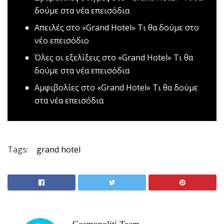
δούμε στα νέα επεισόδια
Aπειλές στο «Grand Hotel»
Τι θα δούμε στο
νέο επεισόδιο
Όλες οι εξελίξεις στο «Grand Hotel»
Τι θα
δούμε στα νέα επεισόδια
Αμφιβολίες στο «Grand Hotel»
Τι θα δούμε
στα νέα επεισόδια
Tags:
grand hotel
Cosmopoliti Team