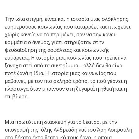
Την ίδια στιγμή, είναι και η ιστορία μιας ολόκληρης
ευημερούσας κοινωνίας που καταρρέει και πτωχεύει
χωρίς κανείς να το περιμένει, σαν να την κάνει
κομμάτια ο άνεμος, γιατί στηριζόταν στην
ψευδαίσθηση της ασφάλειας και κοινωνικής
ευμάρειας. Η ιστορία μιας κοινωνίας που πρέπει να
ξαναχτιστεί από τα συντρίμμια – αλλά δεν θα είναι
ποτέ ξανά η ίδια. Η ιστορία μιας κοινωνίας που
μαθαίνει, με τον πιο σκληρό τρόπο, το πού γέρνει η
πλάστιγγα όταν μπαίνουν στη ζυγαριά η ηθική και η
επιβίωση.
Μια πρωτότυπη διασκευή για το θέατρο, με την
υπογραφή της Ιόλης Ανδρεάδη και του Άρη Ασπρούλη
στο δέκατο έκτο θεατρικό τους έργο, η οποία