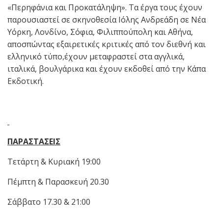
«Περηφάνια και Προκατάληψη». Τα έργα τους έχουν
παρουσιαστεί σε σκηνοθεσία Ιόλης Ανδρεάδη σε Νέα
Υόρκη, Λονδίνο, Σόφια, Φιλιππούπολη και Αθήνα,
αποσπώντας εξαιρετικές κριτικές από τον διεθνή και
ελληνικό τύπο,έχουν μεταφραστεί στα αγγλικά,
ιταλικά, βουλγάρικα και έχουν εκδοθεί από την Κάπα
Εκδοτική.
ΠΑΡΑΣΤΑΣΕΙΣ
Τετάρτη & Κυριακή 19:00
Πέμπτη & Παρασκευή 20.30
Σάββατο 17.30 & 21:00