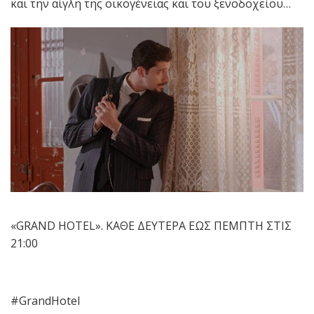
και την αίγλη της οικογένειας και του ξενοδοχείου…
«
GRAND HOTEL
». ΚΑΘΕ ΔΕΥΤΕΡΑ ΕΩΣ ΠΕΜΠΤΗ ΣΤΙΣ
21:00
#GrandHotel