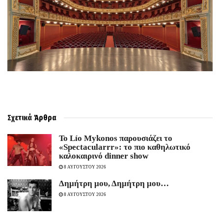
Σχετικά
Άρθρα
Το Lío Mykonos παρουσιάζει το
«Spectacularrr»: το πιο καθηλωτικό
καλοκαιρινό dinner show
8 ΑΥΓΟΥΣΤΟΥ 2026
Δημήτρη μου, Δημήτρη μου…
8 ΑΥΓΟΥΣΤΟΥ 2026