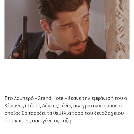
Στο λαμπερό «
Grand Hotel
» έκανε την εμφάνισή του ο
Κίμωνας (Τάσος Λέκκας), ένας αινιγματικός τύπος ο
οποίος θα ταράξει τα θεμέλια τόσο του ξενοδοχείου
όσο και της οικογένειας Γαζή.