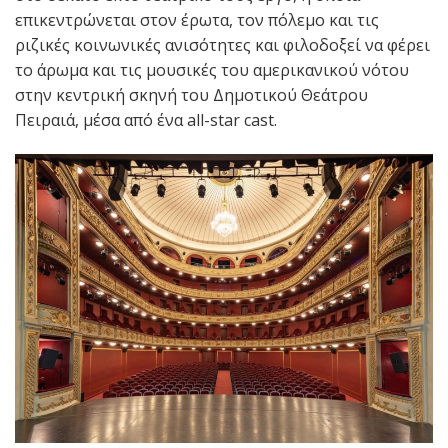
επικεντρώνεται στον έρωτα, τον πόλεμο και τις
ριζικές κοινωνικές ανισότητες και φιλοδοξεί να φέρει
το άρωμα και τις μουσικές του αμερικανικού νότου
στην κεντρική σκηνή του Δημοτικού Θεάτρου
Πειραιά, μέσα από ένα all-star cast.