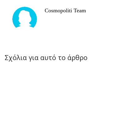
Cosmopoliti Team
Σχόλια για αυτό το άρθρο