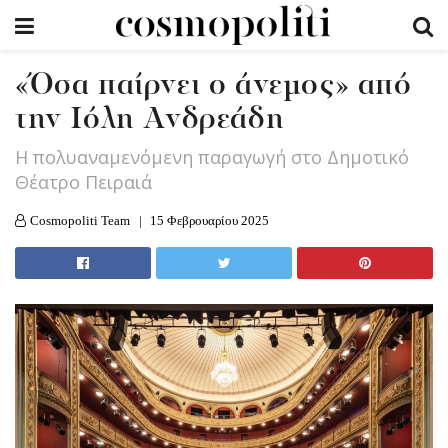
«Όσα παίρνει ο άνεμος» από
την Ιόλη Ανδρεάδη
Η πολυαναμενόμενη παραγωγή στο Δημοτικό
Θέατρο Πειραιά
Cosmopoliti Team
15 Φεβρουαρίου 2025