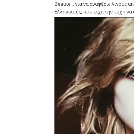
Beaute… για να αναφέρω λίγους απ
Ελληνικούς, που είχα την τύχη να