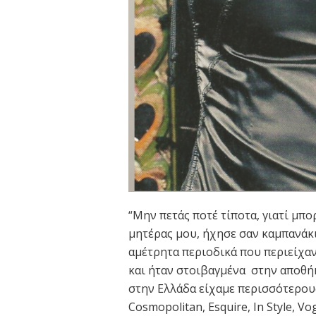
“Μην πετάς ποτέ τίποτα, γιατί μπο
μητέρας μου, ήχησε σαν καμπανάκι
αμέτρητα περιοδικά που περιείχαν
και ήταν στοιβαγμένα στην αποθήκ
στην Ελλάδα είχαμε περισσότερους
Cosmopolitan, Esquire, In Style, V