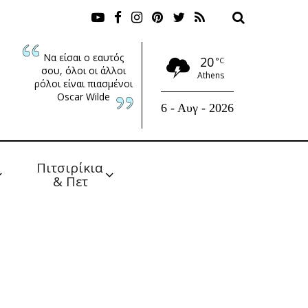
Να είσαι ο εαυτός
20
°C
σου, όλοι οι άλλοι
Athens
ρόλοι είναι πιασμένοι
Oscar Wilde
6 - Αυγ - 2026
Πιτσιρίκια 
& Πετ