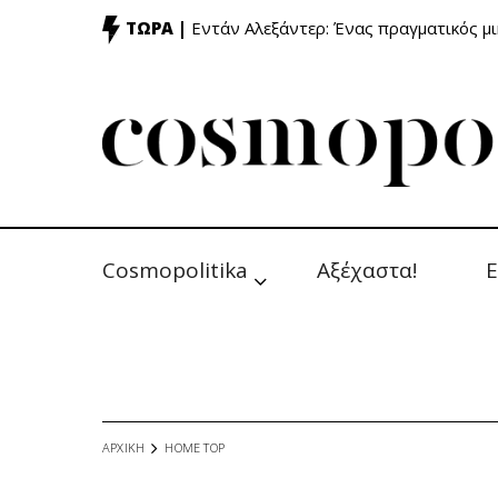
ΤΩΡΑ |
Εντάν Αλεξάντερ: Ένας πραγματικός μ
Cosmopolitika
Αξέχαστα!
Ε
ΑΡΧΙΚΗ
HOME TOP