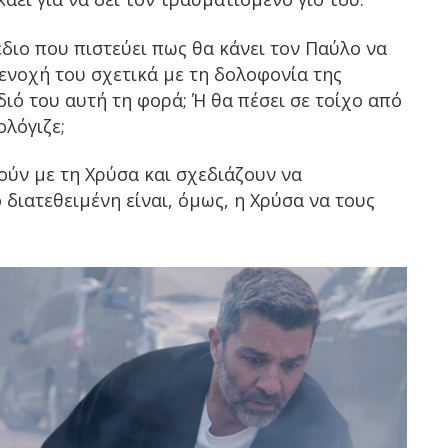
διο που πιστεύει πως θα κάνει τον Παύλο να
 ενοχή του σχετικά με τη δολοφονία της
ιό του αυτή τη φορά; Ή θα πέσει σε τοίχο από
ολόγιζε;
ούν με τη Χρύσα και σχεδιάζουν να
διατεθειμένη είναι, όμως, η Χρύσα να τους