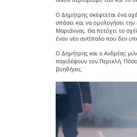
Ο Δημήτρης σκέφτεται ένα σχέ
σπάσει και να ομολογήσει την
Μαριάννας. Θα πετύχει το σχέδ
έναν νέο αντίπαλο που δεν υπ
Ο Δημήτρης και ο Ανδρέας μιλ
παγιδέψουν τον Περικλή. Πόσο 
βοηθήσει;