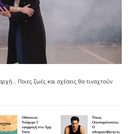
αρχή… Ποιες ζωές και σχέσεις θα τιναχτούν
Οδύσσεια:
Νίκος
Νούμερο 1
Οικονομόπουλος:
εφαρμογή στο App
Ο
Store
αδιαμφισβήτητος