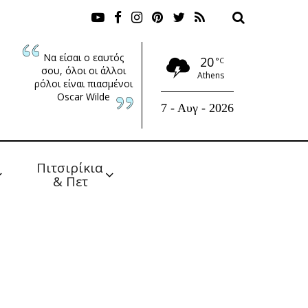
Να είσαι ο εαυτός
20
°C
σου, όλοι οι άλλοι
Athens
ρόλοι είναι πιασμένοι
Oscar Wilde
7 - Αυγ - 2026
Πιτσιρίκια 
& Πετ