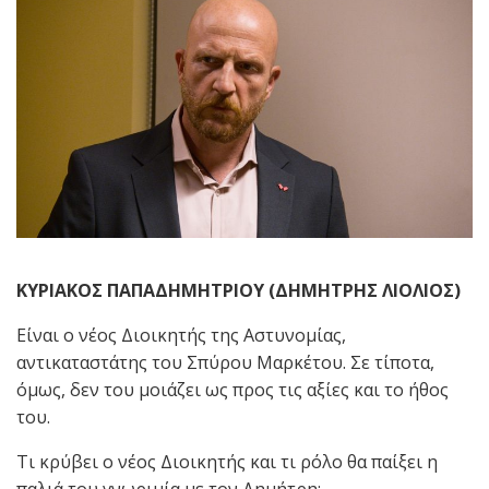
ΚΥΡΙΑΚΟΣ ΠΑΠΑΔΗΜΗΤΡΙΟΥ (ΔΗΜΗΤΡΗΣ ΛΙΟΛΙΟΣ)
Είναι ο νέος Διοικητής της Αστυνομίας,
αντικαταστάτης του Σπύρου Μαρκέτου. Σε τίποτα,
όμως, δεν του μοιάζει ως προς τις αξίες και το ήθος
του.
Τι κρύβει ο νέος Διοικητής και τι ρόλο θα παίξει η