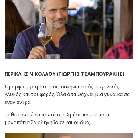
ΠΕΡΙΚΛΗΣ ΝΙΚΟΛΑΟΥ (ΓΙΩΡΓΗΣ ΤΣΑΜΠΟΥΡΑΚΗΣ)
Όμορφος, γοητευτικός, σαγηνευτικός, ευγενικός,
γλυκός και τρυφερός. Όλα όσα ψάχνει μία γυναίκα σε
έναν άντρα.
Τι θα τον φέρει κοντά στη Χρύσα και σε ποια
μονοπάτια θα οδηγηθούν και οι δύο;