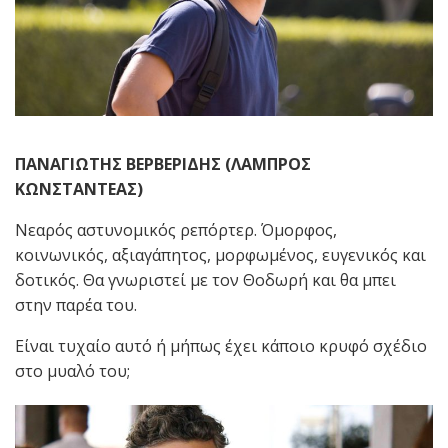
ΠΑΝΑΓΙΩΤΗΣ ΒΕΡΒΕΡΙΔΗΣ (ΛΑΜΠΡΟΣ
ΚΩΝΣΤΑΝΤΕΑΣ)
Νεαρός αστυνομικός ρεπόρτερ. Όμορφος,
κοινωνικός, αξιαγάπητος, μορφωμένος, ευγενικός και
δοτικός. Θα γνωριστεί με τον Θοδωρή και θα μπει
στην παρέα του.
Είναι τυχαίο αυτό ή μήπως έχει κάποιο κρυφό σχέδιο
στο μυαλό του;