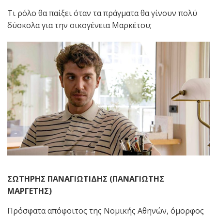
Τι ρόλο θα παίξει όταν τα πράγματα θα γίνουν πολύ
δύσκολα για την οικογένεια Μαρκέτου;
ΣΩΤΗΡΗΣ ΠΑΝΑΓΙΩΤΙΔΗΣ (ΠΑΝΑΓΙΩΤΗΣ
ΜΑΡΓΕΤΗΣ)
Πρόσφατα απόφοιτος της Νομικής Αθηνών, όμορφος