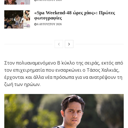
6 ΑΥΓΟΥΣΤΟΥ 2026
«Spa Weekend-48 ώρες χάος»: Πρώτες
φωτογραφίες
6 ΑΥΓΟΥΣΤΟΥ 2026
Στον πολυαναμενόμενο Β΄ κύκλο της σειράς, εκτός από
τον επιχειρηματία που ενσαρκώνει ο Τάσος Χαλκιάς,
έρχονται και άλλα νέα πρόσωπα για να ανατρέψουν τη
ζωή των ηρώων.