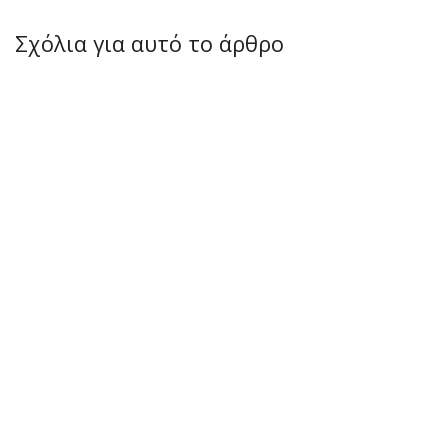
Σχόλια για αυτό το άρθρο