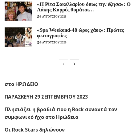
«Η Ρίτα Σακελλαρίου όπως την έζησα»: Ο
Λάκης Κορρές θυμάται…
6 ΑΥΓΟΥΣΤΟΥ 2026
«Spa Weekend-48 ώρες χάος»: Πρώτες
φωτογραφίες
6 ΑΥΓΟΥΣΤΟΥ 2026
στο
ΗΡΩΔΕΙΟ
ΠΑΡΑΣΚΕΥΗ 29 ΣΕΠΤΕΜΒΡΙΟΥ 2023
Πλησιάζει η βραδιά που η Rock συναντά τον
συμφωνικό ήχο στο Ηρώδειο
Οι Rock Stars δηλώνουν