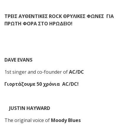
ΤΡΕΙΣ
ΑΥΘΕΝΤΙΚΕΣ
ROCK
ΘΡΥΛΙΚΕΣ ΦΩΝΕΣ
ΓΙΑ
ΠΡΩΤΗ ΦΟΡΑ ΣΤΟ ΗΡΩΔΕΙΟ!
DAVE EVANS
1st singer and co-founder of
AC/DC
Γιορτάζουμε 50 χρόνια
AC
/
DC
!
JUSTIN
HAYWARD
The original voice of
Moody Blues