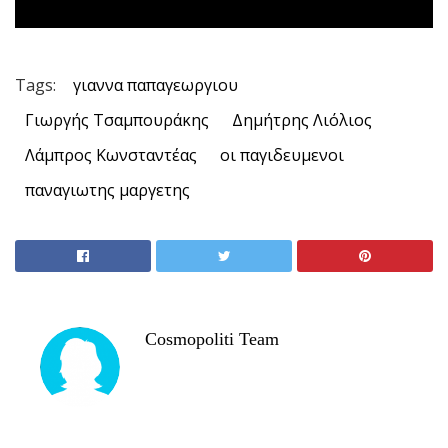
Tags:
γιαννα παπαγεωργιου
Γιωργής Τσαμπουράκης
Δημήτρης Λιόλιος
Λάμπρος Κωνσταντέας
οι παγιδευμενοι
παναγιωτης μαργετης
Cosmopoliti Team