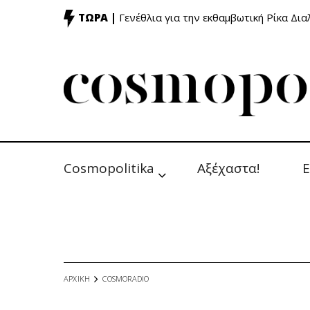
ΤΩΡΑ |
Γενέθλια για την εκθαμβωτική Ρίκα Δι
Cosmopolitika
Αξέχαστα!
Ε
ΑΡΧΙΚΗ
COSMORADIO