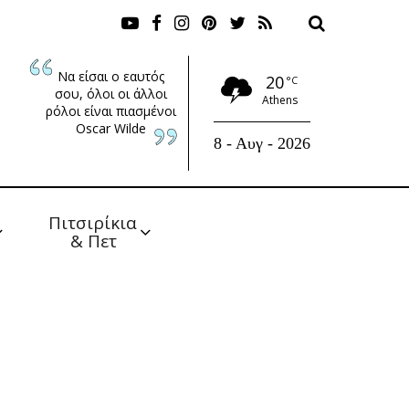
Να είσαι ο εαυτός
20
°C
σου, όλοι οι άλλοι
Athens
ρόλοι είναι πιασμένοι
Oscar Wilde
8 - Αυγ - 2026
Πιτσιρίκια 
& Πετ