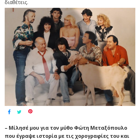
διαθέτεις.
– Μίλησέ μου για τον μύθο Φώτη Μεταξόπουλο
που έγραψε ιστορία με τις χορογραφίες του και