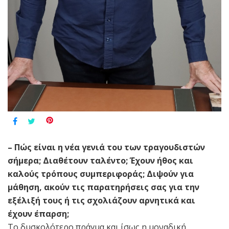
– Πώς είναι η νέα γενιά του των τραγουδιστών
σήμερα; Διαθέτουν ταλέντο; Έχουν ήθος και
καλούς τρόπους συμπεριφοράς; Διψούν για
μάθηση, ακούν τις παρατηρήσεις σας για την
εξέλιξή τους ή τις σχολιάζουν αρνητικά και
έχουν έπαρση;
Το δυσκολότερο πράγμα και ίσως η μοναδική