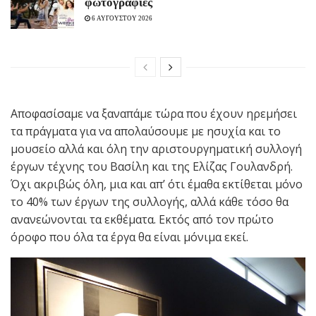
φωτογραφίες
6 ΑΥΓΟΥΣΤΟΥ 2026
Αποφασίσαμε να ξαναπάμε τώρα που έχουν ηρεμήσει
τα πράγματα για να απολαύσουμε με ησυχία και το
μουσείο αλλά και όλη την αριστουργηματική συλλογή
έργων τέχνης του Βασίλη και της Ελίζας Γουλανδρή.
Όχι ακριβώς όλη, μια και απ’ ότι έμαθα εκτίθεται μόνο
το 40% των έργων της συλλογής, αλλά κάθε τόσο θα
ανανεώνονται τα εκθέματα. Εκτός από τον πρώτο
όροφο που όλα τα έργα θα είναι μόνιμα εκεί.