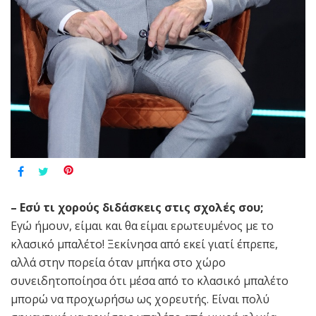
– Εσύ τι χορούς διδάσκεις στις σχολές σου;
Εγώ ήμουν, είμαι και θα είμαι ερωτευμένος με το
κλασικό μπαλέτο! Ξεκίνησα από εκεί γιατί έπρεπε,
αλλά στην πορεία όταν μπήκα στο χώρο
συνειδητοποίησα ότι μέσα από το κλασικό μπαλέτο
μπορώ να προχωρήσω ως χορευτής. Είναι πολύ