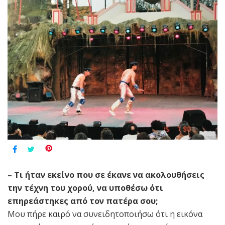
– Τι ήταν εκείνο που σε έκανε να ακολουθήσεις
την τέχνη του χορού, να υποθέσω ότι
επηρεάστηκες από τον πατέρα σου;
Μου πήρε καιρό να συνειδητοποιήσω ότι η εικόνα