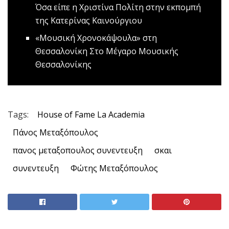
Όσα είπε η Χριστίνα Πολίτη στην εκπομπή
της Κατερίνας Καινούργιου
«Μουσική Χρονοκάψουλα» στη
Θεσσαλονίκη
Στο Μέγαρο Μουσικής
Θεσσαλονίκης
Tags:
House of Fame La Academia
Πάνος Μεταξόπουλος
πανος μεταξοπουλος συνεντευξη
σκαι
συνεντευξη
Φώτης Μεταξόπουλος