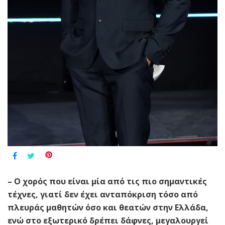
– Ο χορός που είναι μία από τις πιο σημαντικές
τέχνες, γιατί δεν έχει ανταπόκριση τόσο από
πλευράς μαθητών όσο και θεατών στην Ελλάδα,
ενώ στο εξωτερικό δρέπει δάφνες, μεγαλουργεί