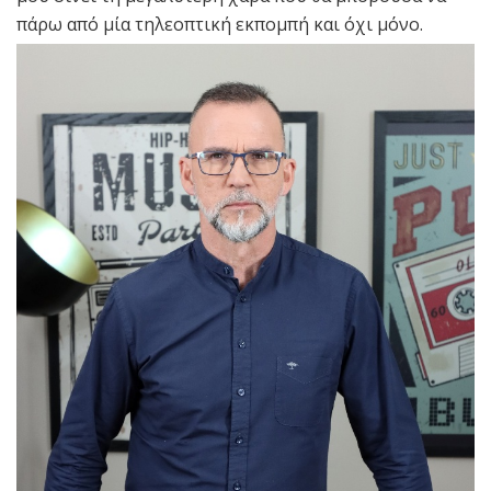
πάρω από μία τηλεοπτική εκπομπή και όχι μόνο.