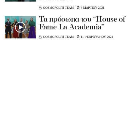
COSMOPOLITI TEAM
4 ΜΑΡΤΙΟΥ 2021
Τα πρόσωπα του “House of
Fame La Academia”
COSMOPOLITI TEAM
11 ΦΕΒΡΟΥΑΡΙΟΥ 2021