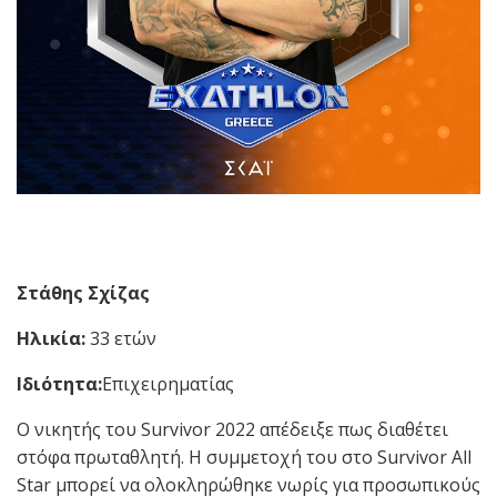
Στάθης Σχίζας
Ηλικία:
33 ετών
Ιδιότητα:
Επιχειρηματίας
Ο νικητής του Survivor 2022 απέδειξε πως διαθέτει
στόφα πρωταθλητή. Η συμμετοχή του στο Survivor All
Star μπορεί να ολοκληρώθηκε νωρίς για προσωπικούς