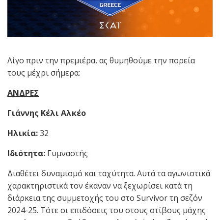
Λίγο πριν την πρεμιέρα, ας θυμηθούμε την πορεία
τους μέχρι σήμερα:
ΑΝΔΡΕΣ
Γιάννης Κέλι Αλκέο
Ηλικία:
32
Ιδιότητα:
Γυμναστής
Διαθέτει δυναμισμό και ταχύτητα. Αυτά τα αγωνιστικά
χαρακτηριστικά τον έκαναν να ξεχωρίσει κατά τη
διάρκεια της συμμετοχής του στο Survivor τη σεζόν
2024-25. Τότε οι επιδόσεις του στους στίβους μάχης