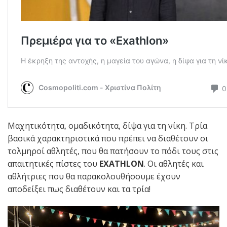
Μαχητικότητα, ομαδικότητα, δίψα για τη νίκη. Τρία
βασικά χαρακτηριστικά που πρέπει να διαθέτουν οι
τολμηροί αθλητές, που θα πατήσουν το πόδι τους στις
απαιτητικές πίστες του
EXATHLON
. Οι αθλητές και
αθλήτριες που θα παρακολουθήσουμε έχουν
αποδείξει πως διαθέτουν και τα τρία!