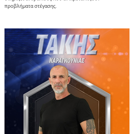
προβλήματα στέγασης.