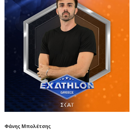
Φάνης Μπολέτσης