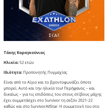
Τάκης Καραγκούνιας
Ηλικία:
52 ετών
Ιδιότητα:
Προπονητής Πυγμαχίας
Είναι από το Αίγιο και το βροντοφωνάζει όποτε
μπορεί. Αυτό και την ηλικία του! Περήφανος – και
δικαίως – για τις επιδόσεις του στους στίβους μάχης
έχει συμμετάσχει στο Survivor τη σεζόν 2021-22
καθώς και στο SurvivorAllStar. Η συμμετοχή του στο