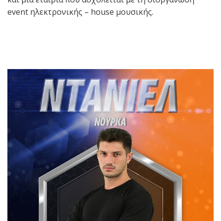
event ηλεκτρονικής – house μουσικής.