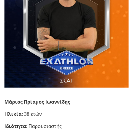
Μάριος Πρίαμος Ιωαννίδης
Ηλικία:
38 ετών
Ιδιότητα:
Παρουσιαστής