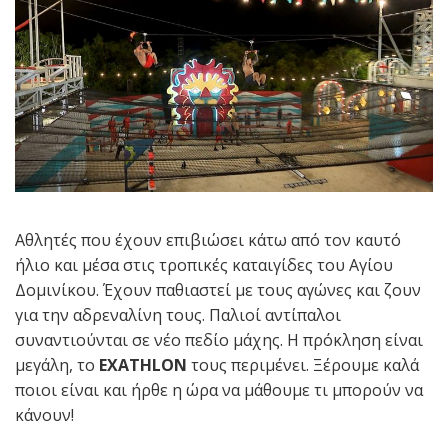
Αθλητές που έχουν επιβιώσει κάτω από τον καυτό
ήλιο και μέσα στις τροπικές καταιγίδες του Αγίου
Δομινίκου. Έχουν παθιαστεί με τους αγώνες και ζουν
για την αδρεναλίνη τους. Παλιοί αντίπαλοι
συναντιούνται σε νέο πεδίο μάχης. Η πρόκληση είναι
μεγάλη, το
EXATHLON
τους περιμένει. Ξέρουμε καλά
ποιοι είναι και ήρθε η ώρα να μάθουμε τι μπορούν να
κάνουν!