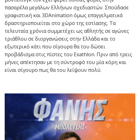
πασαρέλα μεγάλων Ελλήνων σχεδιαστών. Σπούδασε
γραφιστική και 3DAnimation όμως επαγγελματικά
δραστηριοποιείται στο χώρο της εστίασης. Τα
τελευταία χρόνια συμμετέχει ως αθλητής σε αγώνες
τριάθλου σε διοργανώσεις στην Ελλάδα και το
εξωτερικό κάτι που σίγουρα θα του δώσει
προβάδισμα στις πίστες του Exathlon. Πριν από τρεις
μήνες απέκτησαν με τη σύντροφό του μία κόρη και
είναι σίγουρο πως θα του λείψουν πολύ.