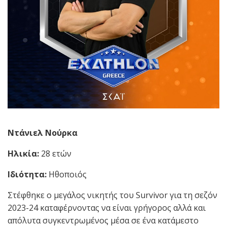
Ντάνιελ Νούρκα
Ηλικία:
28 ετών
Ιδιότητα:
Ηθοποιός
Στέφθηκε ο μεγάλος νικητής του Survivor για τη σεζόν
2023-24 καταφέρνοντας να είναι γρήγορος αλλά και
απόλυτα συγκεντρωμένος μέσα σε ένα κατάμεστο