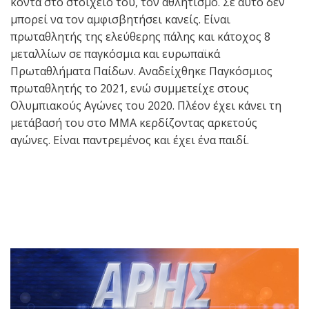
κοντά στο στοιχείο του, τον αθλητισμό. Σε αυτό δεν
μπορεί να τον αμφισβητήσει κανείς. Είναι
πρωταθλητής της ελεύθερης πάλης και κάτοχος 8
μεταλλίων σε παγκόσμια και ευρωπαϊκά
Πρωταθλήματα Παίδων. Αναδείχθηκε Παγκόσμιος
πρωταθλητής το 2021, ενώ συμμετείχε στους
Ολυμπιακούς Αγώνες του 2020. Πλέον έχει κάνει τη
μετάβασή του στο ΜΜΑ κερδίζοντας αρκετούς
αγώνες. Είναι παντρεμένος και έχει ένα παιδί.