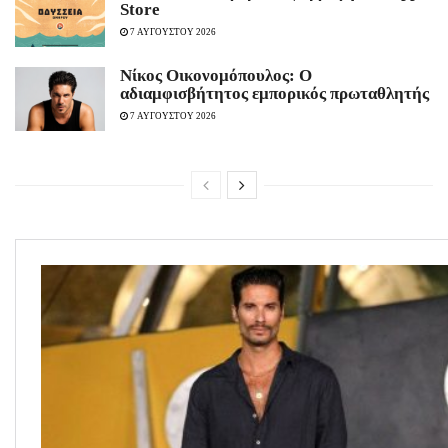
Store
7 ΑΥΓΟΥΣΤΟΥ 2026
Νίκος Οικονομόπουλος: Ο
αδιαμφισβήτητος εμπορικός πρωταθλητής
7 ΑΥΓΟΥΣΤΟΥ 2026