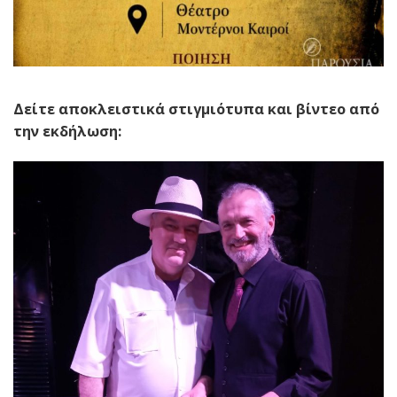
Δείτε αποκλειστικά στιγμιότυπα και βίντεο από
την εκδήλωση: