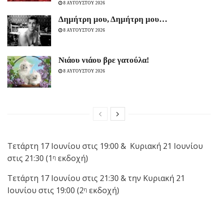
8 ΑΥΓΟΥΣΤΟΥ 2026
Δημήτρη μου, Δημήτρη μου…
8 ΑΥΓΟΥΣΤΟΥ 2026
Νιάου νιάου βρε γατούλα!
8 ΑΥΓΟΥΣΤΟΥ 2026
Τετάρτη 17 Ιουνίου στις 19:00 & Κυριακή 21 Ιουνίου
στις 21:30 (1
εκδοχή)
η
Τετάρτη 17 Ιουνίου στις 21:30 & την Κυριακή 21
Ιουνίου στις 19:00 (2
εκδοχή)
η