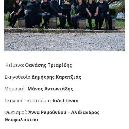
Κείμενο:
Θανάσης Τριαρίδης
Σκηνοθεσία
Δημήτρης Καρατζιάς
Μουσική :
Μάνος Αντωνιάδης
Σκηνικά – κοστούμια:
InAct team
Φωτισμοί:
Άννα Ρεμούνδου – Αλέξανδρος
Θεοφυλάκτου