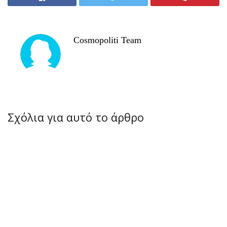
Cosmopoliti Team
Σχόλια για αυτό το άρθρο