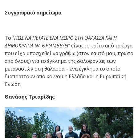
Συγγραφικό σημείωμα
To ‘’
ΠΩΣ ΝΑ ΠΕΤΑΤΕ ΕΝΑ ΜΩΡΟ ΣΤΗ ΘΑΛΑΣΣΑ ΚΑΙ Η
ΔΗΜΟΚΡΑΤΙΑ ΝΑ ΘΡΙΑΜΒΕΥΕΙ’’
είναι το τρίτο από τα έργα
που είχα υποσχεθεί να γράψω (στον εαυτό μου, πρώτο
από όλους) για το έγκλημα της δολοφονίας των
μεταναστών στη θάλασσα – ένα έγκλημα το οποίο
διαπράττουν από κοινού η Ελλάδα και η Ευρωπαϊκή
Ένωση.
Θανάσης Τριαρίδης