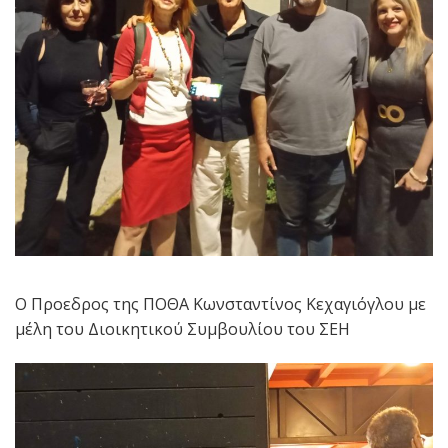
Ο Προεδρος της ΠΟΘΑ Κωνσταντίνος Κεχαγιόγλου με
μέλη του Διοικητικού Συμβουλίου του ΣΕΗ