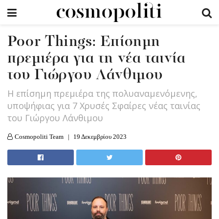
Poor Things: Επίσημη
πρεμιέρα για τη νέα ταινία
του Γιώργου Λάνθιμου
Η επίσημη πρεμιέρα της πολυαναμενόμενης,
υποψήφιας για 7 Χρυσές Σφαίρες νέας ταινίας
του Γιώργου Λάνθιμου
Cosmopoliti Team
19 Δεκεμβρίου 2023