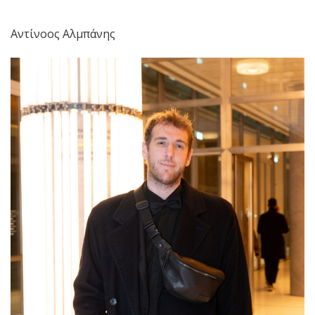
Αντίνοος Αλμπάνης