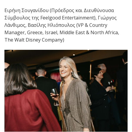
Ειρήνη Σουγανίδου (Πρόεδρος και Διευθύνουσα
Σύμβουλος της Feelgood Entertainment), Γιώργος
Λάνθιμος, Βασίλης Ηλιόπουλος (VP & Country
Manager, Greece, Israel, Middle East & North Africa,
The Walt Disney Company)