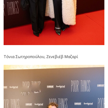
Τόνια Σωτηροπούλου, Ζενεβιέβ Μαζαρί