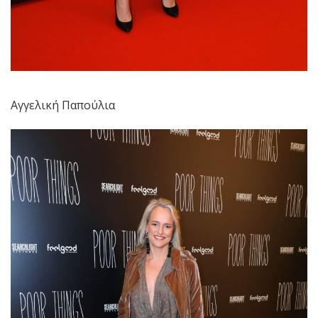
Αγγελική Παπούλια