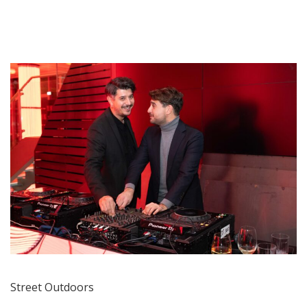
Street Outdoors