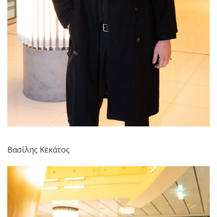
Βασίλης Κεκάτος