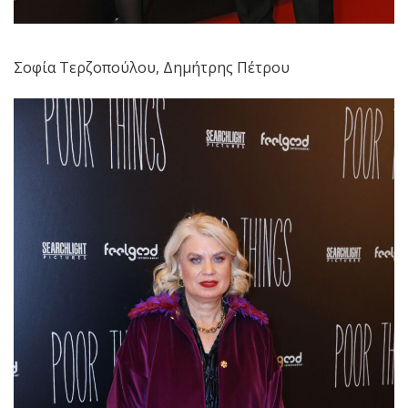
Σοφία Τερζοπούλου, Δημήτρης Πέτρου