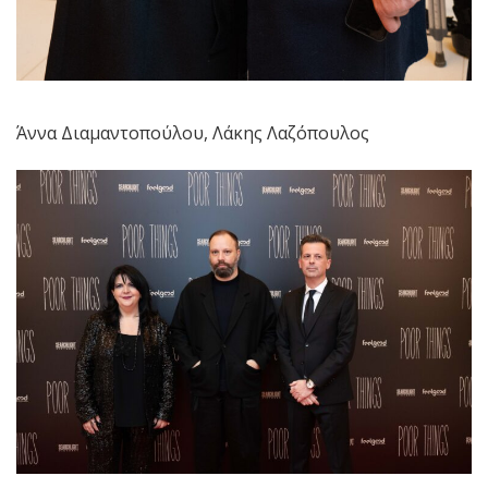
Άννα Διαμαντοπούλου, Λάκης Λαζόπουλος