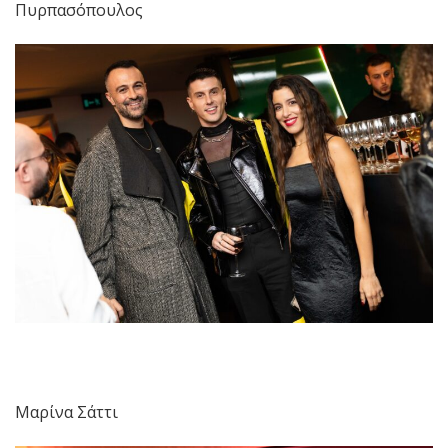
Πυρπασόπουλος
Μαρίνα Σάττι