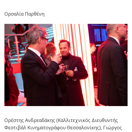
Ορσαλία Παρθένη
Ορέστης Ανδρεαδάκης (Καλλιτεχνικός Διευθυντής
Φεστιβάλ Κινηματογράφου Θεσσαλονίκης), Γιώργος