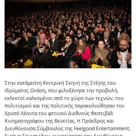
Στην κατάμεστη Κεντρική Σκηνή της Στέγης του
Ιδρύματος Ωνάση, που φιλοξένησε την προβολή,
εκλεκτοί καλεσμένοι από το χώρο των τεχνών, του
πολιτισμού και της πολιτικής παρακολούθησαν τον
Χρυσό Λέοντα του φετινού Διεθνούς Φεστιβάλ
Κινηματογράφου της Βενετίας. Η Πρόεδρος και
Διευθύνουσα Σύμβουλος της Feelgood Entertainment,