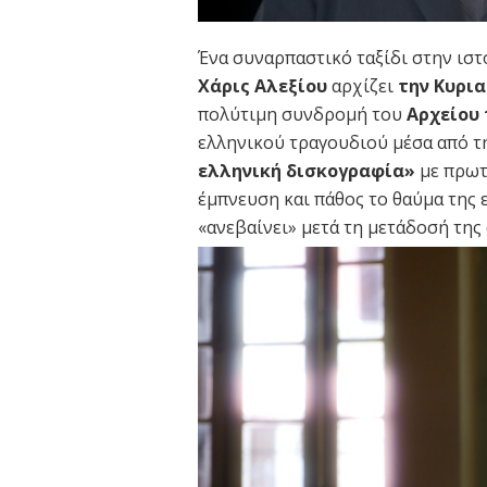
Ένα συναρπαστικό ταξίδι στην ιστ
Χάρις Αλεξίου
αρχίζει
την Κυρια
πολύτιμη συνδρομή του
Αρχείου 
ελληνικού τραγουδιού μέσα από τ
ελληνική δισκογραφία»
με πρωτ
έμπνευση και πάθος το θαύμα της 
«ανεβαίνει» μετά τη μετάδοσή της