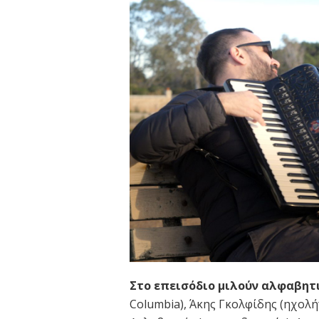
Στο επεισόδιο μιλούν αλφαβητ
Columbia), Άκης Γκολφίδης (ηχολή