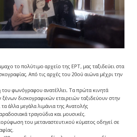
μμαχο το πολύτιμο αρχείο της ΕΡΤ, μας ταξιδεύει στα
σκογραφίας. Από τις αρχές του 20ού αιώνα μέχρι την
ή του φωνόγραφου ανατέλλει. Τα πρώτα κινητά
 ξένων δισκογραφικών εταιρειών ταξιδεύουν στην
τα άλλα μεγάλα λιμάνια της Ανατολής
αραδοσιακά τραγούδια και μουσικές.
 κορύφωση του μεταναστευτικού κύματος οδηγεί σε
αφίας.