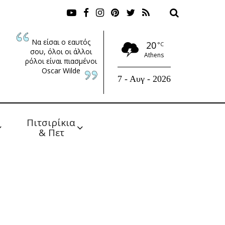
Να είσαι ο εαυτός
20
°C
σου, όλοι οι άλλοι
Athens
ρόλοι είναι πιασμένοι
Oscar Wilde
7 - Αυγ - 2026
Πιτσιρίκια 
& Πετ