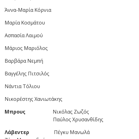
Άννα-Μαρία Κόρνια
Μαρία Κοσμάτου
Ασπασία Λαιμού
Μάριος Μαριόλος
Βαρβάρα Νεμπή
Βαγγέλης Πιτσιλός
Νάντια Τόλιου
Νικορέστης Χανιωτάκης
Μπρους
Νικόλας Ζωζός
Παύλος Χρυσανθίδης
Λάβεντερ
Πέγκυ Μανωλά