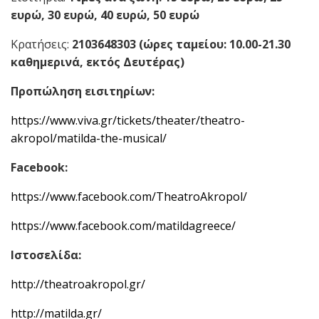
ευρώ, 30 ευρώ, 40 ευρώ, 50 ευρώ
Κρατήσεις:
2103648303 (ώρες ταμείου: 10.00-21.30
καθημερινά, εκτός Δευτέρας)
Προπώληση εισιτηρίων:
https://www.viva.gr/tickets/theater/theatro-
akropol/matilda-the-musical/
Facebook
:
https://www.facebook.com/TheatroAkropol/
https://www.facebook.com/matildagreece/
Ιστοσελίδα:
http://theatroakropol.gr/
http://matilda.gr/