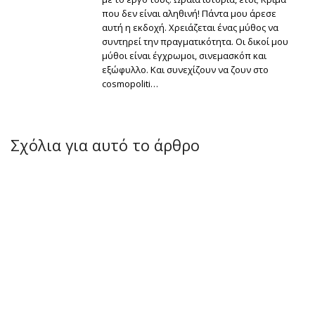
που δεν είναι αληθινή! Πάντα μου άρεσε
αυτή η εκδοχή. Χρειάζεται ένας μύθος να
συντηρεί την πραγματικότητα. Οι δικοί μου
μύθοι είναι έγχρωμοι, σινεμασκόπ και
εξώφυλλο. Και συνεχίζουν να ζουν στο
cosmopoliti…
Σχόλια για αυτό το άρθρο