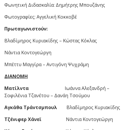
Φωνητική Διδασκαλία: Δημήτρης Μπουζάνης
Φωτογραφίες: Αγγελική Κοκκοβέ
Πρωταγωνιστούν:
Βλαδίμηρος Κυριακίδης – Κώστας Κόκλας
Νάντια Κοντογεώργη
Μπέττυ Μαγγίρα – Αντιγόνη Ψυχράμη
ΔΙΑΝΟΜΗ
Ματίλντα
Ιωάννα Αλεξανδρή –
Σοφιλένια Τζανέτου – Δανάη Τσούμου
Αγκάθα Τράντσμπουλ
Βλαδίμηρος Κυριακίδης
Τζένιφερ Χάνεϊ
Νάντια Κοντογεώργη