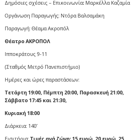
Δημόσιες σχέσεις – Επικοινωνία
:
Μαρκέλλα Καζαμία
Οργάνωση Παραγωγής: Ντόρα Βαλσαμάκη
Παραγωγή: Θέαμα Ακροπόλ
Θέατρο ΑΚΡΟΠΟΛ
Ιπποκράτους 9-11
(Σταθμός Μετρό Πανεπιστήμιο)
Ημέρες και ώρες παραστάσεων:
Τετάρτη 19:00, Πέμπτη 20:00, Παρασκευή 21:00,
Σάββατο 17:45 και 21:30,
Κυριακή 18:00
Διάρκεια: 140’
Εισιτήρια:
Τιμές ανά ζώνη: 15 ευρώ, 20 ευρώ, 25