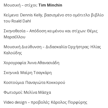
Μουσική – στίχοι:
Tim
Minchin
Κείμενο: Dennis Kelly, βασισμένο στο ομότιτλο βιβλίο
του Roald Dahl
Σκηνοθεσία – Απόδοση κειμένου και στίχων: Θέμις
Μαρσέλλου
Μουσική Διεύθυνση – Διδασκαλία Ορχήστρας: Ηλίας
Καλούδης
Χορογραφία: Άννα Αθανασιάδη
Σκηνικά: Μαίρη Τσαγκάρη
Κοστούμια: Παναγιώτα Κοκκορού
Φωτισμοί: Μελίνα Μάσχα
Video design – προβολές: Κάρολος Πορφύρης