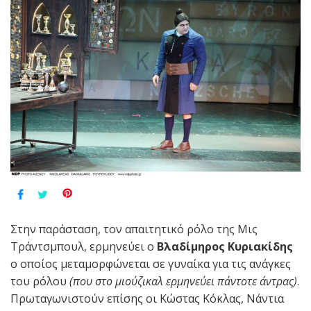
Στην παράσταση, τον απαιτητικό ρόλο της Μις
Τράντσμπουλ, ερμηνεύει ο
Βλαδίμηρος Κυριακίδης
ο οποίος μεταμορφώνεται σε γυναίκα για τις ανάγκες
του ρόλου
(που στο μιούζικαλ ερμηνεύει πάντοτε άντρας)
.
Πρωταγωνιστούν επίσης οι Κώστας Κόκλας, Νάντια