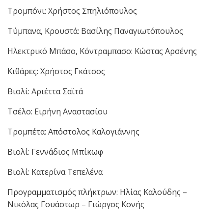
Τρομπόνι: Χρήστος Σπηλιόπουλος
Τύμπανα, Κρουστά: Βασίλης Παναγιωτόπουλος
Ηλεκτρικό Μπάσο, Κόντραμπασο: Κώστας Αρσένης
Κιθάρες: Χρήστος Γκάτσος
Βιολί: Αριέττα Σαϊτά
Τσέλο: Ειρήνη Αναστασίου
Τρομπέτα: Απόστολος Καλογιάννης
Βιολί: Γεννάδιος Μπίκωφ
Βιολί: Κατερίνα Τεπελένα
Προγραμματισμός πλήκτρων: Ηλίας Καλούδης –
Νικόλας Γουάστωρ – Γιώργος Κονής