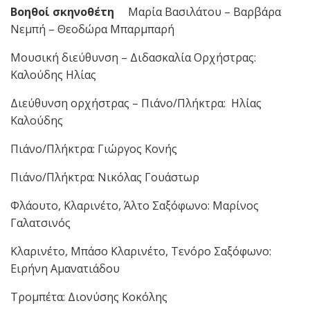
Βοηθοί σκηνοθέτη
Μαρία Βασιλάτου – Βαρβάρα
Νεμπή – Θεοδώρα Μπαρμπαρή
Μουσική διεύθυνση – Διδασκαλία Ορχήστρας:
Καλούδης Ηλίας
Διεύθυνση ορχήστρας – Πιάνο/Πλήκτρα: Ηλίας
Καλούδης
Πιάνο/Πλήκτρα: Γιώργος Κονής
Πιάνο/Πλήκτρα: Νικόλας Γουάστωρ
Φλάουτο, Κλαρινέτο, Άλτο Σαξόφωνο: Μαρίνος
Γαλατσινός
Κλαρινέτο, Μπάσο Κλαρινέτο, Τενόρο Σαξόφωνο:
Ειρήνη Αμανατιάδου
Τρομπέτα: Διονύσης Κοκόλης