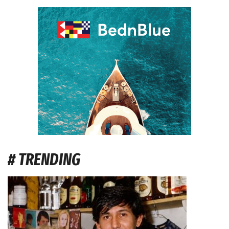
# TRENDING