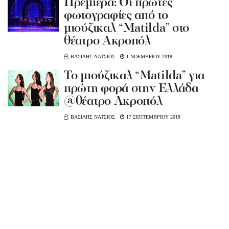
Πρεμιέρα: Οι πρώτες
φωτογραφίες από το
μιούζικαλ “Μatilda” στο
θέατρο Ακροπόλ
ΒΑΣΙΛΗΣ ΝΑΤΣΙΟΣ
1 ΝΟΕΜΒΡΙΟΥ 2018
Το μιούζικαλ “Matilda” για
πρώτη φορά στην Ελλάδα
@θέατρο Ακροπόλ
ΒΑΣΙΛΗΣ ΝΑΤΣΙΟΣ
17 ΣΕΠΤΕΜΒΡΙΟΥ 2018