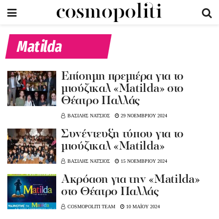
Matilda
Επίσημη πρεμιέρα για το
μιούζικαλ «Matilda» στο
Θέατρο Παλλάς
ΒΑΣΙΛΗΣ ΝΑΤΣΙΟΣ
29 ΝΟΕΜΒΡΙΟΥ 2024
Συνέντευξη τύπου για το
μιούζικαλ «Matilda»
ΒΑΣΙΛΗΣ ΝΑΤΣΙΟΣ
15 ΝΟΕΜΒΡΙΟΥ 2024
Ακρόαση για την «Μatilda»
στο Θέατρο Παλλάς
COSMOPOLITI TEAM
10 ΜΑΪΟΥ 2024