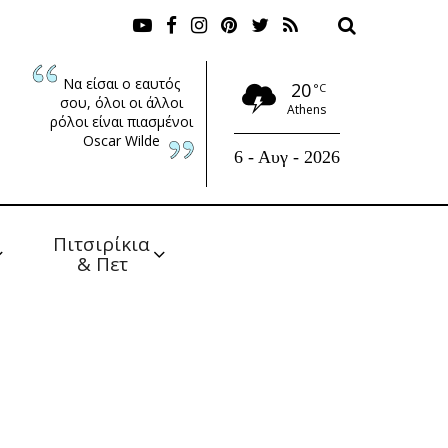
Να είσαι ο εαυτός
20
°C
σου, όλοι οι άλλοι
Athens
ρόλοι είναι πιασμένοι
Oscar Wilde
6 - Αυγ - 2026
Πιτσιρίκια 
& Πετ