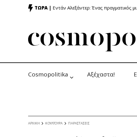
ΤΩΡΑ |
Εντάν Αλεξάντερ: Ένας πραγματικός μ
Cosmopolitika
Αξέχαστα!
Ε
ΑΡΧΙΚΗ
ΚΟΥΛΤΟΥΡΑ
ΠΑΡΑΣΤΑΣΕΙΣ