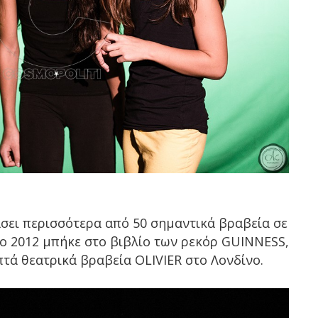
σει περισσότερα από 50 σημαντικά βραβεία σε
 το 2012 μπήκε στο βιβλίο των ρεκόρ GUIΝNESS,
πτά θεατρικά βραβεία OLIVIER στο Λονδίνο.