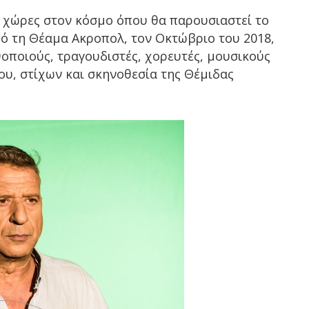
ς χώρες στον κόσμο όπου θα παρουσιαστεί το
ό τη Θέαμα Ακροπολ, τον Οκτώβριο του 2018,
οποιούς, τραγουδιστές, χορευτές, μουσικούς
ου, στίχων και σκηνοθεσία της Θέμιδας