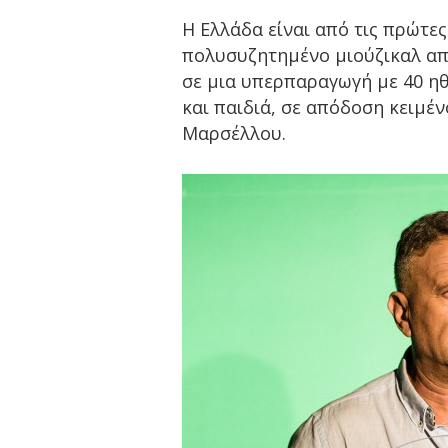
Η Ελλάδα είναι από τις πρώτε
πολυσυζητημένο μιούζικαλ απ
σε μια υπερπαραγωγή με 40 ηθ
και παιδιά, σε απόδοση κειμέν
Μαρσέλλου.