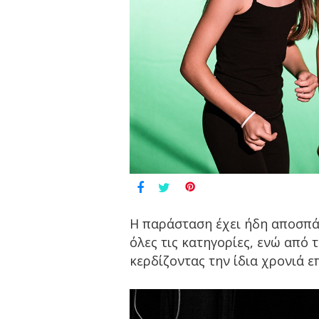
Η παράσταση έχει ήδη αποσπά
όλες τις κατηγορίες, ενώ από
κερδίζοντας την ίδια χρονιά ε