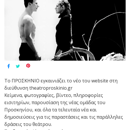
Το ΠΡΟΣΚΗΝΙΟ εγκαινιάζει το νέο του website στη
διεύθυνση theatroproskinio.gr
Κείμενα, φωτογραφίες, βίντεο, πληροφορίες
εισιτηρίων, παρουσίαση της νέας ομάδας του
Προσκηνίου, και όλα τα τελευταία νέα και
δημοσιεύσεις για τις παραστάσεις και τις παράλληλες
δράσεις του θεάτρου.