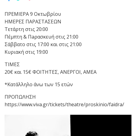
ΠΡΕΜΙΕΡΑ 9 Οκτωβρίου
ΗΜΕΡΕΣ ΠΑΡΑΣΤΑΣΕΩΝ
Τετάρτη στις 20:00
Πέμπτη & Πaρασκευή στις 21:00
Σάββατο στις 17:00 και στις 21:00
Κυριακή στις 19:00
ΤΙΜΕΣ
20€ και 15€ ΦΟΙΤΗΤΕΣ, ΑΝΕΡΓΟΙ, ΑΜΕΑ
*Κατάλληλo άνω των 15 ετών
ΠΡΟΠΩΛΗΣΗ
https://www.viva.gr/tickets/theatre/proskinio/faidra/