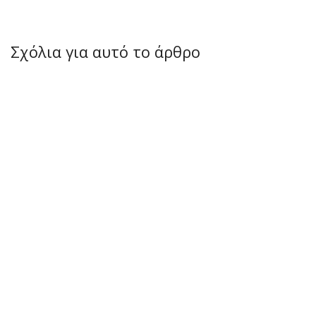
Σχόλια για αυτό το άρθρο