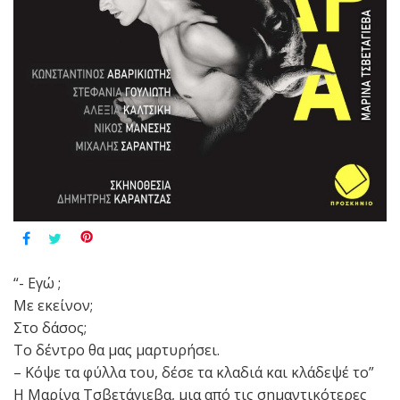
“- Εγώ ;
Με εκείνον;
Στο δάσος;
Το δέντρο θα μας μαρτυρήσει.
– Κόψε τα φύλλα του, δέσε τα κλαδιά και κλάδεψέ το”
Η Μαρίνα Τσβετάγιεβα, μια από τις σημαντικότερες