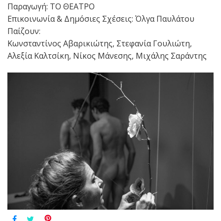
Παραγωγή: ΤΟ ΘΕΑΤΡΟ
Επικοινωνία & Δημόσιες Σχέσεις: Όλγα Παυλάτου
Παίζουν:
Κωνσταντίνος Αβαρικιώτης, Στεφανία Γουλιώτη,
Αλεξία Καλτσίκη, Νίκος Μάνεσης, Μιχάλης Σαράντης