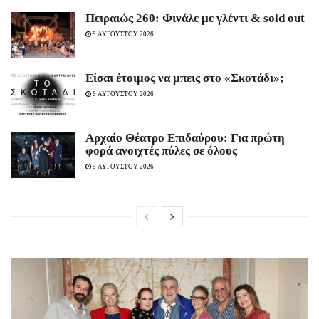
Πειραιώς 260: Φινάλε με γλέντι & sold out
9 ΑΥΓΟΥΣΤΟΥ 2026
Είσαι έτοιμος να μπεις στο «Σκοτάδι»;
6 ΑΥΓΟΥΣΤΟΥ 2026
Αρχαίο Θέατρο Επιδαύρου: Για πρώτη
φορά ανοιχτές πύλες σε όλους
5 ΑΥΓΟΥΣΤΟΥ 2026