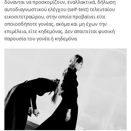
δύνανται να προσκομίζουν, εναλλακτικά, δήλωση
αυτοδιαγνωστικού ελέγχου (self-test) τελευταίου
εικοσιτετραώρου, στην οποία προβαίνει είτε
οποιοσδήποτε γονέας, ακόμα και μη έχων την
επιμέλεια, είτε κηδεμόνας. Δεν απαιτείται φυσική
παρουσία του γονέα ή κηδεμόνα.