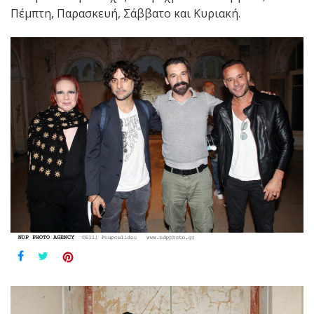
Πέμπτη, Παρασκευή, Σάββατο και Κυριακή.