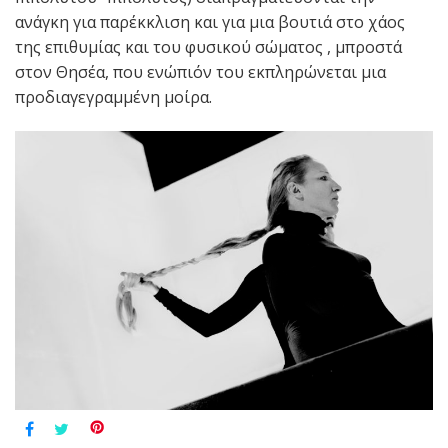
ανάγκη για παρέκκλιση και για μια βουτιά στο χάος
της επιθυμίας και του φυσικού σώματος , μπροστά
στον Θησέα, που ενώπιόν του εκπληρώνεται μια
προδιαγεγραμμένη μοίρα.