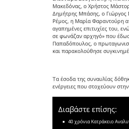
Μακεδόνας, ο Χρήστος Μάστορ
Δημήτρης Μπάσης, ο Γιώργος 
Ρέμος, η Μαρία Φαραντούρη α
αγαπημένες επιτυχίες του, εν
σε φωνάζαν αρχηγό» που έδωσε
Παπαδόπουλος, ο πρωταγωνιστ
και παρακολούθησε συγκινημέ
Τα έσοδα της συναυλίας δόθηκ
ενέργειες που στοχεύουν στην
Διαβάστε επίσης:
40 χρόνια Κατράκειο
Αναλυ