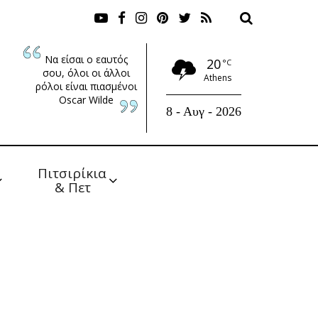
Να είσαι ο εαυτός
20
°C
σου, όλοι οι άλλοι
Athens
ρόλοι είναι πιασμένοι
Oscar Wilde
8 - Αυγ - 2026
Πιτσιρίκια 
& Πετ