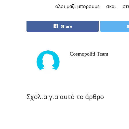
ολοι μαζι μπορουμε
σκαι
στ
Share
Cosmopoliti Team
Σχόλια για αυτό το άρθρο