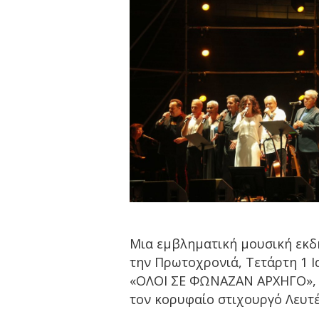
Μια εμβληματική μουσική εκδή
την Πρωτοχρονιά, Τετάρτη 1 Ι
«ΟΛΟΙ ΣΕ ΦΩΝΑΖΑΝ ΑΡΧΗΓΟ», 
τον κορυφαίο στιχουργό Λευτ