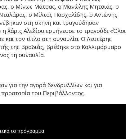
ας, ο Μίνως Μάτσας, ο Μανώλης Μητσιάς, ο
Νταλάρας, ο Μίλτος Πασχαλίδης, ο Αντώνης
νέβηκαν στη σκηνή και τραγούδησαν
ώ η Χάρις Αλεξίου ερμήνευσε το τραγούδι «Όλοι
 και τον τίτλο στη συναυλία. Ο Λευτέρης
ής της βραδιάς, βρέθηκε στο Καλλιμάρμαρο
νος τη συναυλία.
αν για την αγορά δενδρυλλίων και για
 προστασία του Περιβάλλοντος.
τικά το πρόγραμμα