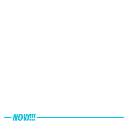
NOW!!!