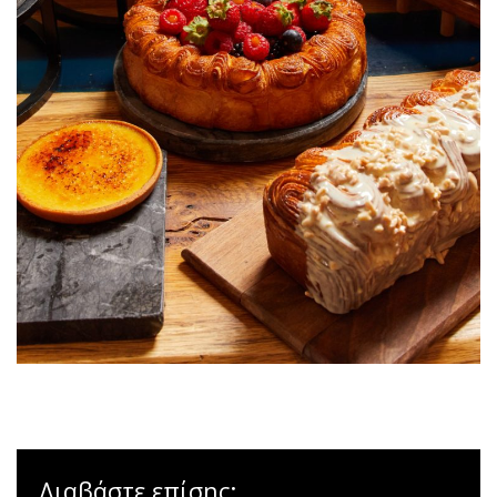
Διαβάστε επίσης: