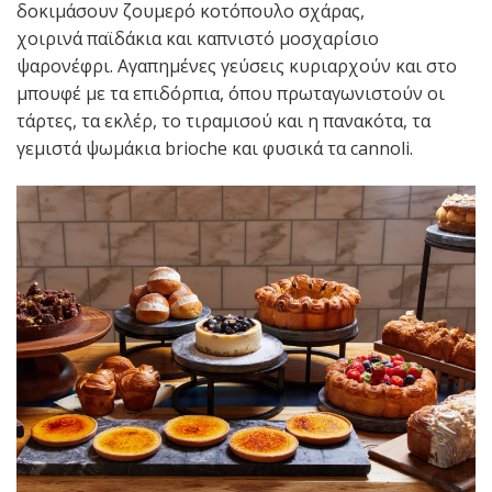
δοκιμάσουν ζουμερό κοτόπουλο σχάρας,
χοιρινά παϊδάκια και καπνιστό μοσχαρίσιο
ψαρονέφρι. Αγαπημένες γεύσεις κυριαρχούν και στο
μπουφέ με τα επιδόρπια, όπου πρωταγωνιστούν οι
τάρτες, τα εκλέρ, το τιραμισού και η πανακότα, τα
γεμιστά ψωμάκια brioche και φυσικά τα cannoli.