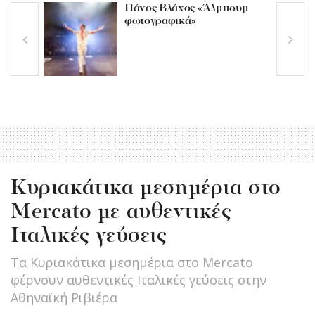
Πάνος Βλάχος «Άλμπουμ
φωτογραφικά»
Κυριακάτικα μεσημέρια στο
Mercato με αυθεντικές
Ιταλικές γεύσεις
Τα Κυριακάτικα μεσημέρια στο Mercato
φέρνουν αυθεντικές Ιταλικές γεύσεις στην
Αθηναϊκή Ριβιέρα