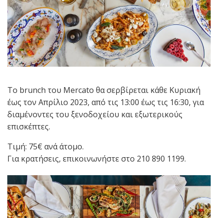
Το brunch του Mercato θα σερβίρεται κάθε Κυριακή
έως τον Απρίλιο 2023, από τις 13:00 έως τις 16:30, για
διαμένοντες του ξενοδοχείου και εξωτερικούς
επισκέπτες.
Τιμή: 75€ ανά άτομο.
Για κρατήσεις, επικοινωνήστε στο 210 890 1199.