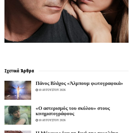
Σχετικά
Άρθρα
Πάνος Βλάχος «Άλμπουμ φωτογραφικά»
10 ΑΥΓΟΥΣΤΟΥ 2026
«Ο αστερισμός του σκύλου» στους
κινηματογράφους
10 ΑΥΓΟΥΣΤΟΥ 2026