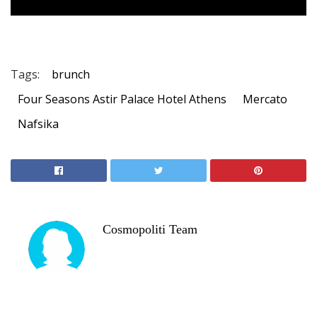
Tags:
brunch
Four Seasons Astir Palace Hotel Athens
Mercato
Nafsika
Cosmopoliti Team