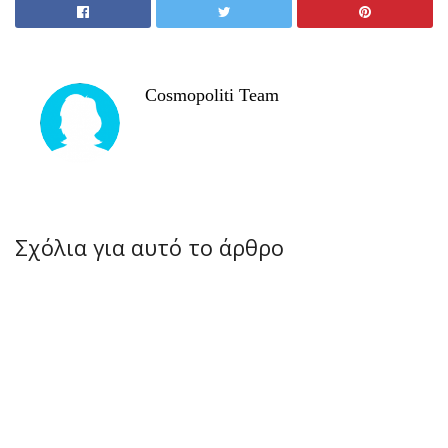
Cosmopoliti Team
Σχόλια για αυτό το άρθρο