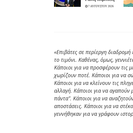
7 ΑΥΓΟΥΣΤΟΥ 2026
«Επιβάτες σε περίεργη διαδρομή ε
το τιμόνι. Καθένας, όμως, γεννιέ
Κάποιοι για να προσφέρουν τις με
χωρίζουν ποτέ. Κάποιοι για να σ
Κάποιοι για να κλείνουν τις πληγ
αλλαγή. Κάποιοι για να αγαπούν μ
πάντα”. Κάποιοι για να αναζητού
αποστάσεις. Κάποιοι για να στέκ
γεννήθηκαν για να γράφουν ιστορί