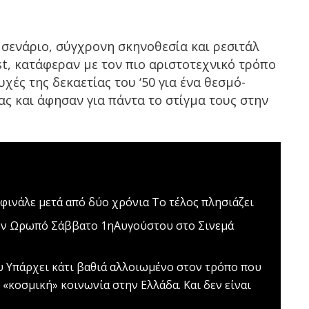
 σενάριο, σύγχρονη σκηνοθεσία και ρεσιτάλ
st
, κατάφεραν με τον πιο αριστοτεχνικό τρόπο
χές της δεκαετίας του ‘50 για ένα θεσμό-
ας και άφησαν για πάντα το στίγμα τους στην
 φινάλε μετά από δύο χρόνια
Το τέλος πλησιάζει
ον Ωρωπό
Σάββατο 1ηΑυγούστου στο Σινεμά
υ
Υπάρχει κάτι βαθιά αλλοιωμένο στον τρόπο που
 «κοσμική» κοινωνία στην Ελλάδα. Και δεν είναι