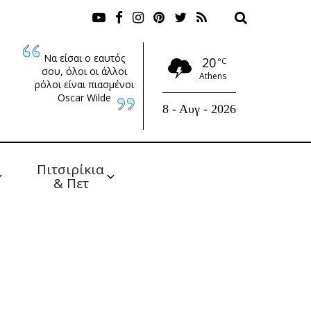
Να είσαι ο εαυτός
20
°C
σου, όλοι οι άλλοι
Athens
ρόλοι είναι πιασμένοι
Oscar Wilde
8 - Αυγ - 2026
Πιτσιρίκια 
& Πετ