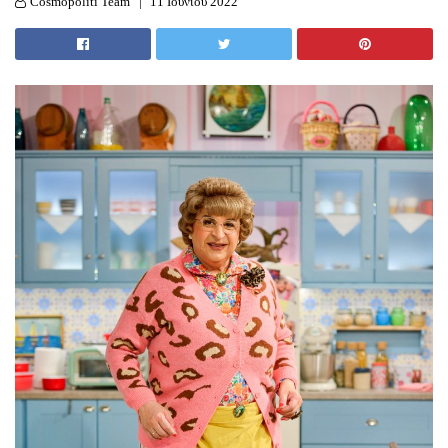
Cosmopoliti Team
11 Ιουνίου 2022