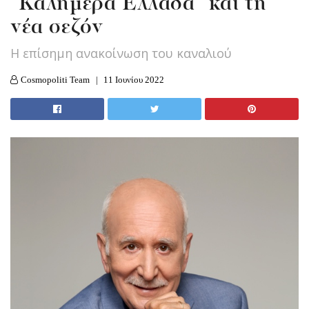
“Καλημέρα Ελλάδα” και τη
νέα σεζόν
Η επίσημη ανακοίνωση του καναλιού
Cosmopoliti Team
11 Ιουνίου 2022