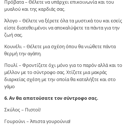
Πρόβατα – Θέλετε να υπάρχει επικοινωνία και του
μυαλού και της καρδιάς σας.
Άλογο – Θέλετε να ξέρετε όλα τα μυστικά του και εσείς
είστε διατεθειμένοι να αποκαλύψετε τα πάντα για την
ζωή σας.
Κουνέλι – Θέλετε μια σχέση όπου θα νιώθετε πάντα
θερμή την αγάπη.
Πουλί – Φροντίζετε όχι μόνο για το παρόν αλλά και το
μέλλον με το σύντροφο σας. Χτίζετε μια μακράς
διαρκείας σχέση με την οποία θα καταλήξτε και στο
γάμο
6. Αν θα απατούσατε τον σύντροφο σας.
Σκύλος – Πιστοί!
Γουρούνι – Άπιστα γουρούνια!