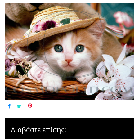
Διαβάστε επίσης: