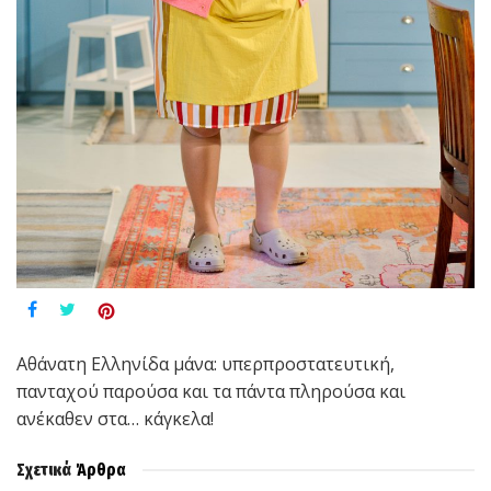
Αθάνατη Ελληνίδα μάνα: υπερπροστατευτική,
πανταχού παρούσα και τα πάντα πληρούσα και
ανέκαθεν στα… κάγκελα!
Σχετικά
Άρθρα