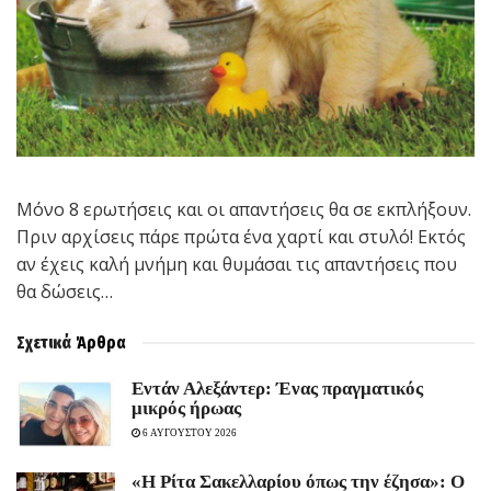
Μόνο 8 ερωτήσεις και οι απαντήσεις θα σε εκπλήξουν.
Πριν αρχίσεις πάρε πρώτα ένα χαρτί και στυλό! Εκτός
αν έχεις καλή μνήμη και θυμάσαι τις απαντήσεις που
θα δώσεις…
Σχετικά
Άρθρα
Εντάν Αλεξάντερ: Ένας πραγματικός
μικρός ήρωας
6 ΑΥΓΟΥΣΤΟΥ 2026
«Η Ρίτα Σακελλαρίου όπως την έζησα»: Ο