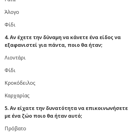
Άλογο
Φίδι
4. Αν έχετε την δύναμη να κάνετε ένα είδος να
εξαφανιστεί για πάντα, ποιο θα ήταν;
Λιοντάρι
Φίδι
Κροκόδειλος
Καρχαρίας
5. Αν είχατε την δυνατότητα να επικοινωνήσετε
με ένα ζώο ποιο θα ήταν αυτό;
Πρόβατο