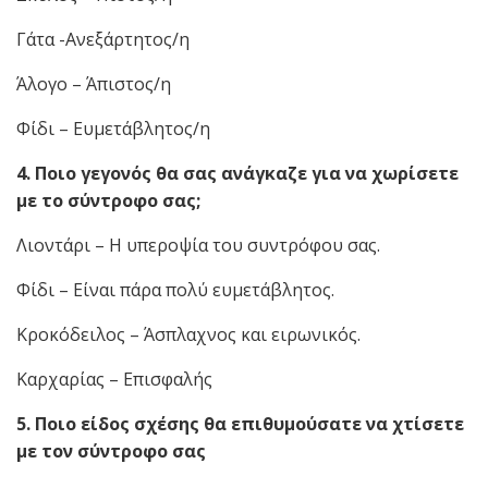
Γάτα -Ανεξάρτητος/η
Άλογο – Άπιστος/η
Φίδι – Ευμετάβλητος/η
4. Ποιο γεγονός θα σας ανάγκαζε για να χωρίσετε
με το σύντροφο σας;
Λιοντάρι – Η υπεροψία του συντρόφου σας.
Φίδι – Είναι πάρα πολύ ευμετάβλητος.
Κροκόδειλος – Άσπλαχνος και ειρωνικός.
Καρχαρίας – Επισφαλής
5. Ποιο είδος σχέσης θα επιθυμούσατε να χτίσετε
με τον σύντροφο σας