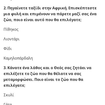
2. Πηγαίνετε ταξίδι στην Αφρική. Επισκέπτεστε
μια φυλή και επιμένουν να πάρετε μαζί σας ένα
ζώο, ποιο είναι αυτό που θα επιλέγατε;
Πίθηκος
Λιοντάρι
Φίδι
Καμηλοπάρδαλη
3. Κάνατε ένα λάθος και ο Θεός σας ζητάει να
επιλέξετε το ζώο που θα θέλατε να σας
μεταμορφώσει. Ποιο είναι το ζώο που θα
επιλέγατε;
Σκυλί
Γάτα