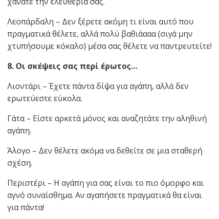
χάνατε την ελευθερία σας.
Λεοπάρδαλη – Δεν ξέρετε ακόμη τι είναι αυτό που
πραγματικά θέλετε, αλλά πολύ βαθιάααα (σιγά μην
χτυπήσουμε κόκαλο) μέσα σας θέλετε να παντρευτείτε!
8. Οι σκέψεις σας περί έρωτος…
Λιοντάρι – Έχετε πάντα δίψα για αγάπη, αλλά δεν
ερωτεύεστε εύκολα.
Γάτα – Είστε αρκετά μόνος και αναζητάτε την αληθινή
αγάπη.
Άλογο – Δεν θέλετε ακόμα να δεθείτε σε μια σταθερή
σχέση.
Περιστέρι – Η αγάπη για σας είναι το πιο όμορφο και
αγνό συναίσθημα. Αν αγαπήσετε πραγματικά θα είναι
για πάντα!