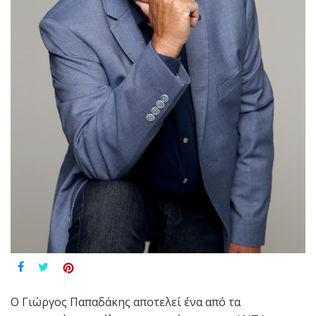
Ο Γιώργος Παπαδάκης αποτελεί ένα από τα