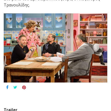
Τρανουλίδης.
Trailer