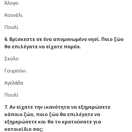
Άλογο
Κουνέλι
Πουλί
6. Βρίσκεστε σε ένα απομονωμένο νησί. Ποιο ζώο
θα επιλέγατε να είχατε παρέα.
Σκύλο
Γουρούνι
Αγελάδα
Πουλί
7. Αν είχατε την ικανότητα να εξημερώσετε
κάποιο ζώο, ποιο ζώο θα επιλέγατε να
εξημερώσετε και θα το κρατούσατε για
κατοικίδιο σας;