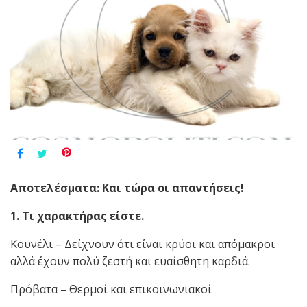
Αποτελέσματα: Και τώρα οι απαντήσεις!
1. Τι χαρακτήρας είστε.
Κουνέλι – Δείχνουν ότι είναι κρύοι και απόμακροι
αλλά έχουν πολύ ζεστή και ευαίσθητη καρδιά.
Πρόβατα – Θερμοί και επικοινωνιακοί