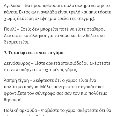
Αγελάδα – Θα προσπαθούσατε πολύ σκληρά να μην το
κάνετε. Εκτός αν η αγελάδα είναι τρελή και απιστήσετε
χωρίς δεύτερη σκέψη (μια τρέλα της στιγμής).
Πουλί – Εσείς δεν μπορείτε ποτέ να είστε σταθεροί.
Δεν είστε κατάλληλοι για το γάμο και δεν θέλετε να
δεσμευτείτε.
7. Τι σκέφτεστε για το γάμο.
Δεινόσαυρος – Είστε αρκετά απαισιόδοξοι. Σκέφτεστε
ότι δεν υπάρχει ευτυχισμένος γάμος.
Άσπρη τίγρη – Σκέφτεστε ότι ο γάμος είναι ένα
πολύτιμο πράγμα. Μόλις παντρευτείτε αγαπάτε και
φροντίζετε τον σύντροφο σας σαν τον πιο πολύτιμο
θησαυρό.
Πολική αρκούδα – Φοβάστε το γάμο, σκέφτεστε ότι θα