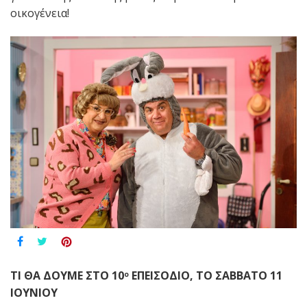
οικογένεια!
ΤΙ ΘΑ ΔΟΥΜΕ ΣΤΟ 10
ΕΠΕΙΣΟΔΙΟ, ΤΟ ΣΑΒΒΑΤΟ 11
ο
ΙΟΥΝΙΟΥ