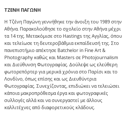
ΤΖΕΝΗ ΠΑΓΩΝΗ
Η Τζένη Παγώνη γεννήθηκε την άνοιξη του 1989 στην
Αθήνα. Παρακολούθησε το σχολείο στην Αθήνα μέχρι
τα 14 της. Μετακόμισε στο Hastings της Αγγλίας, όπου
και τελείωσε τη δευτεροβάθμια εκπαίδευσή της. Στο
πανεπιστήμιο απέκτησε Batchelor in Fine Art &
Photography καθώς και Masters σε Photojournalism
και Διεύθυνση Φωτογραφίας. Δούλεψε ως ελεύθερη
φωτορεπόρτερ για μερικά χρόνια στο Παρίσι και το
Λονδίνο, όπως επίσης και ως Διευθύντρια
Φωτογραφίας. Συνεχίζοντας, επιδιώκει να τελειώσει
κάποια μακροπρόθεσμα έργα και φωτογραφικές
συλλογές αλλά και να συνεργαστεί με άλλους
καλλιτέχνες από διαφορετικούς κλάδους.