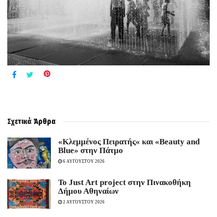
Σχετικά
Άρθρα
«Κλεμμένος Πειρατής« και «Beauty and
Blue» στην Πάτμο
6 ΑΥΓΟΥΣΤΟΥ 2026
To Just Art project στην Πινακοθήκη
Δήμου Αθηναίων
2 ΑΥΓΟΥΣΤΟΥ 2026