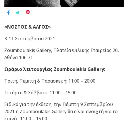
«ΝΟΣΤΟΣ & ΑΛΓΟΣ»
3-11 Σεπτεμβρίου 2021
Zoumboulakis Gallery, Πλατεία Φιλικής Εταιρείας 20,
Αθήνα 106 71
Ωράριο λειτουργίας Zoumboulakis Gallery:
Τρίτη, Πέμπτη & Παρασκευή: 11:00 – 20:00
Τετάρτη & Σάββατο: 11:00 – 15:00
Ειδικά για την έκθεση, την Πέμπτη 9 Σεπτεμβρίου
2021 η Zoumboulakis Gallery θα είναι ανοιχτή για το
κοινό : 11:00 – 15:00