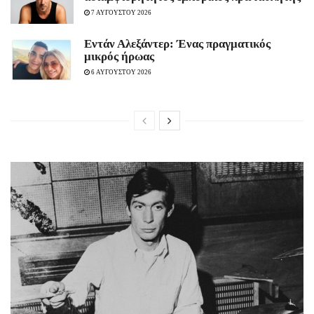
7 ΑΥΓΟΥΣΤΟΥ 2026
Εντάν Αλεξάντερ: Ένας πραγματικός
μικρός ήρωας
6 ΑΥΓΟΥΣΤΟΥ 2026