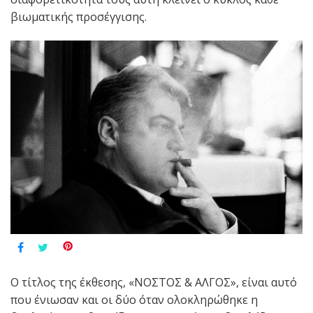
βιωματικής προσέγγισης.
Ο τίτλος της έκθεσης, «ΝΟΣΤΟΣ & ΑΛΓΟΣ», είναι αυτό
που ένιωσαν και οι δύο όταν ολοκληρώθηκε η