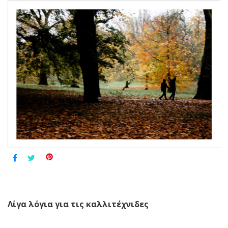
Λίγα λόγια για τις καλλιτέχνιδες