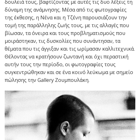
δουλειά τους, βαφτίζοντας με αυτές τις δυο λέξεις τη
δύναμη της ανάμνησης. Μέσα από τις φωτογραφίες
της έκθεσης, η Νένα και η Τζένη παρουσιάζουν την
τομή της παράλληλης ζωής τους, με τις αλλαγές που
βίωσαν, τα όνειρα και τους προβληματισμούς που
μοιράστηκαν, τις δυσκολίες που συνάντησαν, τα
θέματα που τις άγγιξαν και τις ωρίμασαν καλλιτεχνικά.
Θέλοντας να κρατήσουν ζωντανή και όχι περαστική
αυτήν τους την περίοδο, οι φωτογραφίες τους
συγκεντρώθηκαν και σε ένα κοινό λεύκωμα με σημείο
πώλησης την Gallery Ζουμπουλάκη.