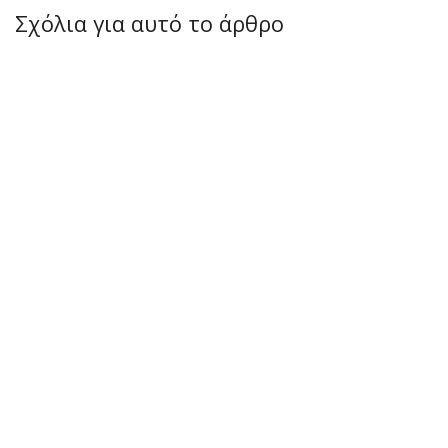
Σχόλια για αυτό το άρθρο