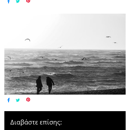
Διαβάστε επίσης: