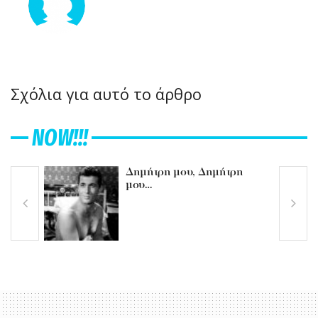
Σχόλια για αυτό το άρθρο
NOW!!!
Δημήτρη μου, Δημήτρη
μου…