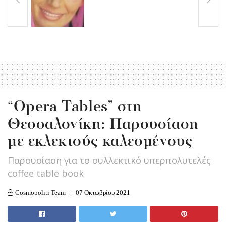
“Opera Tables” στη
Θεσσαλονίκη: Παρουσίαση
με εκλεκτούς καλεσμένους
Παρουσίαση για το συλλεκτικό υπερπολυτελές
coffee table book
Cosmopoliti Team
07 Οκτωβρίου 2021