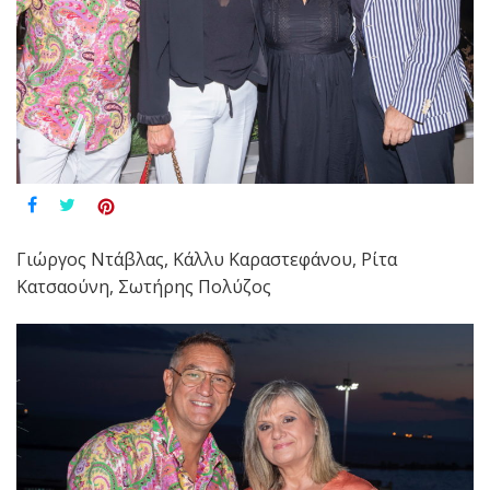
Γιώργος Ντάβλας, Κάλλυ Καραστεφάνου, Ρίτα
Κατσαούνη, Σωτήρης Πολύζος