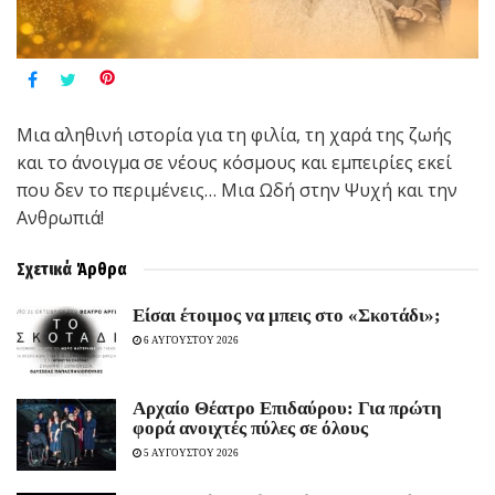
Μια αληθινή ιστορία για τη φιλία, τη χαρά της ζωής
και το άνοιγμα σε νέους κόσμους και εμπειρίες εκεί
που δεν το περιμένεις… Μια Ωδή στην Ψυχή και την
Ανθρωπιά!
Σχετικά
Άρθρα
Είσαι έτοιμος να μπεις στο «Σκοτάδι»;
6 ΑΥΓΟΥΣΤΟΥ 2026
Αρχαίο Θέατρο Επιδαύρου: Για πρώτη
φορά ανοιχτές πύλες σε όλους
5 ΑΥΓΟΥΣΤΟΥ 2026