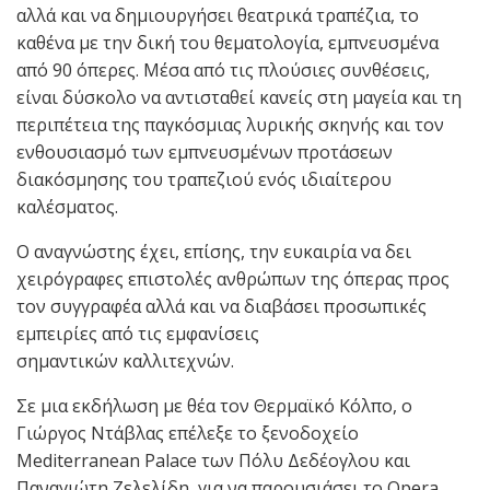
αλλά και να δημιουργήσει θεατρικά τραπέζια, το
καθένα με την δική του θεματολογία, εμπνευσμένα
από 90 όπερες. Μέσα από τις πλούσιες συνθέσεις,
είναι δύσκολο να αντισταθεί κανείς στη μαγεία και τη
περιπέτεια της παγκόσμιας λυρικής σκηνής και τον
ενθουσιασμό των εμπνευσμένων προτάσεων
διακόσμησης του τραπεζιού ενός ιδιαίτερου
καλέσματος.
Ο αναγνώστης έχει, επίσης, την ευκαιρία να δει
χειρόγραφες επιστολές ανθρώπων της όπερας προς
τον συγγραφέα αλλά και να διαβάσει προσωπικές
εμπειρίες από τις εμφανίσεις
σημαντικών καλλιτεχνών.
Σε μια εκδήλωση με θέα τον Θερμαϊκό Κόλπο, ο
Γιώργος Ντάβλας επέλεξε το ξενοδοχείο
Mediterranean Palace των Πόλυ Δεδέογλου και
Παναγιώτη Ζελελίδη, για να παρουσιάσει το Opera