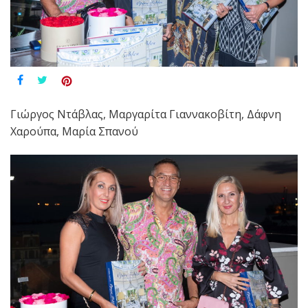
Γιώργος Ντάβλας, Μαργαρίτα Γιαννακοβίτη, Δάφνη
Χαρούπα, Μαρία Σπανού