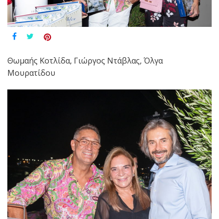
Θωμαής Κοτλίδα, Γιώργος Ντάβλας, Όλγα
Μουρατίδου