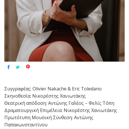
Συγγραφέας: Olivier Nakache & Eric Toledano
Σκηνοθεσία: Νικορέστης Χανιωτάκης
Θεατρική απόδοση: Αντώνης Γαλέος – Φελίς Τόπη
Δραματουργική Επιμέλεια: Νικορέστης Χανιωτάκης
Πρωτότυπη Μουσική Σύνθεση: Αντώνης
Παπακωνσταντίνου