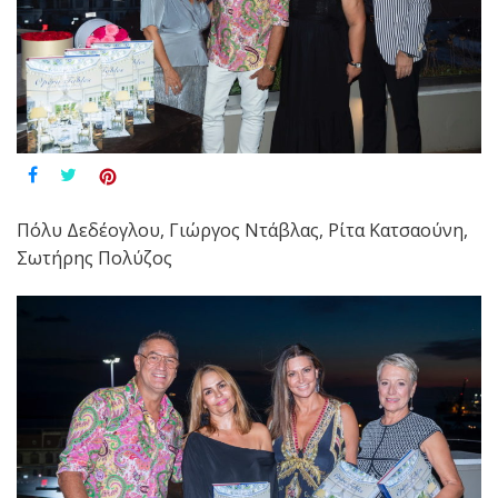
Πόλυ Δεδέογλου, Γιώργος Ντάβλας, Ρίτα Κατσαούνη,
Σωτήρης Πολύζος