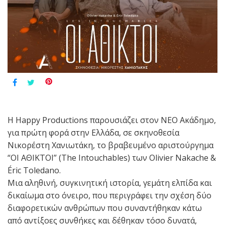
Η Happy Productions παρουσιάζει στον ΝΕΟ Ακάδημο,
για πρώτη φορά στην Ελλάδα, σε σκηνοθεσία
Νικορέστη Χανιωτάκη, το βραβευμένο αριστούργημα
“ΟΙ ΑΘΙΚΤΟΙ” (The Intouchables) των Olivier Nakache &
Éric Toledano.
Μια αληθινή, συγκινητική ιστορία, γεμάτη ελπίδα και
δικαίωμα στο όνειρο, που περιγράφει την σχέση δύο
διαφορετικών ανθρώπων που συναντήθηκαν κάτω
από αντίξοες συνθήκες και δέθηκαν τόσο δυνατά,