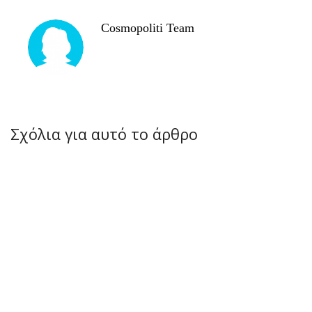
Cosmopoliti Team
Σχόλια για αυτό το άρθρο