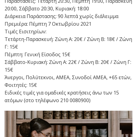
Παραστάσεις: Τετάρτη 20:30, Πέμπτη 19:00, Παρασκευή
20:00, Σάββατο 20:30, Κυριακή: 18:00
Διάρκεια Παράστασης: 90 λεπτά χωρίς διάλειμμα
Πρεμιέρα: Πέμπτη 7 Οκτωβρίου 2021
Τιμές Εισιτηρίων:
Τετάρτη-Παρασκευή: Ζώνη Α: 20€ / Ζώνη Β: 18€ / Ζώνη
Γ: 15€
Πέμπτη: Γενική Είσοδος 15€
Σάββατο-Κυριακή: Ζώνη Α: 22€ / Ζώνη Β: 20€ / Ζώνη Γ:
15€
Άνεργοι, Πολύτεκνοι, ΑΜΕΑ, Συνοδοί ΑΜΕΑ, +65 ετών,
Φοιτητές: 15€
Ειδικές τιμές για ομαδικές κρατήσεις άνω των 15
ατόμων (στο τηλέφωνο 210 0080900)