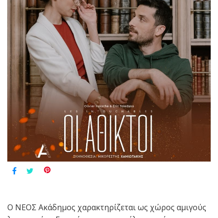
Ο ΝΕΟΣ Ακάδημος χαρακτηρίζεται ως χώρος αμιγούς