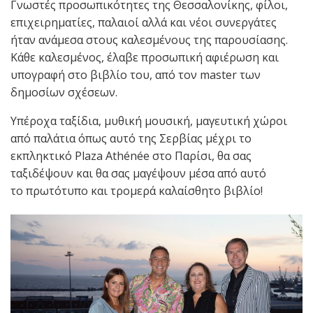
Γνωστές προσωπικότητες της Θεσσαλονίκης, φίλοι,
επιχειρηματίες, παλαιοί αλλά και νέοι συνεργάτες
ήταν ανάμεσα στους καλεσμένους της παρουσίασης.
Κάθε καλεσμένος, έλαβε προσωπική αφιέρωση και
υπογραφή στο βιβλίο του, από τον master των
δημοσίων σχέσεων.
Υπέροχα ταξίδια, μυθική μουσική, μαγευτική χώροι
από παλάτια όπως αυτό της Σερβίας μέχρι το
εκπληκτικό Plaza Athénée στο Παρίσι, θα σας
ταξιδέψουν και θα σας μαγέψουν μέσα από αυτό
το πρωτότυπο και τρομερά καλαίσθητο βιβλίο!