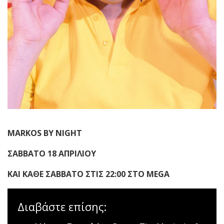
MARKOS BY NIGHT
ΣΑΒΒΑΤΟ 18 ΑΠΡΙΛΙΟΥ
ΚΑΙ ΚΑΘΕ ΣΑΒΒΑΤΟ ΣΤΙΣ 22:00 ΣΤΟ MEGA
Διαβάστε επίσης: