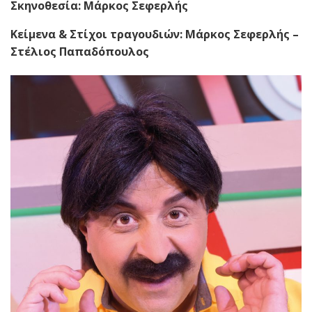
Σκηνοθεσία: Μάρκος Σεφερλής
Κείμενα & Στίχοι τραγουδιών: Μάρκος Σεφερλής –
Στέλιος Παπαδόπουλος