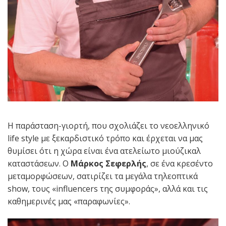
Η παράσταση-γιορτή, που σχολιάζει το νεοελληνικό
life style με ξεκαρδιστικό τρόπο και έρχεται να μας
θυμίσει ότι η χώρα είναι ένα ατελείωτο μιούζικαλ
καταστάσεων. Ο
Μάρκος Σεφερλής
, σε ένα κρεσέντο
μεταμορφώσεων, σατιρίζει τα μεγάλα τηλεοπτικά
show, τους «influencers της συμφοράς», αλλά και τις
καθημερινές μας «παραφωνίες».