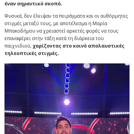
έναν σημαντικό σκοπό.
Φυσικά, δεν έλειψαν τα πειράγματα και οι αυθόρμητες
στιγμές μεταξύ τους, με αποτέλεσμα η Μαρία
Μπακοδήμου να χρειαστεί αρκετές φορές να τους
επαναφέρει στην τάξη κατά τη διάρκεια του
παιχνιδιού,
χαρίζοντας στο κοινό απολαυστικές
τηλεοπτικές στιγμές.