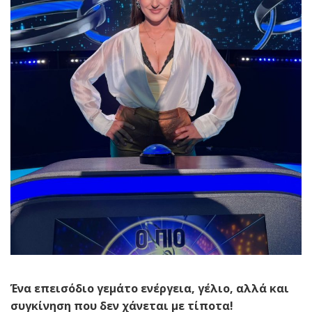
Ένα επεισόδιο γεμάτο ενέργεια, γέλιο, αλλά και
συγκίνηση που δεν χάνεται με τίποτα!