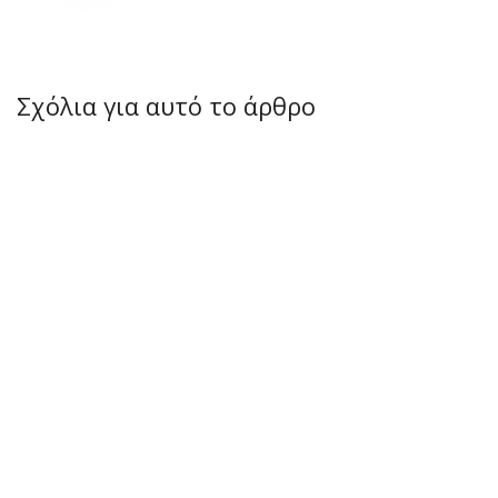
Σχόλια για αυτό το άρθρο