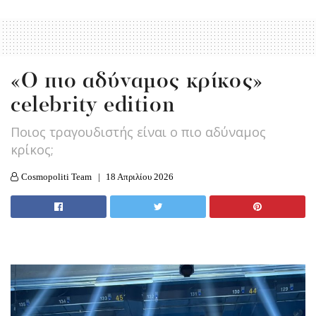
«Ο πιο αδύναμος κρίκος»
celebrity edition
Ποιος τραγουδιστής είναι ο πιο αδύναμος
κρίκος;
Cosmopoliti Team
18 Απριλίου 2026