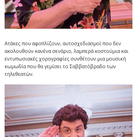
Ατάκες που αφοπλίζουν, αυτοσχεδιασμοί που δεν
ακολουθούν κανένα σενάριο, λαμπερά κοστούμια και
εντυπωσιακές χορογραφίες συνθέτουν μια μουσική
κωμωδία που θα γεμίσει το Σαββατόβραδο των
τηλεθεατών.