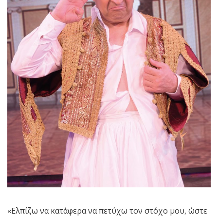
«Ελπίζω να κατάφερα να πετύχω τον στόχο μου, ώστε