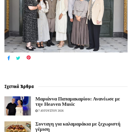
Σχετικά
Άρθρα
Μαριάννα Παπαμακαρίου: Ανανέωσε με
την Heaven Music
7 ΑΥΓΟΥΣΤΟΥ 2026
Συνταγη για καλαμαράκια με ξεχωριστή
γέμιση