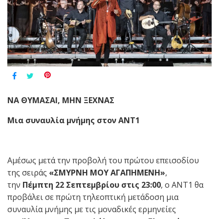
ΝΑ ΘΥΜΑΣΑΙ, ΜΗΝ ΞΕΧΝΑΣ
Μια συναυλία μνήμης στον ΑΝΤ1
Αμέσως μετά την προβολή του πρώτου επεισοδίου
της σειράς
«ΣΜΥΡΝΗ ΜΟΥ ΑΓΑΠΗΜΕΝΗ»
,
την
Πέμπτη 22 Σεπτεμβρίου στις 23:00
, ο
ΑΝΤ1 θα
προβάλει σε πρώτη τηλεοπτική μετάδοση μια
συναυλία μνήμης με τις μοναδικές ερμηνείες