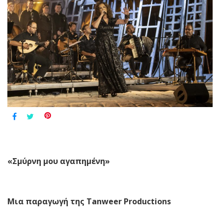
«Σμύρνη μου αγαπημένη»
Μια παραγωγή της
Tanweer
Productions