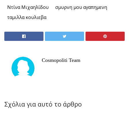
Ντίνα Μιχαηλίδου
σμυρνη μου αγαπημενη
ταμιλλα κουλιεβα
Cosmopoliti Team
Σχόλια για αυτό το άρθρο