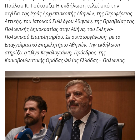
Παύλου Κ. Τούτουζα. Η εκδήλωση τελεί υπό την
αιγίδα:
της Ιεράς Αρχιεπισκοπής Αθηνών, της Περιφέρειας
Αττικής, του Ιατρικού Συλλόγου Αθηνών, της Πρεσβείας της
Πολωνικής Δημοκρατίας στην Αθήνα, του Ελληνο-
Πολωνικού Επιμελητηρίου. Σε συνδιοργάνωση με το
Επαγγελματικό Επιμελητήριο Αθηνών. Την εκδήλωση
στηρίζει η Όλγα Κεφαλογιάννη, Πρόεδρος της
Κοινοβουλευτικής Ομάδας Φιλίας Ελλάδας – Πολωνίας.