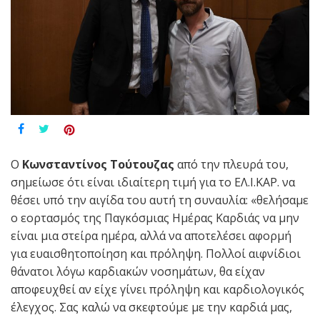
Ο
Κωνσταντίνος Τούτουζας
από την πλευρά του,
σημείωσε ότι είναι ιδιαίτερη τιμή για το ΕΛ.Ι.ΚΑΡ. να
θέσει υπό την αιγίδα του αυτή τη συναυλία: «θελήσαμε
ο εορτασμός της Παγκόσμιας Ημέρας Καρδιάς να μην
είναι μια στείρα ημέρα, αλλά να αποτελέσει αφορμή
για ευαισθητοποίηση και πρόληψη. Πολλοί αιφνίδιοι
θάνατοι λόγω καρδιακών νοσημάτων, θα είχαν
αποφευχθεί αν είχε γίνει πρόληψη και καρδιολογικός
έλεγχος. Σας καλώ να σκεφτούμε με την καρδιά μας,