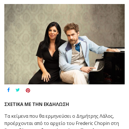
ΣΧΕΤΙΚΑ ΜΕ ΤΗΝ ΕΚΔΗΛΩΣΗ
Τα κείμενα που θα ερμηνεύσει ο Δημήτρης Λάλος,
προέρχονται από το αρχείο του Frederic Chopin στη