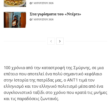
7 ΑΥΓΟΥΣΤΟΥ 2026
Στα γυρίσματα του «Ντέρτι»
7 ΑΥΓΟΥΣΤΟΥ 2026
100 χρόνια από την καταστροφή της Σμύρνης, σε μια
επέτειο που αποτελεί ένα πολύ σημαντικό κεφάλαιο
στην Ιστορία της πατρίδας μας, ο ΑΝΤ1 τιμά τον
ελληνισμό και τον ελληνικό πολιτισμό μέσα από ένα
συγκλονιστικό ταξίδι στο χρόνο που κρατά τις μνήμες
και τις παραδόσεις ζωντανές.