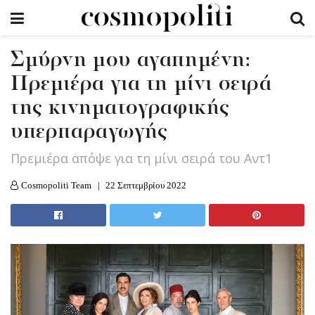
Σμύρνη μου αγαπημένη:
Πρεμιέρα για τη μίνι σειρά
της κινηματογραφικής
υπερπαραγωγής
Πρεμιέρα απόψε για τη μίνι σειρά του Αντ1
Cosmopoliti Team
22 Σεπτεμβρίου 2022