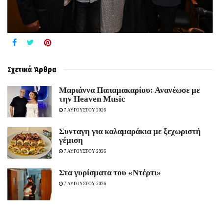
Σχετικά
Άρθρα
Μαριάννα Παπαμακαρίου: Ανανέωσε με
την Heaven Music
7 ΑΥΓΟΥΣΤΟΥ 2026
Συνταγη για καλαμαράκια με ξεχωριστή
γέμιση
7 ΑΥΓΟΥΣΤΟΥ 2026
Στα γυρίσματα του «Ντέρτι»
7 ΑΥΓΟΥΣΤΟΥ 2026