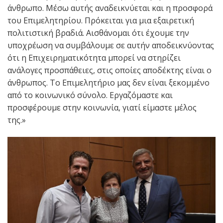
άνθρωπο. Μέσω αυτής αναδεικνύεται και η προσφορά
του Επιμελητηρίου. Πρόκειται για μια εξαιρετική
πολιτιστική βραδιά. Αισθάνομαι ότι έχουμε την
υποχρέωση να συμβάλουμε σε αυτήν αποδεικνύοντας
ότι η Επιχειρηματικότητα μπορεί να στηρίζει
ανάλογες προσπάθειες, στις οποίες αποδέκτης είναι ο
άνθρωπος. Το Επιμελητήριο μας δεν είναι ξεκομμένο
από το κοινωνικό σύνολο. Εργαζόμαστε και
προσφέρουμε στην κοινωνία, γιατί είμαστε μέλος
της.»