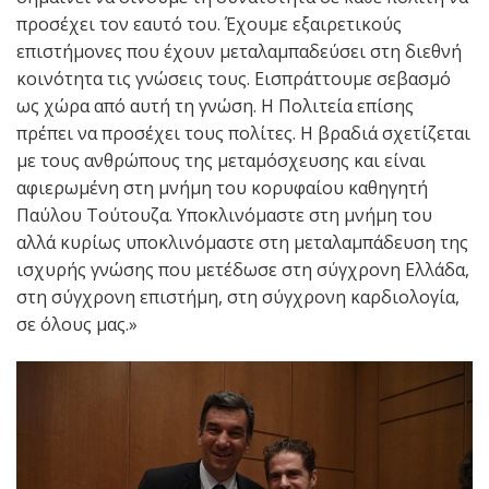
προσέχει τον εαυτό του. Έχουμε εξαιρετικούς
επιστήμονες που έχουν μεταλαμπαδεύσει στη διεθνή
κοινότητα τις γνώσεις τους. Εισπράττουμε σεβασμό
ως χώρα από αυτή τη γνώση. Η Πολιτεία επίσης
πρέπει να προσέχει τους πολίτες. Η βραδιά σχετίζεται
με τους ανθρώπους της μεταμόσχευσης και είναι
αφιερωμένη στη μνήμη του κορυφαίου καθηγητή
Παύλου Τούτουζα. Υποκλινόμαστε στη μνήμη του
αλλά κυρίως υποκλινόμαστε στη μεταλαμπάδευση της
ισχυρής γνώσης που μετέδωσε στη σύγχρονη Ελλάδα,
στη σύγχρονη επιστήμη, στη σύγχρονη καρδιολογία,
σε όλους μας.»