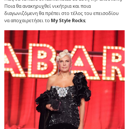
Ποια θα ανακηρυχθεί νικήτρια και ποια
διαγωνιζόμενη θα πρέπει στο τέλος του επεισοδίου
να αποχαιρετήσει το
My Style Rocks
;