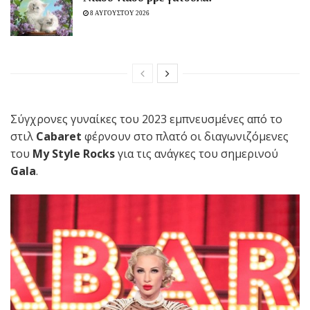
8 ΑΥΓΟΥΣΤΟΥ 2026
Σύγχρονες γυναίκες του 2023 εμπνευσμένες από το
στιλ
Cabaret
φέρνουν στο πλατό οι διαγωνιζόμενες
του
My Style Rocks
για τις ανάγκες του σημερινού
Gala
.