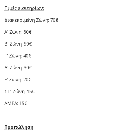
Τιμές εισιτηρίων:
Διακεκριμένη Ζώνη: 70€
Α’ Ζώνη: 60€
Β’ Ζώνη: 50€
Γ’ Ζώνη: 40€
Δ’ Ζώνη: 30€
Ε’ Ζώνη: 20€
ΣΤ’ Ζώνη: 15€
ΑΜΕΑ: 15€
Προπώληση