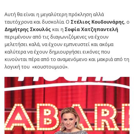
Αυτή θα είναι η μεγαλύτερη πρόκληση αλλά
ταυτόχρονα και δυσκολία. Ο
Στέλιος Κουδουνάρης
, ο
Δημήτρης Σκουλός
και η
Σοφία Χατζηπαντελή
περιμένουν από τις διαγωνιζόμενες να έχουν
μελετήσει καλά, να έχουν εμπνευστεί και ακόμα
καλύτερα να έχουν δημιουργήσει εικόνες που
κινούνται πέρα από το αναμενόμενο και μακριά από τη
λογική του «κουστουμιού».