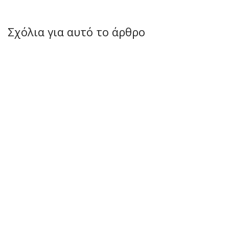
Σχόλια για αυτό το άρθρο