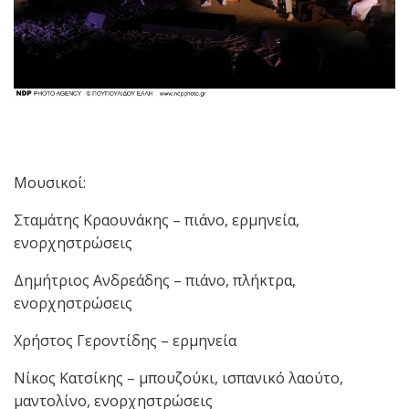
Μουσικοί:
Σταμάτης Κραουνάκης – πιάνο, ερμηνεία,
ενορχηστρώσεις
Δημήτριος Ανδρεάδης – πιάνο, πλήκτρα,
ενορχηστρώσεις
Χρήστος Γεροντίδης – ερμηνεία
Νίκος Κατσίκης – μπουζούκι, ισπανικό λαούτο,
μαντολίνο, ενορχηστρώσεις