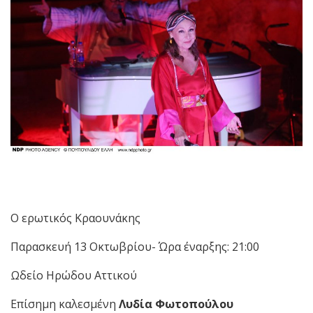
Ο ερωτικός Κραουνάκης
Παρασκευή 13 Οκτωβρίου- Ώρα έναρξης: 21:00
Ωδείο Ηρώδου Αττικού
Επίσημη καλεσμένη
Λυδία Φωτοπούλου