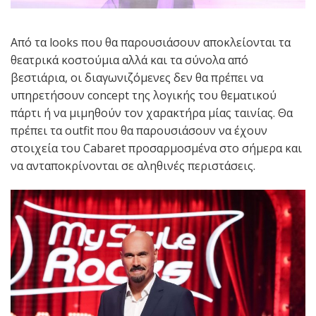
Από τα looks που θα παρουσιάσουν αποκλείονται τα
θεατρικά κοστούμια αλλά και τα σύνολα από
βεστιάρια, οι διαγωνιζόμενες δεν θα πρέπει να
υπηρετήσουν concept της λογικής του θεματικού
πάρτι ή να μιμηθούν τον χαρακτήρα μίας ταινίας. Θα
πρέπει τα outfit που θα παρουσιάσουν να έχουν
στοιχεία του Cabaret προσαρμοσμένα στο σήμερα και
να ανταποκρίνονται σε αληθινές περιστάσεις.