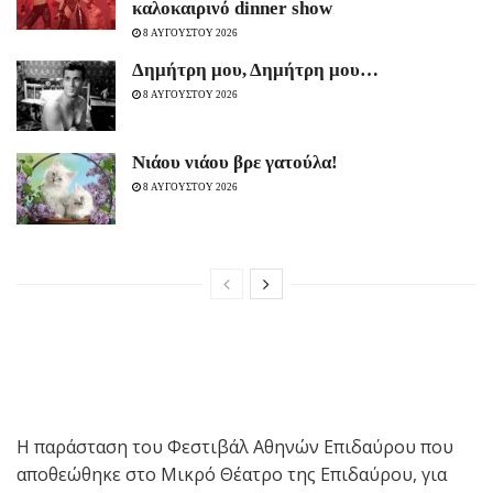
καλοκαιρινό dinner show
8 ΑΥΓΟΥΣΤΟΥ 2026
Δημήτρη μου, Δημήτρη μου…
8 ΑΥΓΟΥΣΤΟΥ 2026
Νιάου νιάου βρε γατούλα!
8 ΑΥΓΟΥΣΤΟΥ 2026
Η παράσταση του Φεστιβάλ Αθηνών Επιδαύρου που
αποθεώθηκε στο Μικρό Θέατρο της Επιδαύρου, για