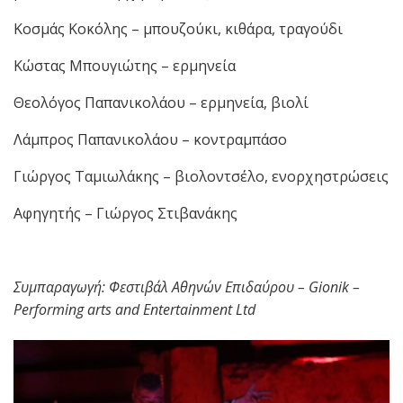
Κοσμάς Κοκόλης – μπουζούκι, κιθάρα, τραγούδι
Κώστας Μπουγιώτης – ερμηνεία
Θεολόγος Παπανικολάου – ερμηνεία, βιολί
Λάμπρος Παπανικολάου – κοντραμπάσο
Γιώργος Ταμιωλάκης – βιολοντσέλο, ενορχηστρώσεις
Αφηγητής – Γιώργος Στιβανάκης
Συμπαραγωγή
:
Φεστιβάλ
Αθηνών
Επιδαύρου
– Gionik –
Performing arts and Entertainment Ltd