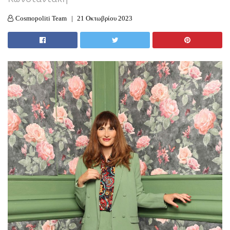
Cosmopoliti Team
21 Οκτωβρίου 2023