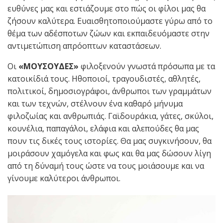
ευθύνες μας και εστιάζουμε στο πώς οι φίλοι μας θα
ζήσουν καλύτερα. Ευαισθητοποιούμαστε γύρω από το
θέμα των αδέσποτων ζώων και εκπαιδευόμαστε στην
αντιμετώπιση απρόοπτων καταστάσεων.
Οι
«ΜΟΥΣΟΥΔΕΣ»
φιλοξενούν γνωστά πρόσωπα με τα
κατοικίδιά τους. Ηθοποιοί, τραγουδιστές, αθλητές,
πολιτικοί, δημοσιογράφοι, άνθρωποι των γραμμάτων
και των τεχνών, στέλνουν ένα καθαρό μήνυμα
φιλοζωίας και ανθρωπιάς. Γαϊδουράκια, γάτες, σκύλοι,
κουνέλια, παπαγάλοι, ελάφια και αλεπούδες θα μας
πουν τις δικές τους ιστορίες. Θα μας συγκινήσουν, θα
μοιράσουν χαμόγελα και φως και θα μας δώσουν λίγη
από τη δύναμή τους ώστε να τους μοιάσουμε και να
γίνουμε καλύτεροι άνθρωποι.