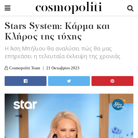
Stars System: Κάρμα και
Κλήρος της τύχης
Η Άση Μπήλιου θα αναλύσει πώς θα μας
επηρεάσει η τελευταία έκλειψη της χρονιάς
Cosmopoliti Team
21 Οκτωβρίου 2023