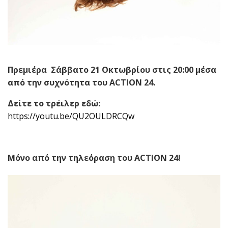
Πρεμιέρα Σάββατο 21 Οκτωβρίου στις 20:00 μέσα
από την συχνότητα του
ACTION
24.
Δείτε το τρέιλερ εδώ:
https://youtu.be/QU2OULDRCQw
Μόνο από την τηλεόραση του
ACTION
24!