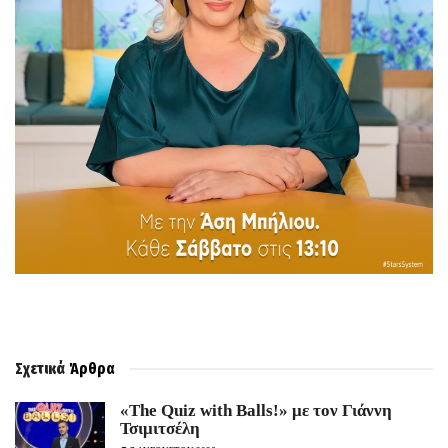
Σχετικά
Άρθρα
«The Quiz with Balls!» με τον Γιάννη
Τσιμιτσέλη