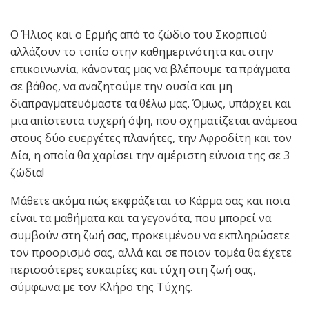
Ο Ήλιος και ο Ερμής από το ζώδιο του Σκορπιού
αλλάζουν το τοπίο στην καθημερινότητα και στην
επικοινωνία, κάνοντας μας να βλέπουμε τα πράγματα
σε βάθος, να αναζητούμε την ουσία και μη
διαπραγματευόμαστε τα θέλω μας. Όμως, υπάρχει και
μια απίστευτα τυχερή όψη, που σχηματίζεται ανάμεσα
στους δύο ευεργέτες πλανήτες, την Αφροδίτη και τον
Δία, η οποία θα χαρίσει την αμέριστη εύνοια της σε 3
ζώδια!
Μάθετε ακόμα πώς εκφράζεται το Κάρμα σας και ποια
είναι τα μαθήματα και τα γεγονότα, που μπορεί να
συμβούν στη ζωή σας, προκειμένου να εκπληρώσετε
τον προορισμό σας, αλλά και σε ποιον τομέα θα έχετε
περισσότερες ευκαιρίες και τύχη στη ζωή σας,
σύμφωνα με τον Κλήρο της Τύχης.