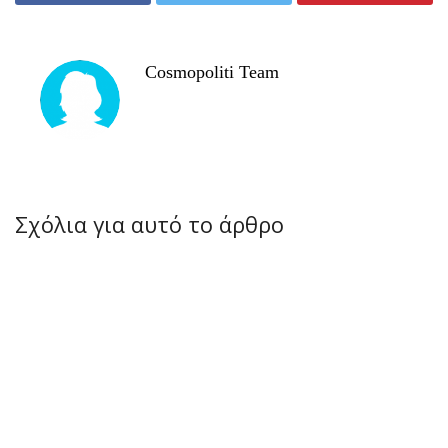
Cosmopoliti Team
Σχόλια για αυτό το άρθρο