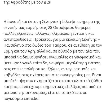
της Αφροδίτης με τον Δία!
Η δυνατή και έντονη Σεληνιακή έκλειψη ανήμερα της
εθνικής μας εορτής στις 28 Οκτωβρίου θα φέρει
πολλές εξελίξεις, αλλαγές, κλιμάκωση έντασης και
αντιπαραθέσεις. Πρόκειται για μια έκλειψη Σελήνης –
Πανσέληνο στο ζώδιο του Ταύρου, σε αντίθεση με τον
Ερμή και τον Άρη, αλλά και σε σύνοδο με τον Δία, που
μπορεί να δημιουργήσει ανωμαλίες σε γεωφυσικό και
μετεωρολογικό επίπεδο, να φέρει μεγαλύτερη ένταση
στις εστίες πολέμου και ζήλιες, ανταγωνισμούς και
καβγάδες στις σχέσεις και στις συνεργασίες μας. Είναι
μια έκλειψη που σχηματίζεται στο πιο υλιστικό ζώδιο
και μπορεί να έχουμε σημαντικές εξελίξεις και από το
μέτωπο της οικονομίας, είτε σε τοπικό είτε σε
παγκόσμιο επίπεδο.