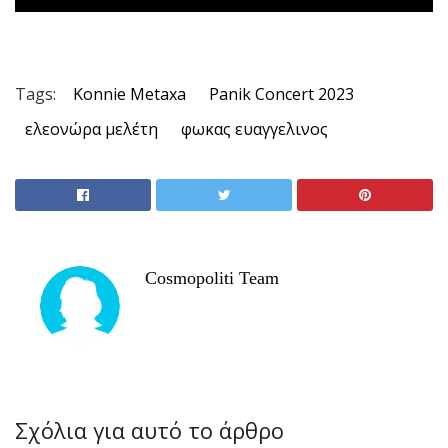
Tags:
Konnie Μetaxa
Panik Concert 2023
ελεονώρα μελέτη
φωκας ευαγγελινος
Cosmopoliti Team
Σχόλια για αυτό το άρθρο