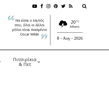
Να είσαι ο εαυτός
20
°C
σου, όλοι οι άλλοι
Athens
ρόλοι είναι πιασμένοι
Oscar Wilde
8 - Αυγ - 2026
Πιτσιρίκια 
& Πετ