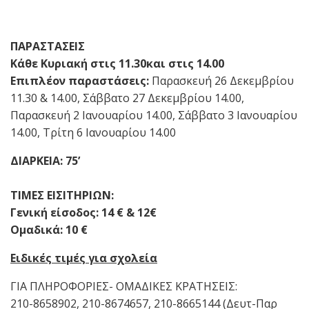
ΠΑΡΑΣΤΑΣΕΙΣ
Κάθε Κυριακή στις 11.30και στις 14.00
Επιπλέον παραστάσεις:
Παρασκευή 26 Δεκεμβρίου
11.30 & 14.00, Σάββατο 27 Δεκεμβρίου 14.00,
Παρασκευή 2 Ιανουαρίου 14.00, Σάββατο 3 Ιανουαρίου
14.00, Τρίτη 6 Ιανουαρίου 14.00
ΔΙΑΡΚΕΙΑ:
75’
ΤΙΜΕΣ ΕΙΣΙΤΗΡΙΩΝ:
Γενική είσοδος: 14 € & 12€
Ομαδικά: 10 €
Ειδικές τιμές για σχολεία
ΓΙΑ ΠΛΗΡΟΦΟΡΙΕΣ- ΟΜΑΔΙΚΕΣ ΚΡΑΤΗΣΕΙΣ:
210-8658902, 210-8674657, 210-8665144 (Δευτ-Παρ