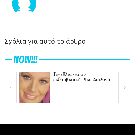
Σχόλια για αυτό το άρθρο
NOW!!!
Γενέθλια για την
εκθαμβωτική Ρίκα Διαλυνά