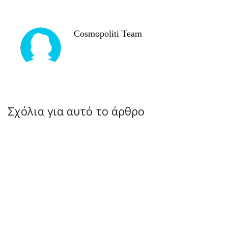
Cosmopoliti Team
Σχόλια για αυτό το άρθρο