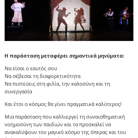
Η παράσταση μεταφέρει σημαντικά μηνύματα:
Να είσαι ο εαυτός σου
Να σέβεσαι τη διαφορετικότητα
Να πιστεύεις στη φιλία, την καλοσύνη και τη
συνεργασία
Και έτσι ο κόσμος θα γίνει πραγματικά καλύτερος!
Μια παράσταση που καλλιεργεί τη συναισθηματική
νοημοσύνη των παιδιών και τα προσκαλεί να
ανακαλύψουν τον μαγικό κόσμο της όπερας και του