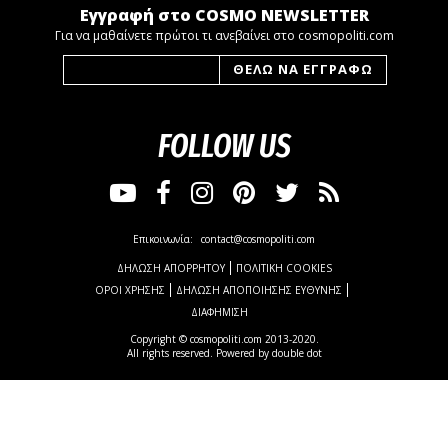
Εγγραφή στο COSMO NEWSLETTER
Για να μαθαίνετε πρώτοι τι ανεβαίνει στο cosmopoliti.com
FOLLOW US
Επικοινωνία:
contact@cosmopoliti.com
ΔΗΛΩΣΗ ΑΠΟΡΡΗΤΟΥ
ΠΟΛΙΤΙΚΗ COOKIES
ΟΡΟΙ ΧΡΗΣΗΣ
ΔΗΛΩΣΗ ΑΠΟΠΟΙΗΣΗΣ ΕΥΘΥΝΗΣ
ΔΙΑΦΗΜΙΣΗ
Copyright © cosmopoliti.com 2013-2020.
All rights reserved. Powered by
double dot