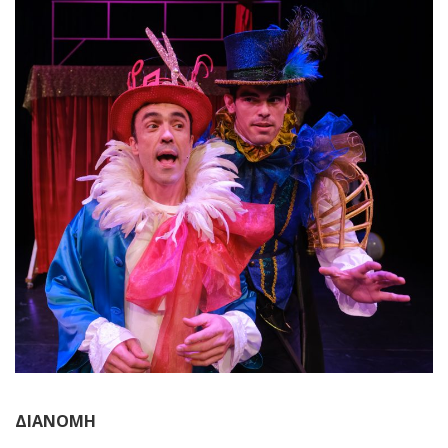
ΔΙΑΝΟΜΗ