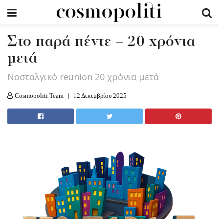
Στο παρά πέντε – 20 χρόνια
μετά
Νοσταλγικό reunion 20 χρόνια μετά
Cosmopoliti Team
12 Δεκεμβρίου 2025