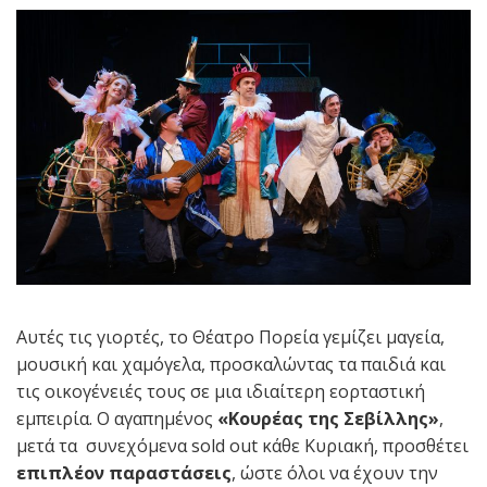
Αυτές τις γιορτές, το Θέατρο Πορεία γεμίζει μαγεία,
μουσική και χαμόγελα, προσκαλώντας τα παιδιά και
τις οικογένειές τους σε μια ιδιαίτερη εορταστική
εμπειρία. Ο αγαπημένος
«Κουρέας της Σεβίλλης»
,
μετά τα συνεχόμενα sold out κάθε Κυριακή, προσθέτει
επιπλέον παραστάσεις
, ώστε όλοι να έχουν την