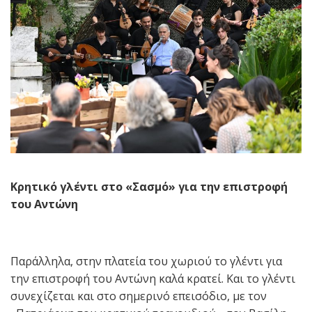
Κρητικό γλέντι στο «Σασμό» για την επιστροφή
του Αντώνη
Παράλληλα, στην πλατεία του χωριού το γλέντι για
την επιστροφή του Αντώνη καλά κρατεί. Και το γλέντι
συνεχίζεται και στο σημερινό επεισόδιο, με τον