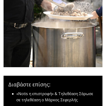
Διαβάστε επίσης:
«Notis η επιστροφή» & Τηλεθέαση
Σάρωσε
σε τηλεθέαση ο Μάρκος Σεφερλής