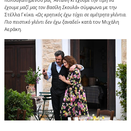
έχουμε μαζί μας τον Βασίλη Σκουλά»
σύμφωνα με την
Στέλλα Γκίκα.
«Ως κρητικός έχω τύχει σε αμέτρητα γλέντια.
Πιο πειστικό γλέντι δεν έχω ξαναδεί»
κατά τον Μιχάλη
Αεράκη.