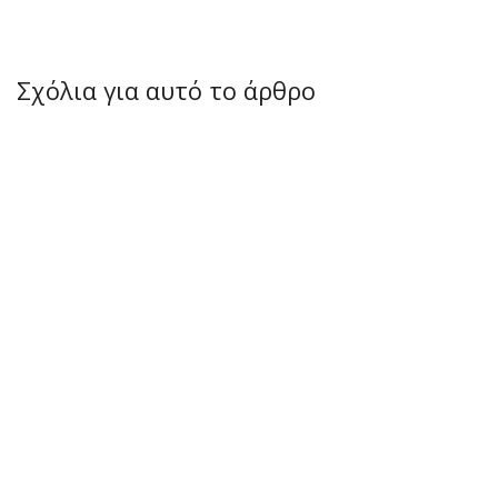
Σχόλια για αυτό το άρθρο