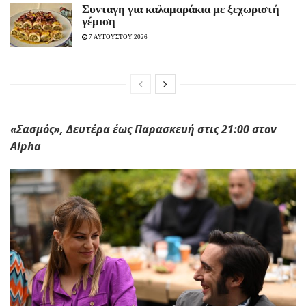
Συνταγη για καλαμαράκια με ξεχωριστή
γέμιση
7 ΑΥΓΟΥΣΤΟΥ 2026
«Σασμός», Δευτέρα έως Παρασκευή στις 21:00 στον
Αlpha