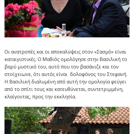
Οι ανατροπές και οι αποκαλύψεις στον «Σασμό» είναι
καταιγιστικές. Ο Μαθιός ομολόγησε στην Βασιλική το
βαρύ μυστικό του, αυτό που τον βασάνιζε και τον
στοίχειωνε, ότι αυτός είναι δολοφόνος του Στεφανή.
Η Βασιλική διαλυμένη από αυτή την ομολογία φεύγει
από το σπίτι τους και κατευθύνεται, συντετριμμένη,
κλαίγοντας, προς την εκκλησία.