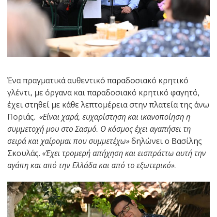
Ένα πραγματικά αυθεντικό παραδοσιακό κρητικό
γλέντι, με όργανα και παραδοσιακό κρητικό φαγητό,
έχει στηθεί με κάθε λεπτομέρεια στην πλατεία της άνω
Ποριάς.
«Είναι χαρά, ευχαρίστηση και ικανοποίηση η
συμμετοχή μου στο Σασμό. Ο κόσμος έχει αγαπήσει τη
σειρά και χαίρομαι που συμμετέχω»
δηλώνει ο Βασίλης
Σκουλάς.
«Έχει τρομερή απήχηση και εισπράττω αυτή την
αγάπη και από την Ελλάδα και από το εξωτερικό»
.