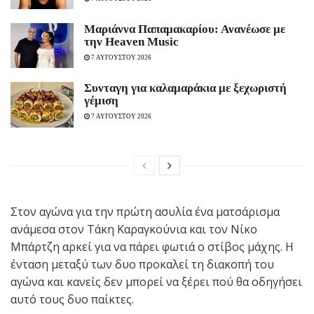
Μαριάννα Παπαμακαρίου: Ανανέωσε με
την Heaven Music
7 ΑΥΓΟΥΣΤΟΥ 2026
Συνταγη για καλαμαράκια με ξεχωριστή
γέμιση
7 ΑΥΓΟΥΣΤΟΥ 2026
Στον αγώνα για την πρώτη ασυλία ένα ματσάρισμα
ανάμεσα στον Τάκη Καραγκούνια και τον Νίκο
Μπάρτζη αρκεί για να πάρει φωτιά ο στίβος μάχης. Η
ένταση μεταξύ των δυο προκαλεί τη διακοπή του
αγώνα και κανείς δεν μπορεί να ξέρει πού θα οδηγήσει
αυτό τους δυο παίκτες.