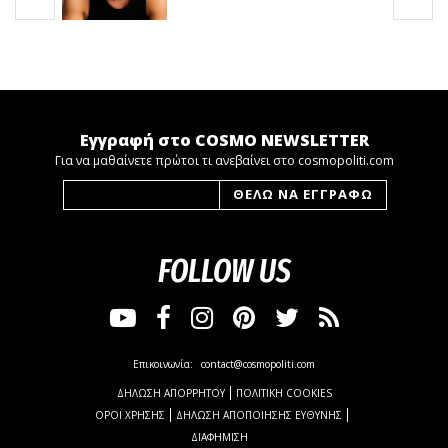
Εγγραφή στο COSMO NEWSLETTER
Για να μαθαίνετε πρώτοι τι ανεβαίνει στο cosmopoliti.com
FOLLOW US
Επικοινωνία:
contact@cosmopoliti.com
ΔΗΛΩΣΗ ΑΠΟΡΡΗΤΟΥ
ΠΟΛΙΤΙΚΗ COOKIES
ΟΡΟΙ ΧΡΗΣΗΣ
ΔΗΛΩΣΗ ΑΠΟΠΟΙΗΣΗΣ ΕΥΘΥΝΗΣ
ΔΙΑΦΗΜΙΣΗ