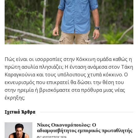
Πώς είναι οι ισορροπίες στην Κόκκινη ομάδα καθώς η
πρώτη ασυλία πλησιάζει; Η ένταση ανάμεσα στον Τάκη
Καραγκούνια και τους υπόλοιπους χτυπά κόκκινο. Ο
εκνευρισμός που επικρατεί θα δώσει την θέση του
στην ηρεμία ή βρισκόμαστε στα πρόθυρα μιας νέας
έκρηξης;
Σχετικά
Άρθρα
Νίκος Οικονομόπουλος: Ο
αδιαμφισβήτητος εμπορικός πρωταθλητής
7 ΑΥΓΟΥΣΤΟΥ 2026