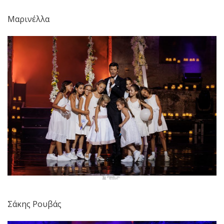
Μαρινέλλα
Σάκης Ρουβάς