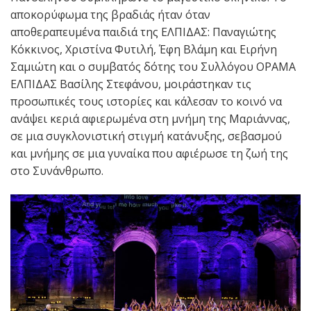
αποκορύφωμα της βραδιάς ήταν όταν
αποθεραπευμένα παιδιά της ΕΛΠΙΔΑΣ: Παναγιώτης
Κόκκινος, Χριστίνα Φυτιλή, Έφη Βλάμη και Ειρήνη
Σαμιώτη και ο συμβατός δότης του Συλλόγου ΟΡΑΜΑ
ΕΛΠΙΔΑΣ Βασίλης Στεφάνου, μοιράστηκαν τις
προσωπικές τους ιστορίες και κάλεσαν το κοινό να
ανάψει κεριά αφιερωμένα στη μνήμη της Μαριάννας,
σε μια συγκλονιστική στιγμή κατάνυξης, σεβασμού
και μνήμης σε μια γυναίκα που αφιέρωσε τη ζωή της
στο Συνάνθρωπο.