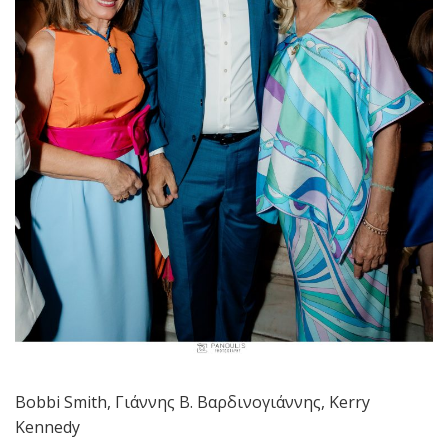
Bobbi Smith, Γιάννης Β. Βαρδινογιάννης, Kerry
Kennedy