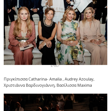
Πριγκίπισσα Catharina- Amalia , Audrey Azoulay,
Χριστιάννα Βαρδινογιάννη, Βασίλισσα Maxima