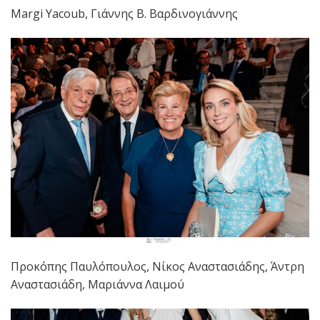
Margi Yacoub, Γιάννης Β. Βαρδινογιάννης
Προκόπης Παυλόπουλος, Νίκος Αναστασιάδης, Άντρη
Αναστασιάδη, Μαριάννα Λαιμού