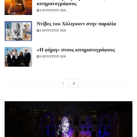
κινηματογράφους
9 ΑΥΓΟΥΣΤΟΥ 2026
Ντίβες του Χόλιγουντ στην παραλία
9 ΑΥΓΟΥΣΤΟΥ 2026
«H φήμη» στους κινηματογράφους
9 ΑΥΓΟΥΣΤΟΥ 2026