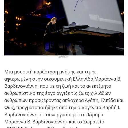
Μια μουσική παράσταση μνήμης και τιμής
αφιερωμένη στην οικουμενική Ελληνίδα Μαριάννα Β.
Βαρδινογιάννη, που με τη ζωή και το ανεκτίμητο
ανθρωπιστικό της έργο άγγιξε τις ζωές χιλιάδων
ανθρώπων προσφέροντας απλόχερα Αγάπη, Ελπίδα και
Φως, πραγματοποιήθηκε από την οικογένεια Βαρδή Ι.
Βαρδινογιάννη, σε συνεργασία με το «Ίδρυμα
Μαριάννα Β. Βαρδινογιάννη» και το Σωματείο