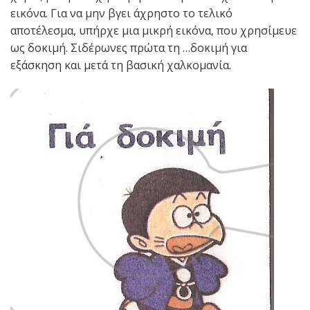
εικόνα. Για να μην βγει άχρηστο το τελικό
αποτέλεσμα, υπήρχε μια μικρή εικόνα, που χρησίμευε
ως δοκιμή. Σιδέρωνες πρώτα τη …δοκιμή για
εξάσκηση και μετά τη βασική χαλκομανία.