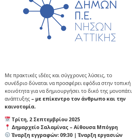
Με πρακτικές ιδέες και σύγχρονες λύσεις, το
συνέδριο δύναται να προσφέρει εφόδια στην τοπική
κοινότητα για να δημιουργήσει το δικό της μονοπάτι
ανάπτυξης
– με επίκεντρο τον άνθρωπο και την
καινοτομία.
Τρίτη, 2 Σεπτεμβρίου 2025
Δημαρχείο Σαλαμίνας – Αίθουσα Μπόγρη
Έναρξη εγγραφών: 09:30 | Έναρξη εργασιών