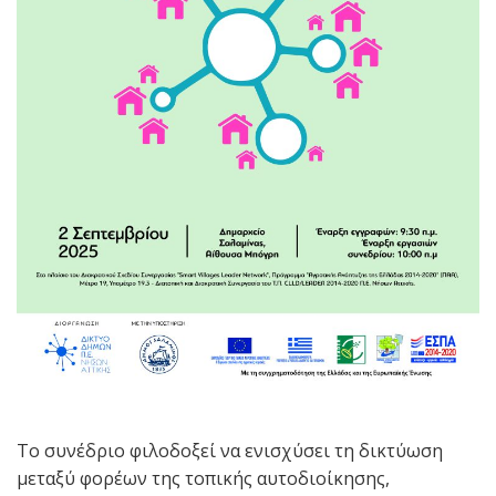
Το συνέδριο φιλοδοξεί να ενισχύσει τη δικτύωση
μεταξύ φορέων της τοπικής αυτοδιοίκησης,