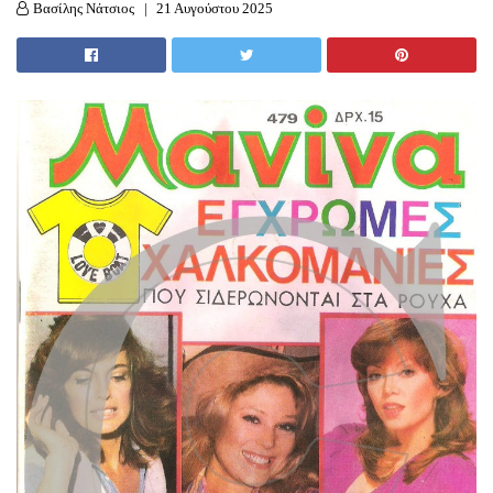
Βασίλης Νάτσιος
21 Αυγούστου 2025