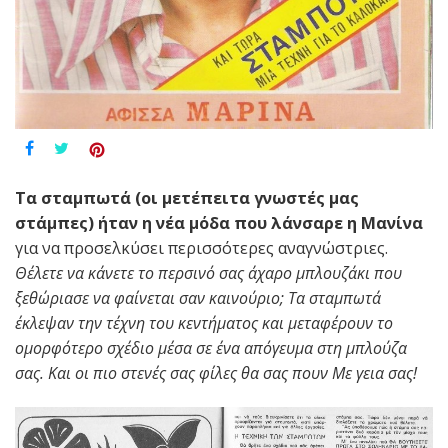
Τα σταμπωτά (οι μετέπειτα γνωστές μας
στάμπες) ήταν η νέα μόδα που λάνσαρε η Μανίνα
για να προσελκύσει περισσότερες αναγνώστριες.
Θέλετε να κάνετε το περσινό σας άχαρο μπλουζάκι που
ξεθώριασε να φαίνεται σαν καινούριο; Τα σταμπωτά
έκλεψαν την τέχνη του κεντήματος και μεταφέρουν το
ομορφότερο σχέδιο μέσα σε ένα απόγευμα στη μπλούζα
σας. Και οι πιο στενές σας φίλες θα σας πουν Με γεια σας!