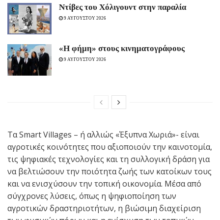
Ντίβες του Χόλιγουντ στην παραλία
9 ΑΥΓΟΥΣΤΟΥ 2026
«H φήμη» στους κινηματογράφους
9 ΑΥΓΟΥΣΤΟΥ 2026
Τα Smart Villages – ή αλλιώς «Έξυπνα Χωριά»- είναι
αγροτικές κοινότητες που αξιοποιούν την καινοτομία,
τις ψηφιακές τεχνολογίες και τη συλλογική δράση για
να βελτιώσουν την ποιότητα ζωής των κατοίκων τους
και να ενισχύσουν την τοπική οικονομία. Μέσα από
σύγχρονες λύσεις, όπως η ψηφιοποίηση των
αγροτικών δραστηριοτήτων, η βιώσιμη διαχείριση