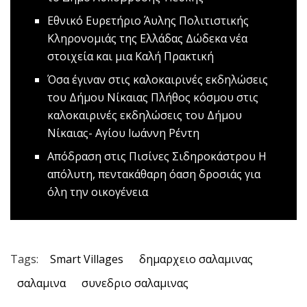
Εθνικό Ευρετήριο Άυλης Πολιτιστικής
Κληρονομιάς της Ελλάδας
Δώδεκα νέα
στοιχεία και μια Καλή Πρακτική
Όσα έγιναν στις καλοκαιρινές εκδηλώσεις
του Δήμου Νίκαιας
Πλήθος κόσμου στις
καλοκαιρινές εκδηλώσεις του Δήμου
Νίκαιας- Αγίου Ιωάννη Ρέντη
Απόδραση στις Πισίνες Σιδηροκάστρου
Η
απόλυτη, πεντακάθαρη όαση δροσιάς για
όλη την οικογένεια
Tags:
Smart Villages
δημαρχειο σαλαμινας
σαλαμινα
συνεδριο σαλαμινας