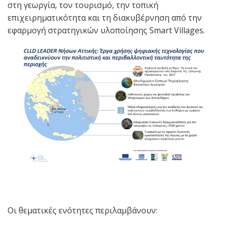
στη γεωργία, τον τουρισμό, την τοπική
επιχειρηματικότητα και τη διακυβέρνηση από την
εφαρμογή στρατηγικών υλοποίησης Smart Villages.
Οι θεματικές ενότητες περιλαμβάνουν: