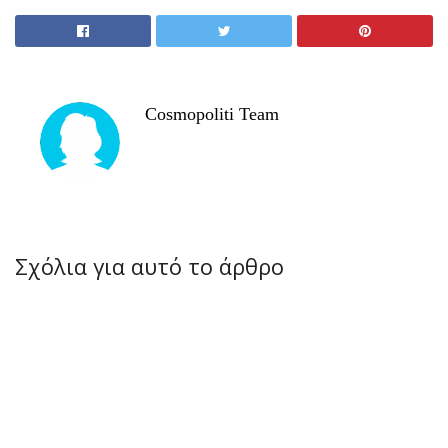
Cosmopoliti Team
Σχόλια για αυτό το άρθρο