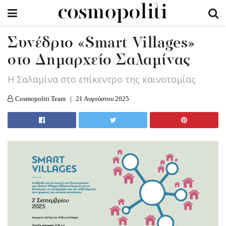
Συνέδριο «Smart Villages»
στο Δημαρχείο Σαλαμίνας
Η Σαλαμίνα στο επίκεντρο της καινοτομίας
Cosmopoliti Team
21 Αυγούστου 2025