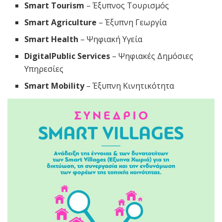
Smart Tourism
– Έξυπνος Τουρισμός
Smart Agriculture
– Έξυπνη Γεωργία
Smart Health
– Ψηφιακή Υγεία
DigitalPublic Services
– Ψηφιακές Δημόσιες
Υπηρεσίες
Smart Mobility
– Έξυπνη Κινητικότητα