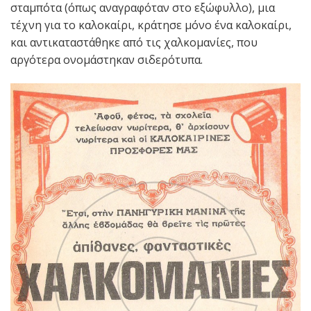
σταμπότα (όπως αναγραφόταν στο εξώφυλλο), μια
τέχνη για το καλοκαίρι, κράτησε μόνο ένα καλοκαίρι,
και αντικαταστάθηκε από τις χαλκομανίες, που
αργότερα ονομάστηκαν σιδερότυπα.