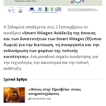
Η Σαλαμίνα υποδέχεται στις 2 Σεπτεμβρίου το
συνέδριο
«Smart Villages: Ανάδειξη της έννοιας
και των δυνατοτήτων των Smart Villages (Έξυπνα
Χωριά) για την δικτύωση, τη συνεργασία και την
ενδυνάμωση των φορέων της τοπικής
κοινότητας»
, ένα μοναδικό σημείο συνάντησης για
την τεχνολογία, την καινοτομία και την τοπική
ανάπτυξη.
Σχετικά
Άρθρα
«Φόνος στην Πρεσβεία» στους
κινηματογράφους
9 ΑΥΓΟΥΣΤΟΥ 2026