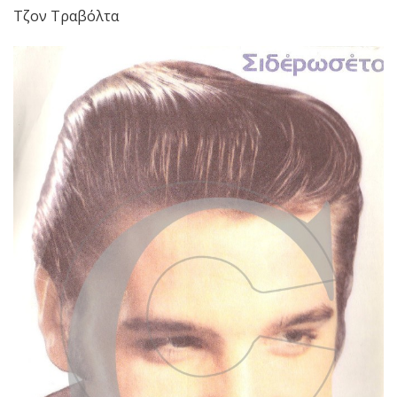
Τζον Τραβόλτα