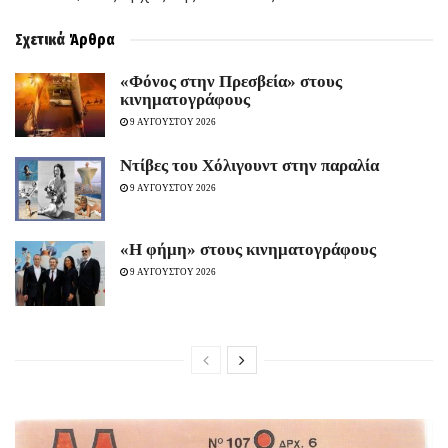
Σχετικά
Άρθρα
«Φόνος στην Πρεσβεία» στους
κινηματογράφους
9 ΑΥΓΟΥΣΤΟΥ 2026
Ντίβες του Χόλιγουντ στην παραλία
9 ΑΥΓΟΥΣΤΟΥ 2026
«H φήμη» στους κινηματογράφους
9 ΑΥΓΟΥΣΤΟΥ 2026