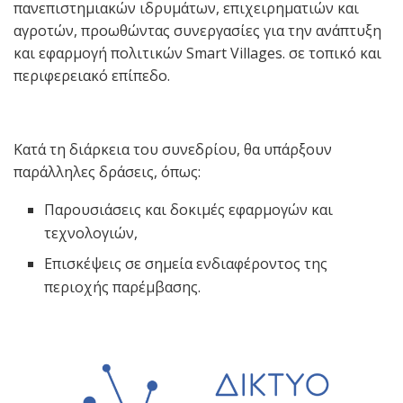
πανεπιστημιακών ιδρυμάτων, επιχειρηματιών και
αγροτών, προωθώντας συνεργασίες για την ανάπτυξη
και εφαρμογή πολιτικών Smart Villages. σε τοπικό και
περιφερειακό επίπεδο.
Κατά τη διάρκεια του συνεδρίου, θα υπάρξουν
παράλληλες δράσεις, όπως:
Παρουσιάσεις και δοκιμές εφαρμογών και
τεχνολογιών,
Επισκέψεις σε σημεία ενδιαφέροντος της
περιοχής παρέμβασης.