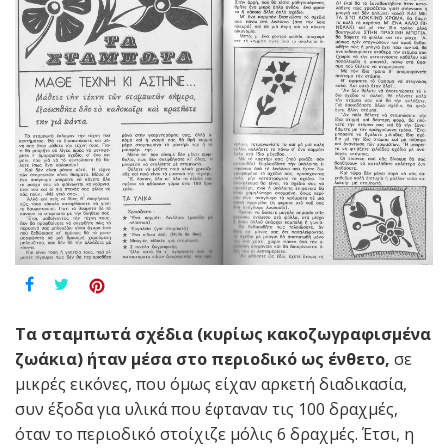
Τα σταμπωτά σχέδια (κυρίως κακοζωγραφισμένα
ζωάκια) ήταν μέσα στο περιοδικό ως ένθετο,
σε
μικρές εικόνες, που όμως είχαν αρκετή διαδικασία,
συν έξοδα για υλικά που έφταναν τις 100 δραχμές,
όταν το περιοδικό στοίχιζε μόλις 6 δραχμές. Έτσι, η