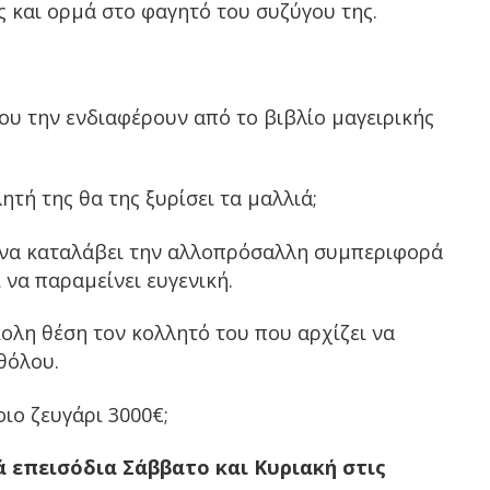
ς και ορμά στο φαγητό του συζύγου της.
 που την ενδιαφέρουν από το βιβλίο μαγειρικής
ητή της θα της ξυρίσει τα μαλλιά;
ί να καταλάβει την αλλοπρόσαλλη συμπεριφορά
 να παραμείνει ευγενική.
ολη θέση τον κολλητό του που αρχίζει να
αθόλου.
ιο ζευγάρι 3000€;
 επεισόδια Σάββατο και Κυριακή στις