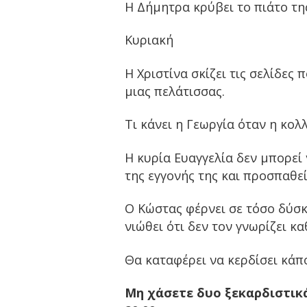
Η Δήμητρα κρύβει το πιάτο τη
Κυριακή
Η Χριστίνα σκίζει τις σελίδες
μιας πελάτισσας.
Τι κάνει η Γεωργία όταν η κολλ
Η κυρία Ευαγγελία δεν μπορε
της εγγονής της και προσπαθεί
Ο Κώστας φέρνει σε τόσο δύσκ
νιώθει ότι δεν τον γνωρίζει κ
Θα καταφέρει να κερδίσει κάπο
Μη χάσετε δυο ξεκαρδιστικά