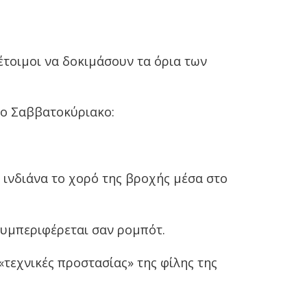
 έτοιμοι να δοκιμάσουν τα όρια των
το Σαββατοκύριακο:
ς ινδιάνα το χορό της βροχής μέσα στο
συμπεριφέρεται σαν ρομπότ.
«τεχνικές προστασίας» της φίλης της