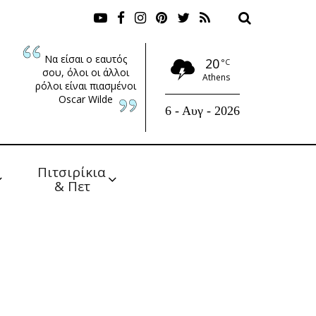
Να είσαι ο εαυτός
20
°C
σου, όλοι οι άλλοι
Athens
ρόλοι είναι πιασμένοι
Oscar Wilde
6 - Αυγ - 2026
Πιτσιρίκια 
& Πετ