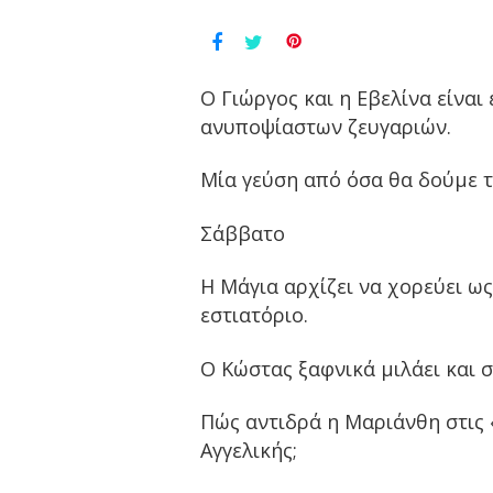
Ο Γιώργος και η Εβελίνα είναι
ανυποψίαστων ζευγαριών.
Μία γεύση από όσα θα δούμε 
Σάββατο
Η Μάγια αρχίζει να χορεύει ω
εστιατόριο.
Ο Κώστας ξαφνικά μιλάει και 
Πώς αντιδρά η Μαριάνθη στις 
Αγγελικής;