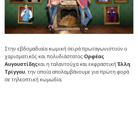
Στην εβδομαδιαία κωμική σειρά πρωταγωνιστούν ο
χαρισματικός και πολυδιάστατος
Ορφέας
Αυγουστίδης
και η ταλαντούχα και εκφραστική
Έλλη
Τρίγγου
, την οποία απολαμβάνουμε για πρώτη φορά
σε τηλεοπτική κωμωδία.