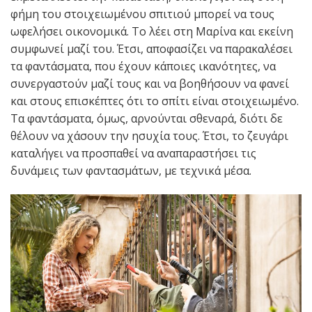
φήμη του στοιχειωμένου σπιτιού μπορεί να τους
ωφελήσει οικονομικά. Το λέει στη Μαρίνα και εκείνη
συμφωνεί μαζί του. Έτσι, αποφασίζει να παρακαλέσει
τα φαντάσματα, που έχουν κάποιες ικανότητες, να
συνεργαστούν μαζί τους και να βοηθήσουν να φανεί
και στους επισκέπτες ότι το σπίτι είναι στοιχειωμένο.
Τα φαντάσματα, όμως, αρνούνται σθεναρά, διότι δε
θέλουν να χάσουν την ησυχία τους. Έτσι, το ζευγάρι
καταλήγει να προσπαθεί να αναπαραστήσει τις
δυνάμεις των φαντασμάτων, με τεχνικά μέσα.