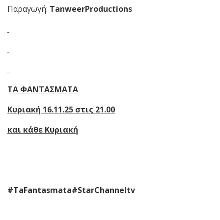
Παραγωγή:
TanweerProductions
ΤΑ ΦΑΝΤΑΣΜΑΤΑ
Κυριακή 16.11.25 στις 21.00
και κάθε Κυριακή
#TaFantasmata
#StarChanneltv