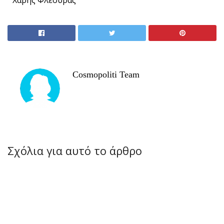
Χάρης Φλέουρας
Cosmopoliti Team
Σχόλια για αυτό το άρθρο