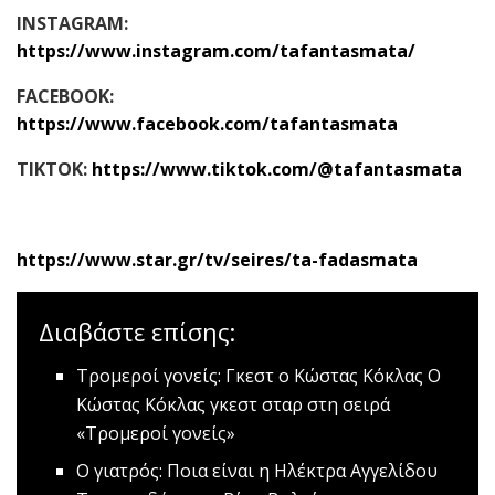
INSTAGRAM:
https://www.instagram.com/tafantasmata/
FACEBOOK:
https://www.facebook.com/tafantasmata
TIKTOK:
https://www.tiktok.com/@tafantasmata
https://www.star.gr/tv/seires/ta-fadasmata
Διαβάστε επίσης:
Τρομεροί γονείς: Γκεστ ο Κώστας Κόκλας
Ο
Κώστας Κόκλας γκεστ σταρ στη σειρά
«Τρομεροί γονείς»
Ο γιατρός: Ποια είναι η Ηλέκτρα Αγγελίδου