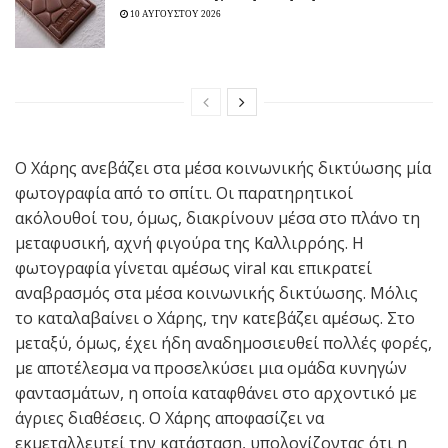
10 ΑΥΓΟΥΣΤΟΥ 2026
Ο Χάρης ανεβάζει στα μέσα κοινωνικής δικτύωσης μία
φωτογραφία από το σπίτι. Οι παρατηρητικοί
ακόλουθοί του, όμως, διακρίνουν μέσα στο πλάνο τη
μεταφυσική, αχνή φιγούρα της Καλλιρρόης. Η
φωτογραφία γίνεται αμέσως viral και επικρατεί
αναβρασμός στα μέσα κοινωνικής δικτύωσης. Μόλις
το καταλαβαίνει ο Χάρης, την κατεβάζει αμέσως. Στο
μεταξύ, όμως, έχει ήδη αναδημοσιευθεί πολλές φορές,
με αποτέλεσμα να προσελκύσει μια ομάδα κυνηγών
φαντασμάτων, η οποία καταφθάνει στο αρχοντικό με
άγριες διαθέσεις. Ο Χάρης αποφασίζει να
εκμεταλλευτεί την κατάσταση, υπολογίζοντας ότι η