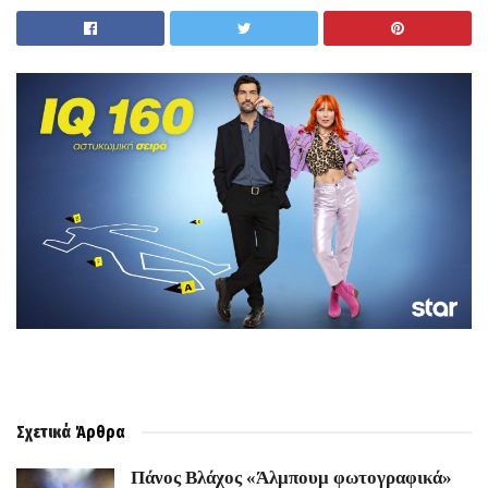
Σχετικά
Άρθρα
Πάνος Βλάχος «Άλμπουμ φωτογραφικά»