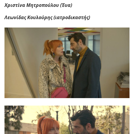
Χριστίνα Μητροπούλου (Έυα)
Λεωνίδας Κουλούρης (ιατροδικαστής)