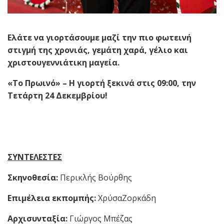
Ελάτε να γιορτάσουμε μαζί την πιο φωτεινή
στιγμή της χρονιάς, γεμάτη χαρά, γέλιο και
χριστουγεννιάτικη μαγεία.
«Το Πρωινό» – Η γιορτή ξεκινά στις 09:00, την
Τετάρτη 24 Δεκεμβρίου!
ΣΥΝΤΕΛΕΣΤΕΣ
Σκηνοθεσία:
Περικλής Βούρθης
Επιμέλεια εκπομπής:
XρύσαΖορκάδη
Αρχισυνταξία:
Γιώργος Μπέζας