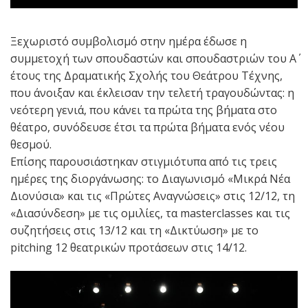
Ξεχωριστό συμβολισμό στην ημέρα έδωσε η
συμμετοχή των σπουδαστών και σπουδαστριών του Α΄
έτους της Δραματικής Σχολής του Θεάτρου Τέχνης,
που άνοιξαν και έκλεισαν την τελετή τραγουδώντας: η
νεότερη γενιά, που κάνει τα πρώτα της βήματα στο
θέατρο, συνόδευσε έτσι τα πρώτα βήματα ενός νέου
θεσμού.
Επίσης παρουσιάστηκαν στιγμιότυπα από τις τρεις
ημέρες της διοργάνωσης: το Διαγωνισμό «Μικρά Νέα
Διονύσια» και τις «Πρώτες Αναγνώσεις» στις 12/12, τη
«Διασύνδεση» με τις ομιλίες, τα masterclasses και τις
συζητήσεις στις 13/12 και τη «Δικτύωση» με το
pitching 12 θεατρικών προτάσεων στις 14/12.