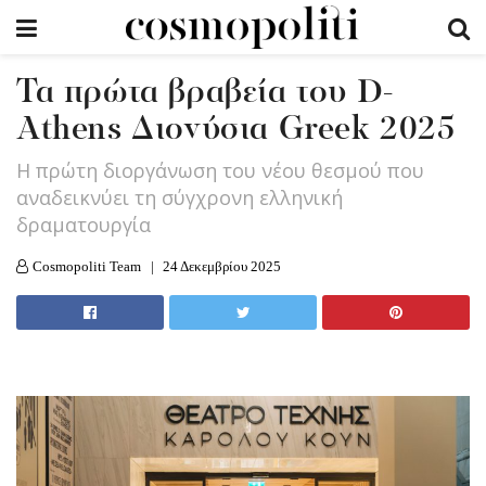
Τα πρώτα βραβεία του D-
Athens Διονύσια Greek 2025
Η πρώτη διοργάνωση του νέου θεσμού που
αναδεικνύει τη σύγχρονη ελληνική
δραματουργία
Cosmopoliti Team
24 Δεκεμβρίου 2025