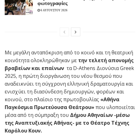
φωτογραφίες
6 ΑΥΓΟΥΣΤΟΥ 2026
Με μεγάλη ανταπόκριση από το κοινό και τη θεατρική
κοινότητα ολοκληρώθηκαν με
την τελετή απονομής
βραβείων και επαίνων
τα D-Athens Διονύσια Greek
2025, η πρώτη διοργάνωση του νέου θεσμού που
αναδεικνύει τη σύγχρονη ελληνική δραματουργία και
ενισχύει τη διασύνδεση δημιουργών, φορέων και
κοινού, στο πλαίσιο της πρωτοβουλίας
«Αθήνα
Παγκόσμια Πρωτεύουσα Θεάτρου»
που υλοποιείται
μέσα από τη σύμπραξη του
Δήμου Αθηναίων -μέσω
της Αναπτυξιακής Αθήνας- με το Θέατρο Τέχνης
Καρόλου Κουν.