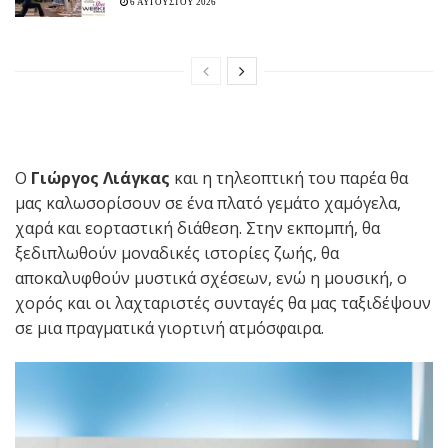
6 ΑΥΓΟΥΣΤΟΥ 2026
Ο
Γιώργος Λιάγκας
και η τηλεοπτική του παρέα θα
μας καλωσορίσουν σε ένα πλατό γεμάτο χαμόγελα,
χαρά και εορταστική διάθεση. Στην εκπομπή, θα
ξεδιπλωθούν μοναδικές ιστορίες ζωής, θα
αποκαλυφθούν μυστικά σχέσεων, ενώ η μουσική, ο
χορός και οι λαχταριστές συνταγές θα μας ταξιδέψουν
σε μια πραγματικά γιορτινή ατμόσφαιρα.