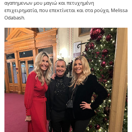
αγαπημενων μου μαγιώ και πετυχημένη
επιχειρηματία, που επεκτίνεται και στα ρούχα, Melissa
Odabash.