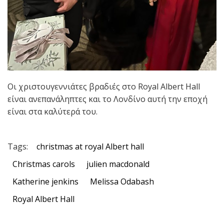
Οι χριστουγεννιάτες βραδιές στο Royal Albert Hall
είναι ανεπανάληπτες και το Λονδίνο αυτή την εποχή
είναι στα καλύτερά του.
Tags:
christmas at royal Albert hall
Christmas carols
julien macdonald
Katherine jenkins
Melissa Odabash
Royal Albert Hall