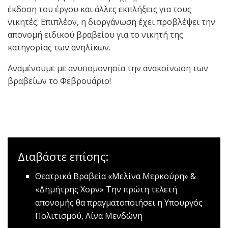
έκδοση του έργου και άλλες εκπλήξεις για τους
νικητές. Επιπλέον, η διοργάνωση έχει προβλέψει την
απονομή ειδικού βραβείου για το νικητή της
κατηγορίας των ανηλίκων.
Αναμένουμε με ανυπομονησία την ανακοίνωση των
βραβείων το Φεβρουάριο!
Διαβάστε επίσης:
Θεατρικά Βραβεία «Μελίνα Μερκούρη» &
«Δημήτρης Χορν»
Την πρώτη τελετή
απονομής θα πραγματοποιήσει η Υπουργός
Πολιτισμού, Λίνα Μενδώνη