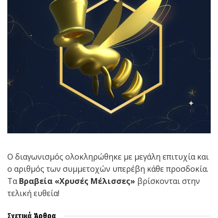
Ο διαγωνισμός ολοκληρώθηκε με μεγάλη επιτυχία και
ο αριθμός των συμμετοχών υπερέβη κάθε προσδοκία.
Τα
Βραβεία «Χρυσές Μέλισσες»
βρίσκονται στην
τελική ευθεία!
Σχετικά
Άρθρα