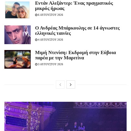
Εντάν Αλεξάντερ: Ένας πραγματικός
μικρός ήρωας
6 ΑΥΓΟΥΣΤΟΥ 2026
Ο Ανδρέας Μπάρκουλης σε 14 άγνωστες
ελληνικές ταινίες
4 ΑΥΓΟΥΣΤΟΥ 2026
Mιμή Ντενίση: Εκδρομή στην Εύβοια
παρέα με την Μαριτίνα
3 ΑΥΓΟΥΣΤΟΥ 2026