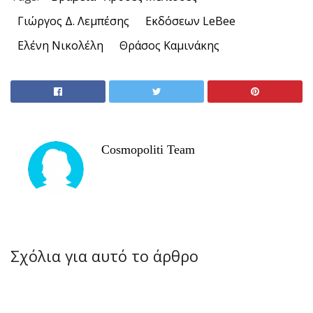
Γιώργος Δ. Λεμπέσης
Εκδόσεων LeBee
Ελένη Νικολέλη
Θράσος Καμινάκης
Cosmopoliti Team
Σχόλια για αυτό το άρθρο