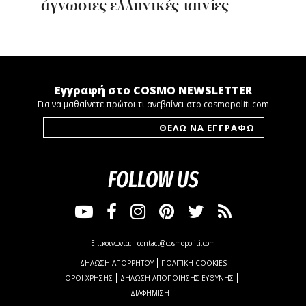
άγνωστες ελληνικές ταινίες
Εγγραφή στο COSMO NEWSLETTER
Για να μαθαίνετε πρώτοι τι ανεβαίνει στο cosmopoliti.com
FOLLOW US
Επικοινωνία:
contact@cosmopoliti.com
ΔΗΛΩΣΗ ΑΠΟΡΡΗΤΟΥ
ΠΟΛΙΤΙΚΗ COOKIES
ΟΡΟΙ ΧΡΗΣΗΣ
ΔΗΛΩΣΗ ΑΠΟΠΟΙΗΣΗΣ ΕΥΘΥΝΗΣ
ΔΙΑΦΗΜΙΣΗ