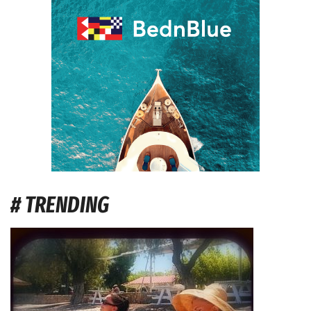
# TRENDING