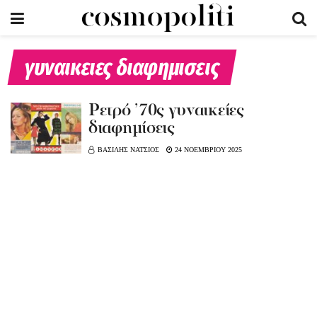
γυναικειες διαφημισεις
Ρετρό ’70ς γυναικείες
διαφημίσεις
ΒΑΣΙΛΗΣ ΝΑΤΣΙΟΣ
24 ΝΟΕΜΒΡΙΟΥ 2025