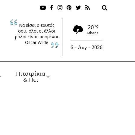
Να είσαι ο εαυτός
20
°C
σου, όλοι οι άλλοι
Athens
ρόλοι είναι πιασμένοι
Oscar Wilde
6 - Αυγ - 2026
Πιτσιρίκια 
& Πετ