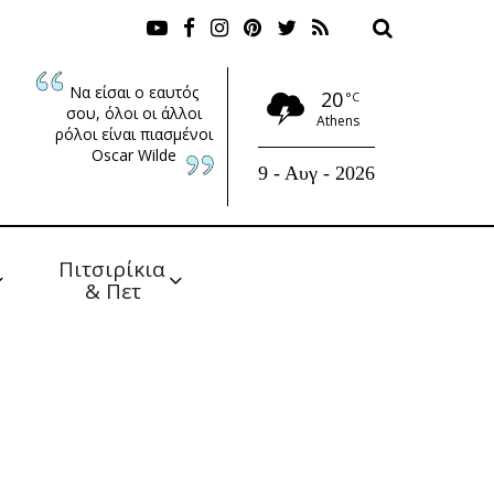
Να είσαι ο εαυτός
20
°C
σου, όλοι οι άλλοι
Athens
ρόλοι είναι πιασμένοι
Oscar Wilde
9 - Αυγ - 2026
Πιτσιρίκια 
& Πετ