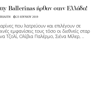
tty Ballerinas ήρθαν στην Ελλάδα!
 ΠΟΛΙΤΗ
23 ΙΟΥΝΙΟΥ 2019
αρίνες που λατρεύουν και επιλέγουν σε
ινές εμφανίσεις τους τόσο οι διεθνείς σταρ
να Τζολί, Ολίβια Παλέρμο, Σιένα Μίλερ, ...