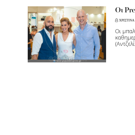
Οι Pre
ΧΡΙΣΤΙΝΑ
Οι μπαλ
καθημερ
(Αντζελί