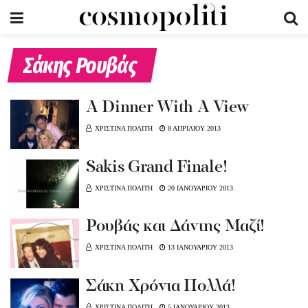
Σάκης Ρουβάς
A Dinner With A View
ΧΡΙΣΤΙΝΑ ΠΟΛΙΤΗ
8 ΑΠΡΙΛΙΟΥ 2013
Sakis Grand Finale!
ΧΡΙΣΤΙΝΑ ΠΟΛΙΤΗ
20 ΙΑΝΟΥΑΡΙΟΥ 2013
Ρουβάς και Δάντης Μαζί!
ΧΡΙΣΤΙΝΑ ΠΟΛΙΤΗ
13 ΙΑΝΟΥΑΡΙΟΥ 2013
Σάκη Χρόνια Πολλά!
ΧΡΙΣΤΙΝΑ ΠΟΛΙΤΗ
5 ΙΑΝΟΥΑΡΙΟΥ 2013