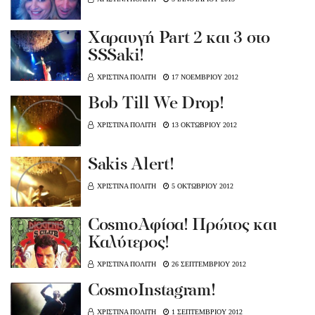
Χαραυγή Part 2 και 3 στο
SSSaki!
ΧΡΙΣΤΙΝΑ ΠΟΛΙΤΗ
17 ΝΟΕΜΒΡΙΟΥ 2012
Bob Till We Drop!
ΧΡΙΣΤΙΝΑ ΠΟΛΙΤΗ
13 ΟΚΤΩΒΡΙΟΥ 2012
Sakis Alert!
ΧΡΙΣΤΙΝΑ ΠΟΛΙΤΗ
5 ΟΚΤΩΒΡΙΟΥ 2012
CosmoΑφίσα! Πρώτος και
Καλύτερος!
ΧΡΙΣΤΙΝΑ ΠΟΛΙΤΗ
26 ΣΕΠΤΕΜΒΡΙΟΥ 2012
CosmoInstagram!
ΧΡΙΣΤΙΝΑ ΠΟΛΙΤΗ
1 ΣΕΠΤΕΜΒΡΙΟΥ 2012