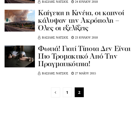
ΒΑΣΙΛΗΣ ΝΑΤΣΙΟΣ
24 ΙΟΥΛΙΟΥ 2018
Kαίγεται η Κινέτα, οι καπνοί
κάλυψαν την Ακρόπολη –
Όλες οι εξελίξεις
ΒΑΣΙΛΗΣ ΝΑΤΣΙΟΣ
23 ΙΟΥΛΙΟΥ 2018
Φωτιά! Γιατί Τίποτα Δεν Είναι
Πιο Τρομακτικό Από Την
Πραγματικότητα!
ΒΑΣΙΛΗΣ ΝΑΤΣΙΟΣ
27 ΜΑΪΟΥ 2015
1
2