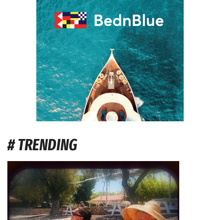
# TRENDING