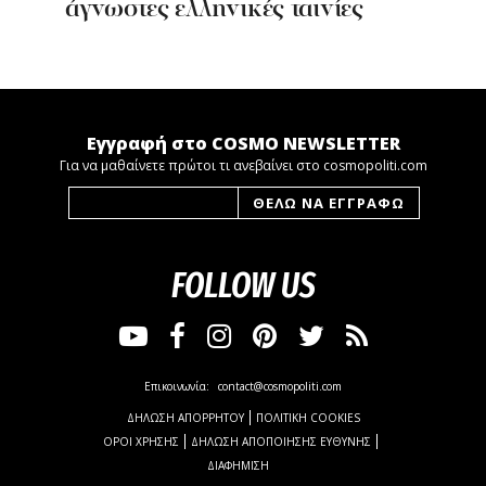
άγνωστες ελληνικές ταινίες
Εγγραφή στο COSMO NEWSLETTER
Για να μαθαίνετε πρώτοι τι ανεβαίνει στο cosmopoliti.com
FOLLOW US
Επικοινωνία:
contact@cosmopoliti.com
ΔΗΛΩΣΗ ΑΠΟΡΡΗΤΟΥ
ΠΟΛΙΤΙΚΗ COOKIES
ΟΡΟΙ ΧΡΗΣΗΣ
ΔΗΛΩΣΗ ΑΠΟΠΟΙΗΣΗΣ ΕΥΘΥΝΗΣ
ΔΙΑΦΗΜΙΣΗ