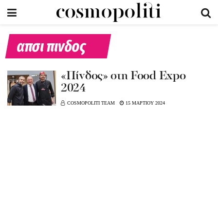
απσι πινδος
«Πίνδος» στη Food Expo
2024
COSMOPOLITI TEAM
15 ΜΑΡΤΙΟΥ 2024