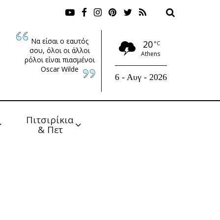
Να είσαι ο εαυτός
20
°C
σου, όλοι οι άλλοι
Athens
ρόλοι είναι πιασμένοι
Oscar Wilde
6 - Αυγ - 2026
Πιτσιρίκια 
& Πετ