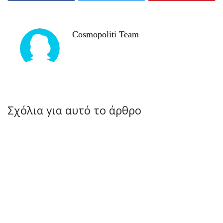
Cosmopoliti Team
Σχόλια για αυτό το άρθρο