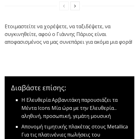
Ετοιμαστείτε να χορέψετε, να ταξιδέψετε, να
συγκινηθείτε, αφού ο Γιάννης Πάριος είναι
αποφασισμένος να μας συνεπάρει για ακόμα μια φορά!
Διαβάστε επίσης:
H Ελευθερία Αρβανιτάκη παρουσιάζει τα
Μέντα Icons
Μία ώρα με την Ελευθερία...
αληθινή, προσωπική, γεμάτη μουσική
Aπονομή τιμητικής πλακέτας στους Metallica
Για τις πλατινένιες πωλήσεις του