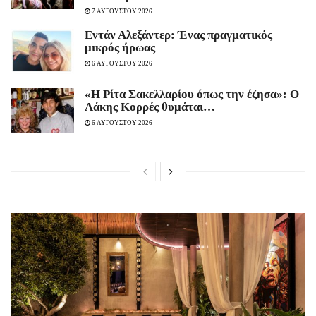
7 ΑΥΓΟΥΣΤΟΥ 2026
Εντάν Αλεξάντερ: Ένας πραγματικός
μικρός ήρωας
6 ΑΥΓΟΥΣΤΟΥ 2026
«Η Ρίτα Σακελλαρίου όπως την έζησα»: Ο
Λάκης Κορρές θυμάται…
6 ΑΥΓΟΥΣΤΟΥ 2026