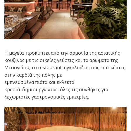
Η μαγεία προκύπτει από την αρμονία της ασιατικής
κουζίνας με τις οικείες γεύσεις και τα αρώματα της
Μεσογείου, το restaurant αγκαλιάζει τους επισκέπτες
στην καρδιά της πόλης με
εμπνευσμένα πιάτα και εκλεκτά
κρασιά δημιουργώντας όλες τις συνθήκες για
ξεχωριστές γαστρονομικές εμπειρίες.