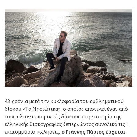
43 χρόνια μετά την κυκλοφορία του εμβληματικού
δίσκου «Τα Νησιώτικα», ο οποίος αποτελεί έναν από
τους πλέον εμπορικούς δίσκους στην ιστορία της
ελληνικής δισκογραφίας ξεπερνώντας συνολικά τις 1
εκατομμύριο πωλήσεις,
ο Γιάννης Πάριος έρχεται