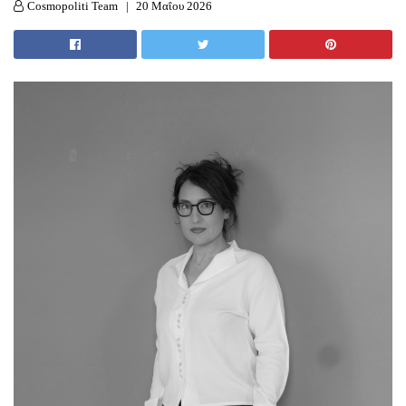
Cosmopoliti Team
20 Μαΐου 2026