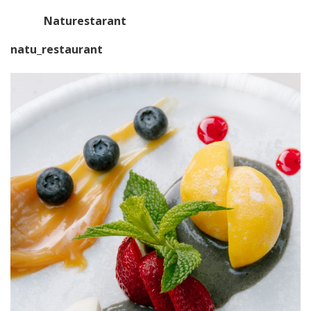
Naturestarant
natu_restaurant