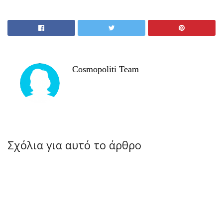
Cosmopoliti Team
Σχόλια για αυτό το άρθρο