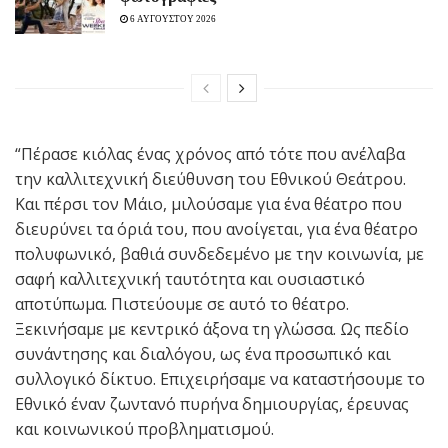
6 ΑΥΓΟΥΣΤΟΥ 2026
“Πέρασε κιόλας ένας χρόνος από τότε που ανέλαβα
την καλλιτεχνική διεύθυνση του Εθνικού Θεάτρου.
Και πέρσι τον Μάιο, μιλούσαμε για ένα θέατρο που
διευρύνει τα όριά του, που ανοίγεται, για ένα θέατρο
πολυφωνικό, βαθιά συνδεδεμένο με την κοινωνία, με
σαφή καλλιτεχνική ταυτότητα και ουσιαστικό
αποτύπωμα. Πιστεύουμε σε αυτό το θέατρο.
Ξεκινήσαμε με κεντρικό άξονα τη γλώσσα. Ως πεδίο
συνάντησης και διαλόγου, ως ένα προσωπικό και
συλλογικό δίκτυο. Επιχειρήσαμε να καταστήσουμε το
Εθνικό έναν ζωντανό πυρήνα δημιουργίας, έρευνας
και κοινωνικού προβληματισμού.