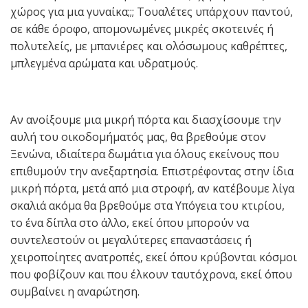
χώρος για μια γυναίκα;;; Τουαλέτες υπάρχουν παντού,
σε κάθε όροφο, απομονωμένες μικρές σκοτεινές ή
πολυτελείς, με μπανιέρες και ολόσωμους καθρέπτες,
μπλεγμένα αρώματα και υδρατμούς.
Αν ανοίξουμε μια μικρή πόρτα και διασχίσουμε την
αυλή του οικοδομήματός μας, θα βρεθούμε στον
Ξενώνα, ιδιαίτερα δωμάτια για όλους εκείνους που
επιθυμούν την ανεξαρτησία. Επιστρέφοντας στην ίδια
μικρή πόρτα, μετά από μια στροφή, αν κατέβουμε λίγα
σκαλιά ακόμα θα βρεθούμε στα Υπόγεια του κτιρίου,
το ένα δίπλα στο άλλο, εκεί όπου μπορούν να
συντελεστούν οι μεγαλύτερες επαναστάσεις ή
χειροποίητες ανατροπές, εκεί όπου κρύβονται κόσμοι
που φοβίζουν και που έλκουν ταυτόχρονα, εκεί όπου
συμβαίνει η αναρώτηση.