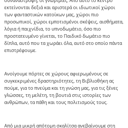
συναναστροφή, οι γνωριμίες. Από αυτό το κέντρο
εκτείνονται δεξιά και αριστερά οι ιδιωτικοί χώροι
των φανταστικών κατοίκων μας, χώροι πιο
προσωπικοί, χώροι εμποτισμένοι σκέψεις, αισθήματα,
λόγια ή παιχνίδια, το υπνοδωμάτιο, όσο πιο
προστατευμένο γίνεται, το Παιδικό δωμάτιο πιο
δίπλα, αυτό που τα χωράει όλα, αυτό στο οποίο πάντα
επιστρέφουμε.
Ανοίγουμε πόρτες σε χώρους αφιερωμένους σε
συγκεκριμένες δραστηριότητες, τη Βιβλιοθήκη ας
πούμε, για το πνεύμα και τη γνώση μας, για τις ξένες
γλώσσες, τη μελέτη, τη βουτιά στις ιστορίες των
ανθρώπων, τα πάθη και τους πολιτισμούς τους.
Από μια μικρή απότομη σκαλίτσα ανεβαίνουμε στη