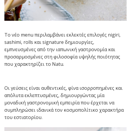
Το νέο menu περιλαμβάνει εκλεκτές επιλογές nigiri,
sashimi, rolls και signature δημιουργίες,
εμπνευσμένες από την ιαπωνική γαστρονομία και
προσαρμοσμένες στη φιλοσοφία υψηλής ποιότητας
που χαρακτηρίζει το Natu.
Οι γεύσεις είναι αυθεντικές, φίνα ισορροπημένες και
απόλυτα εκλεπτυσμένες, δημιουργώντας μία
μοναδική γαστρονομική εμπειρία που έρχεται να
συμπληρώσει ιδανικά τον κοσμοπολίτικο χαρακτήρα
του εστιατορίου.