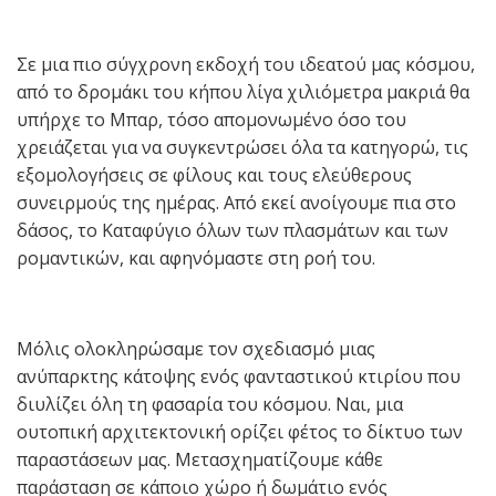
Σε μια πιο σύγχρονη εκδοχή του ιδεατού μας κόσμου,
από το δρομάκι του κήπου λίγα χιλιόμετρα μακριά θα
υπήρχε το Μπαρ, τόσο απομονωμένο όσο του
χρειάζεται για να συγκεντρώσει όλα τα κατηγορώ, τις
εξομολογήσεις σε φίλους και τους ελεύθερους
συνειρμούς της ημέρας. Από εκεί ανοίγουμε πια στο
δάσος, το Καταφύγιο όλων των πλασμάτων και των
ρομαντικών, και αφηνόμαστε στη ροή του.
Μόλις ολοκληρώσαμε τον σχεδιασμό μιας
ανύπαρκτης κάτοψης ενός φανταστικού κτιρίου που
διυλίζει όλη τη φασαρία του κόσμου. Ναι, μια
ουτοπική αρχιτεκτονική ορίζει φέτος το δίκτυο των
παραστάσεων μας. Μετασχηματίζουμε κάθε
παράσταση σε κάποιο χώρο ή δωμάτιο ενός