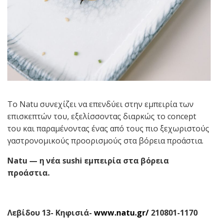
Το Natu συνεχίζει να επενδύει στην εμπειρία των
επισκεπτών του, εξελίσσοντας διαρκώς το concept
του και παραμένοντας ένας από τους πιο ξεχωριστούς
γαστρονομικούς προορισμούς στα βόρεια προάστια.
Natu — η νέα sushi εμπειρία στα βόρεια
προάστια.
Λεβίδου 13- Κηφισιά-
www
.
natu
.
gr
/
210801-1170