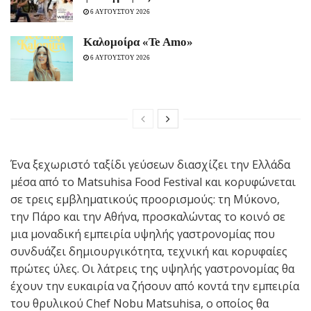
6 ΑΥΓΟΥΣΤΟΥ 2026
Καλομοίρα «Te Amo»
6 ΑΥΓΟΥΣΤΟΥ 2026
Ένα ξεχωριστό ταξίδι γεύσεων διασχίζει την Ελλάδα
μέσα από το Matsuhisa Food Festival και κορυφώνεται
σε τρεις εμβληματικούς προορισμούς: τη Μύκονο,
την Πάρο και την Αθήνα, προσκαλώντας το κοινό σε
μια μοναδική εμπειρία υψηλής γαστρονομίας που
συνδυάζει δημιουργικότητα, τεχνική και κορυφαίες
πρώτες ύλες. Οι λάτρεις της υψηλής γαστρονομίας θα
έχουν την ευκαιρία να ζήσουν από κοντά την εμπειρία
του θρυλικού Chef Nobu Matsuhisa, ο οποίος θα