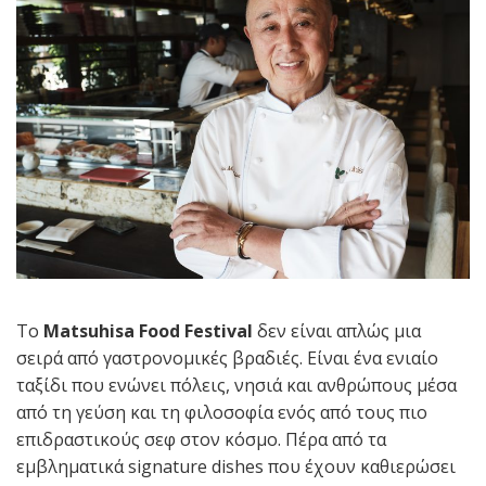
Το
Matsuhisa Food Festival
δεν είναι απλώς μια
σειρά από γαστρονομικές βραδιές. Είναι ένα ενιαίο
ταξίδι που ενώνει πόλεις, νησιά και ανθρώπους μέσα
από τη γεύση και τη φιλοσοφία ενός από τους πιο
επιδραστικούς σεφ στον κόσμο. Πέρα από τα
εμβληματικά signature dishes που έχουν καθιερώσει