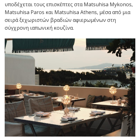
υποδέχεται τους επισκέπτες στα Matsuhisa Mykonos,
Matsuhisa Paros και Matsuhisa Athens, μέσα από μια
σειρά ξεχωριστών βραδιών αφιερωμένων στη
σύγχρονη ιαπωνική κουζίνα.