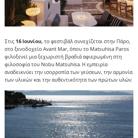
Στις
16 Ιουνίου,
το φεστιβάλ συνεχίζεται στην Πάρο,
στο ξενοδοχείο Avant Mar, όπου το Matsuhisa Paros
φιλοξενεί μια ξεχωριστή βραδιά αφιερωμένη στη
φιλοσοφία του Nobu Matsuhisa. Η εμπειρία
αναδεικνύει την ισορροπία των γεύσεων, την αρμονία
των υλικών και την αυθεντικότητα των πρώτων υλών.