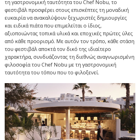
τη γαστρονομική ταυτότητα του Chef Nobu, το
φεστιβάλ προσφέρει στους επισκέπτες τη μοναδική
ευκαιρία να ανακαλύψουν ξεχωριστές δημιουργίες
και ειδικά πιάτα που επιμελείται ο ίδιος,
αξιοποιώντας τοπικά υλικά και εποχικές πρώτες ύλες
από κάθε προορισμό. Με αυτόν τον τρόπο, κάθε στάση
του φεστιβάλ αποκτά τον δικό της ιδιαίτερο
χαρακτήρα, συνδυάζοντας τη διεθνώς αναγνωρισμένη
φιλοσοφία του Chef Nobu με τη γαστρονομική
ταυτότητα του τόπου που το φιλοξενεί.