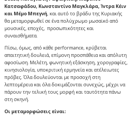
Κατσαφάδου, Κωνσταντίνο Μαγκλάρα, Ίντρα Κέιν
και Μέμο Μπεγνή
, και αυτό το βράδυ της Κυριακής
θα μεταμορφωθεί σε ένα πολύχρωμο μωσαϊκό από
μουσικές, εποχές, προσωπικότητες και
συναισθήματα.
Πίσω, όμως, από κάθε
performance
, κρύβεται
απαιτητική δουλειά, επίμονη προσπάθεια και απόλυτη
αφοσίωση. Μελέτη, φωνητική εξάσκηση, χορογραφίες,
κινησιολογία, υποκριτική ερμηνεία και ατέλειωτες
πρόβες. Όλα δουλεύονται με προσοχή στη
λεπτομέρεια και όλα δοκιμάζονται συνεχώς, μέχρι να
πάρουν την τελική τους μορφή και ταυτότητα πάνω
στη σκηνή.
Οι μεταμορφώσεις είναι: