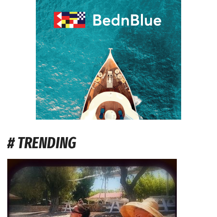
# TRENDING