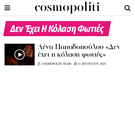
Δεν Έχει Η Κόλαση Φωτιές
Λένα Παπαδοπούλου «Δεν
έχει η κόλαση φωτιές»
COSMOPOLITI TEAM
11 ΑΥΓΟΥΣΤΟΥ 2024