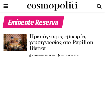
Eminente Reserva
Πρωτόγνωρες εμπειρίες
γευσιγνωσίας στο Papillon
Bistrot
COSMOPOLITI TEAM
3 ΑΠΡΙΛΙΟΥ 2024