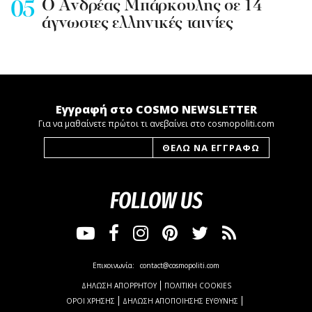
Ο Ανδρέας Μπάρκουλης σε 14
άγνωστες ελληνικές ταινίες
Εγγραφή στο COSMO NEWSLETTER
Για να μαθαίνετε πρώτοι τι ανεβαίνει στο cosmopoliti.com
FOLLOW US
Επικοινωνία:
contact@cosmopoliti.com
ΔΗΛΩΣΗ ΑΠΟΡΡΗΤΟΥ
ΠΟΛΙΤΙΚΗ COOKIES
ΟΡΟΙ ΧΡΗΣΗΣ
ΔΗΛΩΣΗ ΑΠΟΠΟΙΗΣΗΣ ΕΥΘΥΝΗΣ