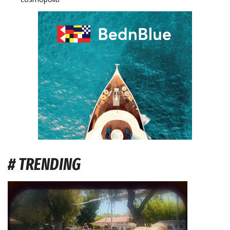
# TRENDING